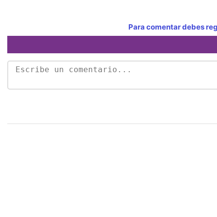
Para comentar debes regi