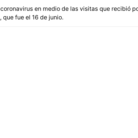
oronavirus en medio de las visitas que recibió p
que fue el 16 de junio.