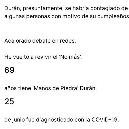
Durán, presuntamente, se habría contagiado de c
algunas personas con motivo de su cumpleaños, 
Acalorado debate en redes.
He vuelto a revivir el 'No más'.
69
años tiene 'Manos de Piedra' Durán.
25
de junio fue diagnosticado con la COVID-19.