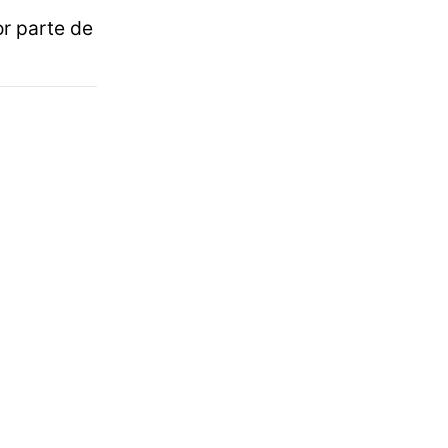
or parte de