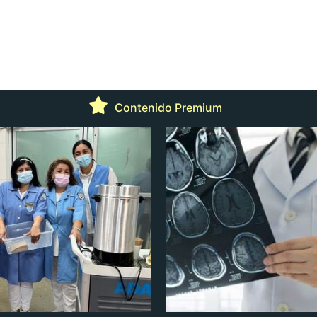
Contenido Premium