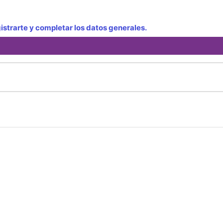
strarte y completar los datos generales.