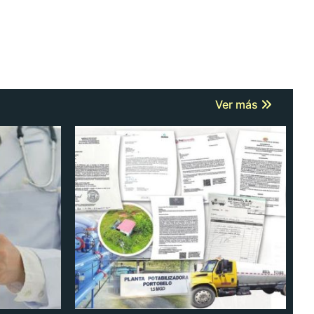
Ver más