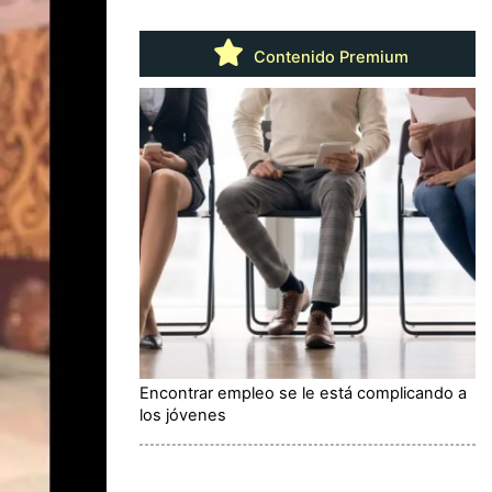
Contenido Premium
Encontrar empleo se le está complicando a
los jóvenes