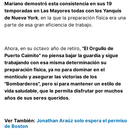
Mariano demostró esta consistencia en sus 19
temporadas en Las Mayores todas con los Yanquis
de Nueva York
, en la que la preparación física era una
parte de esa gran eficiencia de trabajo.
Ahora, en su octavo año de retiro,
"El Orgullo de
Puerto Caimito" no piensa bajar la guardia y sigue
trabajando con esa misma determinación su
preparación física, ya no para dominar en el
montículo y asegurar las victorias de los
"Bombarderos", pero sí para mantener un estilo de
vida saludable, que le permita disfrutar por muchos
años de sus seres queridos.
Ver También:
Jonathan Araúz solo espera el permiso
de Boston