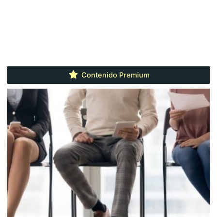
Contenido Premium