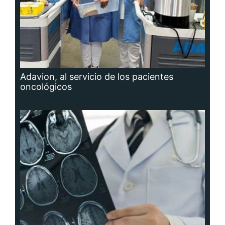
Adavion, al servicio de los pacientes
oncológicos