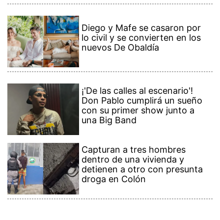
Diego y Mafe se casaron por
lo civil y se convierten en los
nuevos De Obaldía
¡'De las calles al escenario'!
Don Pablo cumplirá un sueño
con su primer show junto a
una Big Band
Capturan a tres hombres
dentro de una vivienda y
detienen a otro con presunta
droga en Colón