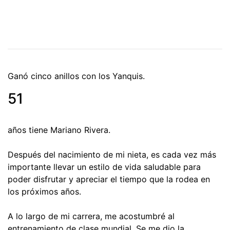
Ganó cinco anillos con los Yanquis.
51
años tiene Mariano Rivera.
Después del nacimiento de mi nieta, es cada vez más
importante llevar un estilo de vida saludable para
poder disfrutar y apreciar el tiempo que la rodea en
los próximos años.
A lo largo de mi carrera, me acostumbré al
entrenamiento de clase mundial. Se me dio la