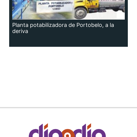
Planta potabilizadora de Portobelo, a la
deriva