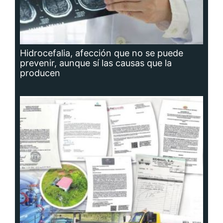
Hidrocefalia, afección que no se puede
prevenir, aunque sí las causas que la
producen