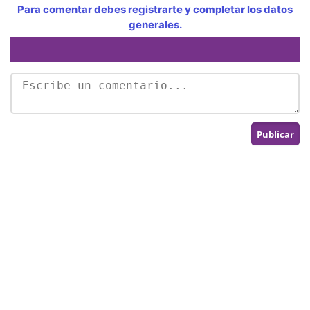
Para comentar debes registrarte y completar los datos
generales.