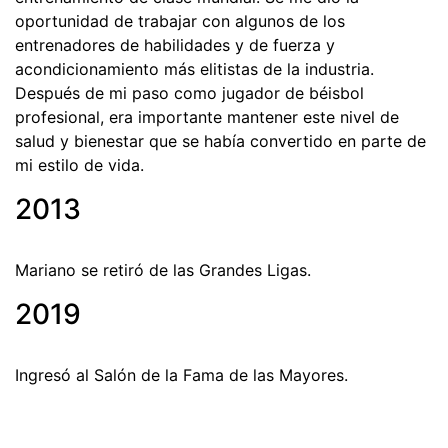
oportunidad de trabajar con algunos de los
entrenadores de habilidades y de fuerza y
acondicionamiento más elitistas de la industria.
Después de mi paso como jugador de béisbol
profesional, era importante mantener este nivel de
salud y bienestar que se había convertido en parte de
mi estilo de vida.
2013
Mariano se retiró de las Grandes Ligas.
2019
Ingresó al Salón de la Fama de las Mayores.