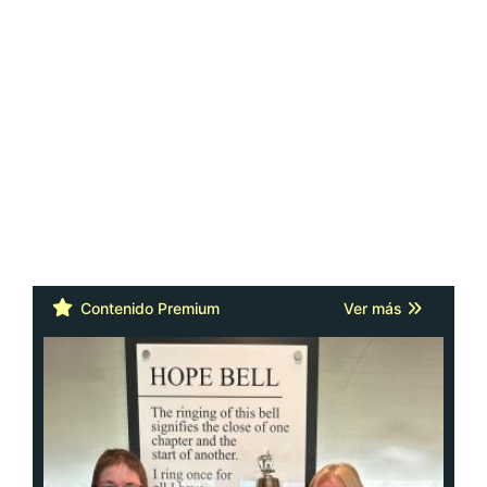
Contenido Premium
Ver más