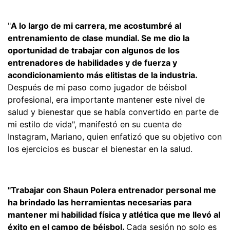
"
A lo largo de mi carrera, me acostumbré al
entrenamiento de clase mundial. Se me dio la
oportunidad de trabajar con algunos de los
entrenadores de habilidades y de fuerza y
acondicionamiento más elitistas de la industria.
Después de mi paso como jugador de béisbol
profesional, era importante mantener este nivel de
salud y bienestar que se había convertido en parte de
mi estilo de vida", manifestó en su cuenta de
Instagram, Mariano, quien enfatizó que su objetivo con
los ejercicios es buscar el bienestar en la salud.
"Trabajar con Shaun Polera entrenador personal me
ha brindado las herramientas necesarias para
mantener mi habilidad física y atlética que me llevó al
éxito en el campo de béisbol.
Cada sesión no solo es