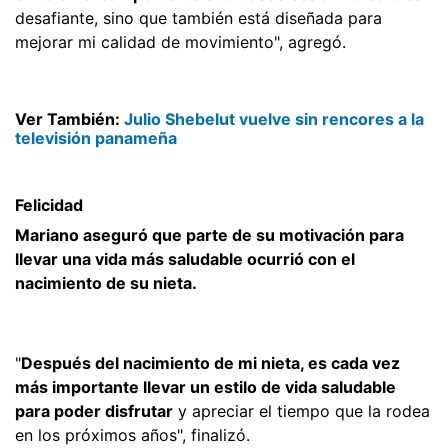
desafiante, sino que también está diseñada para
mejorar mi calidad de movimiento", agregó.
Ver También:
Julio Shebelut vuelve sin rencores a la
televisión panameña
Felicidad
Mariano aseguró que parte de su motivación para
llevar una vida más saludable ocurrió con el
nacimiento de su nieta.
"
Después del nacimiento de mi nieta, es cada vez
más importante llevar un estilo de vida saludable
para poder disfrutar
y apreciar el tiempo que la rodea
en los próximos años", finalizó.