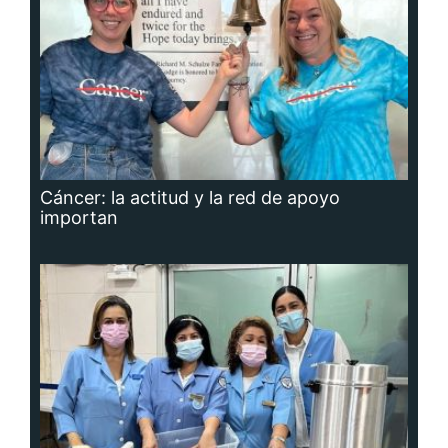
Cáncer: la actitud y la red de apoyo
importan