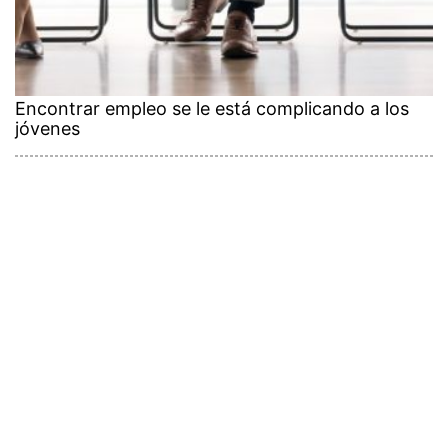
Encontrar empleo se le está complicando a los
jóvenes