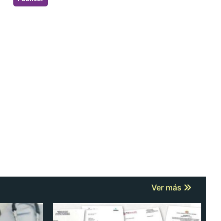
Ver más