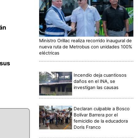
tán
Ministro Orillac realiza recorrido inaugural de
nueva ruta de Metrobus con unidades 100%
eléctricas
 sus
Incendio deja cuantiosos
daños en el INA, se
investigan las causas
Declaran culpable a Bosco
Bolívar Barrera por el
femicidio de la educadora
Doris Franco