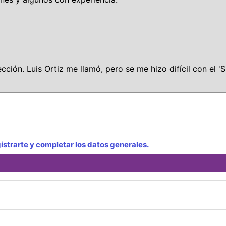
ción. Luis Ortiz me llamó, pero se me hizo difícil con el 'S
strarte y completar los datos generales.