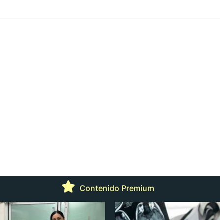
Contenido Premium