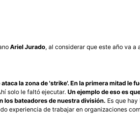
sano
Ariel Jurado
, al considerar que este año va a
 ataca la zona de 'strike'. En la primera mitad le 
hí solo le faltó ejecutar.
Un ejemplo de eso es que
n los bateadores de nuestra división.
Es que hay
nido experiencia de trabajar en organizaciones co