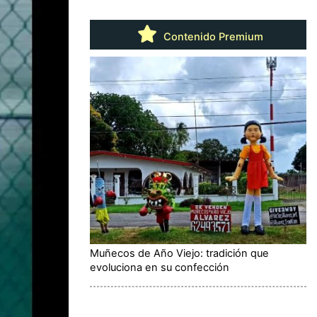
Contenido Premium
Muñecos de Año Viejo: tradición que
evoluciona en su confección