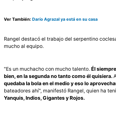
Ver También:
Darío Agrazal ya está en su casa
Rangel destacó el trabajo del serpentino cocle
mucho al equipo.
"Es un muchacho con mucho talento.
Él siempre
bien, en la segunda no tanto como él quisiera.
A
quedaba la bola en el medio y eso lo aprovecha
bateadores ahí", manifestó Rangel, quien ha te
Yanquis, Indios, Gigantes y Rojos.