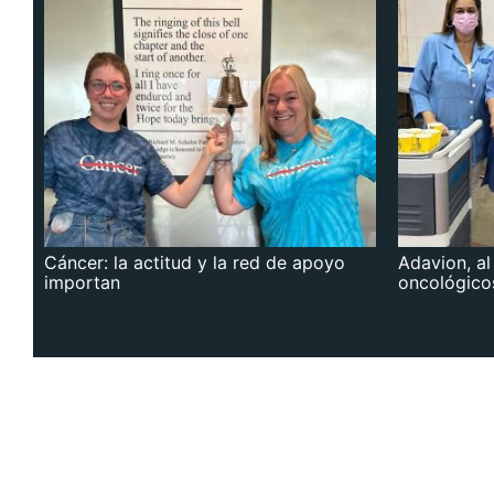
Cáncer: la actitud y la red de apoyo
Adavion, al
importan
oncológico