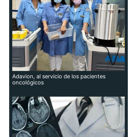
Adavion, al servicio de los pacientes
oncológicos