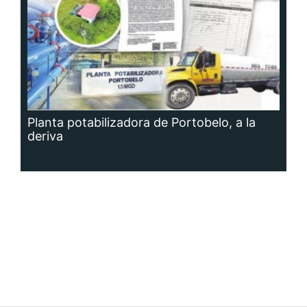
Planta potabilizadora de Portobelo, a la
deriva