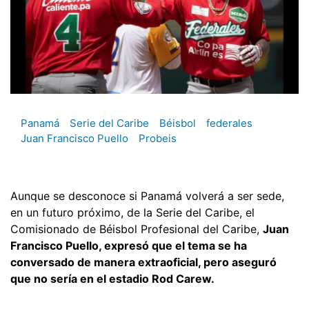
Panamá
Serie del Caribe
Béisbol
federales
Juan Francisco Puello
Probeis
Aunque se desconoce si Panamá volverá a ser sede,
en un futuro próximo, de la Serie del Caribe, el
Comisionado de Béisbol Profesional del Caribe,
Juan
Francisco Puello, expresó que el tema se ha
conversado de manera extraoficial, pero aseguró
que no sería en el estadio Rod Carew.