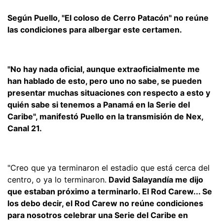
Según Puello, "El coloso de Cerro Patacón" no reúne
las condiciones para albergar este certamen.
"No hay nada oficial, aunque extraoficialmente me
han hablado de esto, pero uno no sabe, se pueden
presentar muchas situaciones con respecto a esto y
quién sabe si tenemos a Panamá en la Serie del
Caribe", manifestó Puello en la transmisión de Nex,
Canal 21.
"Creo que ya terminaron el estadio que está cerca del
centro, o ya lo terminaron.
David Salayandía me dijo
que estaban próximo a terminarlo. El Rod Carew... Se
los debo decir, el Rod Carew no reúne condiciones
para nosotros celebrar una Serie del Caribe en