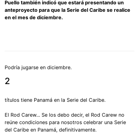
Puello también indicó que estará presentando un
anteproyecto para que la Serie del Caribe se realice
en el mes de diciembre.
Podría jugarse en diciembre.
2
títulos tiene Panamá en la Serie del Caribe.
El Rod Carew... Se los debo decir, el Rod Carew no
reúne condiciones para nosotros celebrar una Serie
del Caribe en Panamá, definitivamente.