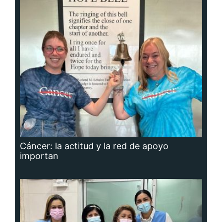
Cáncer: la actitud y la red de apoyo
importan