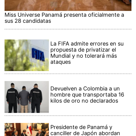
Miss Universe Panamá presenta oficialmente a
sus 28 candidatas
La FIFA admite errores en su
propuesta de privatizar el
Mundial y no tolerará más
ataques
Devuelven a Colombia a un
hombre que transportaba 16
kilos de oro no declarados
Presidente de Panamá y
canciller de Japón abordan