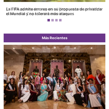
La FIFA admite errores en su propuesta de privatizar
el Mundial y no tolerará más ataques
Más Recientes