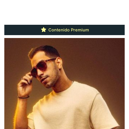
Contenido Premium