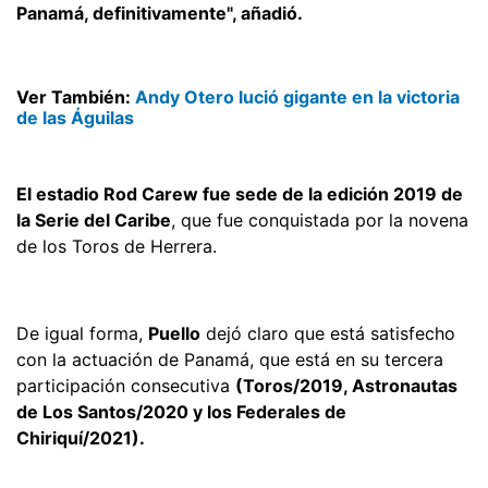
Panamá, definitivamente", añadió.
Ver También:
Andy Otero lució gigante en la victoria
de las Águilas
El estadio Rod Carew fue sede de la edición 2019 de
la Serie del Caribe
, que fue conquistada por la novena
de los Toros de Herrera.
De igual forma,
Puello
dejó claro que está satisfecho
con la actuación de Panamá, que está en su tercera
participación consecutiva
(Toros/2019, Astronautas
de Los Santos/2020 y los Federales de
Chiriquí/2021).