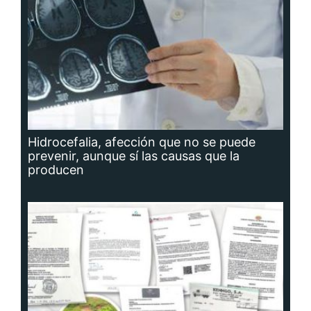
Hidrocefalia, afección que no se puede
prevenir, aunque sí las causas que la
producen