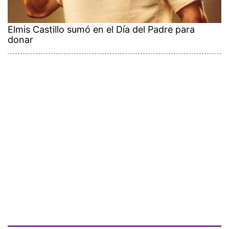
Elmis Castillo sumó en el Día del Padre para
donar