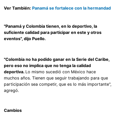
Ver También:
Panamá se fortalece con la hermandad
"Panamá y Colombia tienen, en lo deportivo, la
suficiente calidad para participar en este y otros
eventos", dijo Puello.
"Colombia no ha podido ganar en la Serie del Caribe,
pero eso no implica que no tenga la calidad
deportiva.
Lo mismo sucedió con México hace
muchos años. Tienen que seguir trabajando para que
participación sea competir, que es lo más importante",
agregó.
Cambios