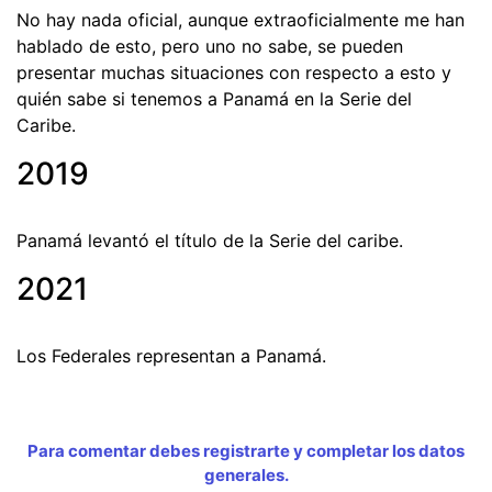
No hay nada oficial, aunque extraoficialmente me han
hablado de esto, pero uno no sabe, se pueden
presentar muchas situaciones con respecto a esto y
quién sabe si tenemos a Panamá en la Serie del
Caribe.
2019
Panamá levantó el título de la Serie del caribe.
2021
Los Federales representan a Panamá.
Para comentar debes registrarte y completar los datos
generales.