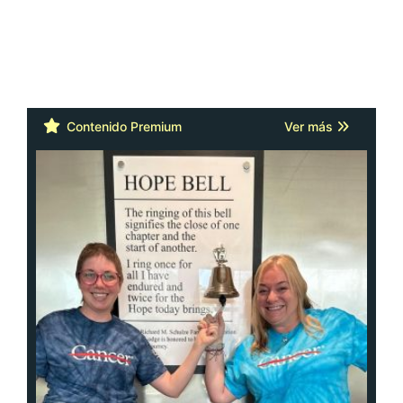
Contenido Premium
Ver más