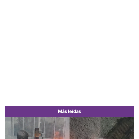
Más leídas