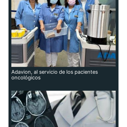
Adavion, al servicio de los pacientes
oncológicos