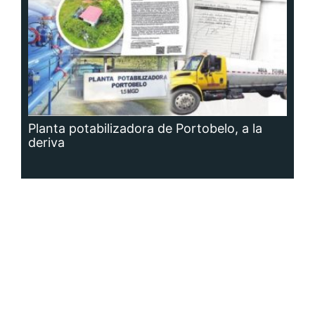
Planta potabilizadora de Portobelo, a la
deriva