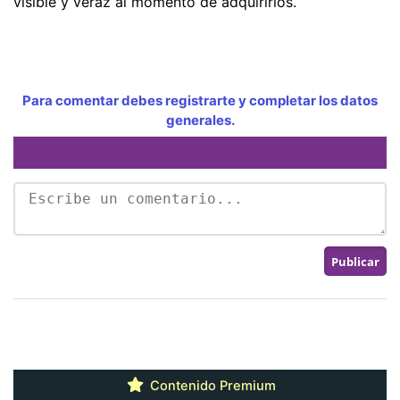
visible y veraz al momento de adquirirlos.
Para comentar debes registrarte y completar los datos
generales.
Contenido Premium