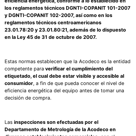
eficiencia energética, conforme a lo establecido en
los reglamentos técnicos DGNTI-COPANIT 101-2007
y DGNTI-COPANIT 102-2007, así como en los
reglamentos técnicos centroamericanos
23.01.78:20 y 23.01.80:21, además de lo dispuesto
en la Ley 45 de 31 de octubre de 2007.
Estas normas establecen que la Acodeco es la entidad
competente para
verificar el cumplimiento del
etiquetado, el cual debe estar visible y accesible al
consumidor
, a fin de que pueda conocer el nivel de
eficiencia energética del equipo antes de tomar una
decisión de compra.
Las
inspecciones son efectuadas por el
Departamento de Metrología de la Acodeco en