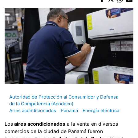
Autoridad de Protección al Consumidor y Defensa
de la Competencia (Acodeco)
Aires acondicionados
Panamá
Energía eléctrica
Los
aires acondicionados
a la venta en diversos
comercios de la ciudad de Panamá
fueron