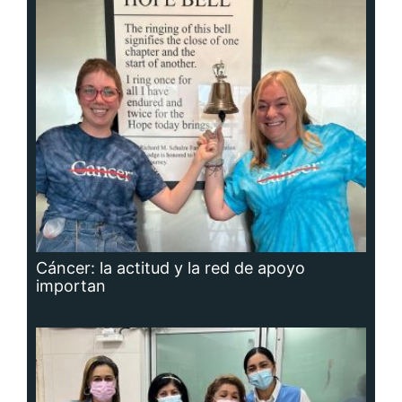
Cáncer: la actitud y la red de apoyo
importan