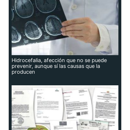
Hidrocefalia, afección que no se puede
prevenir, aunque sí las causas que la
producen