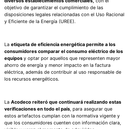
diversos establecimientos comerciales,
con el
objetivo de garantizar el cumplimiento de las
disposiciones legales relacionadas con el Uso Racional
y Eficiente de la Energía (UREE).
La
etiqueta de eficiencia energética permite a los
consumidores comparar el consumo eléctrico de los
equipos
y optar por aquellos que representen mayor
ahorro de energía y menor impacto en la factura
eléctrica, además de contribuir al uso responsable de
los recursos energéticos.
La
Acodeco reiteró que continuará realizando estas
verificaciones en todo el país
, para asegurar que
estos artefactos cumplan con la normativa vigente y
que los consumidores cuenten con información clara,