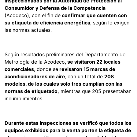
inspeccionados por la Autoridad de Protección al
Consumidor y Defensa de la Competencia
(Acodeco), con el fin de
confirmar que cuenten con
su etiqueta de eficiencia energética
, según lo exigen
las normas actuales.
Según resultados preliminares del Departamento de
Metrología de la Acodeco,
se visitaron 22 locales
comerciales
, donde se
revisaron 15 marcas de
acondicionadores de aire,
con un total de
208
modelos, de los cuales solo tres cumplían con las
normas de etiquetado,
mientras que 205 presentaban
incumplimientos.
Durante estas inspecciones se verificó que todos los
equipos exhibidos para la venta porten la etiqueta de