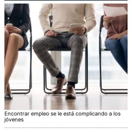
Encontrar empleo se le está complicando a los
jóvenes