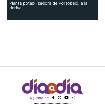
Planta potabilizadora de Portobelo, a la
deriva
Siguenos en: