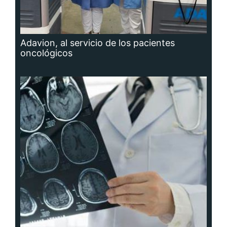
Adavion, al servicio de los pacientes
oncológicos