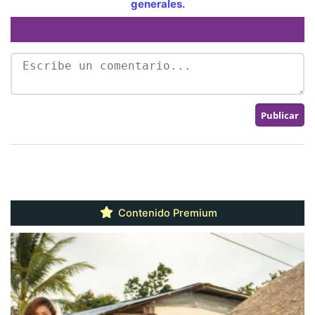
generales.
Contenido Premium