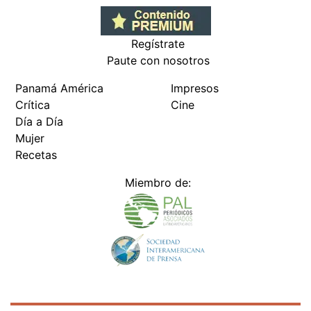
Regístrate
Paute con nosotros
Panamá América
Impresos
Crítica
Cine
Día a Día
Mujer
Recetas
Miembro de: