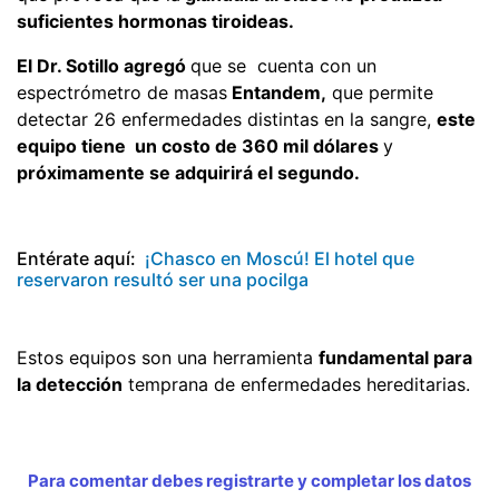
suficientes hormonas tiroideas.
El Dr. Sotillo agregó
que se cuenta con un
espectrómetro de masas
Entandem,
que permite
detectar 26 enfermedades distintas en la sangre,
este
equipo tiene un costo de 360 mil dólares
y
próximamente se adquirirá el segundo.
Entérate aquí:
¡Chasco en Moscú! El hotel que
reservaron resultó ser una pocilga
Estos equipos son una herramienta
fundamental para
la detección
temprana de enfermedades hereditarias.
Para comentar debes registrarte y completar los datos