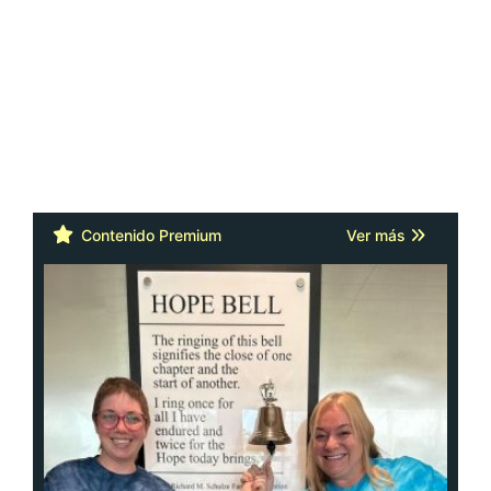
Contenido Premium
Ver más