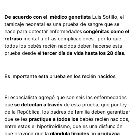
De acuerdo con el médico genetista
Luis Sotillo, el
tamizaje neonatal es una prueba de sangre que se
hace para detectar enfermedades
congénitas como el
retraso
mental u otras complicaciones, por lo que
todos los bebés recién nacidos deben hacerse esta
prueba desde el
tercer día de vida hasta los 28 días.
Es importante esta prueba en los recién nacidos
El especialista agregó que son seis las enfermedades
que
se detectan a través
de esta prueba, que por ley
de la República, los padres de familia deben garantizar
que se les
practique a todos los
bebés recién nacidos,
entre estos el hipotiroidismo, que es una disfunción
que provoca que la
glándula tiroides
no
produzca