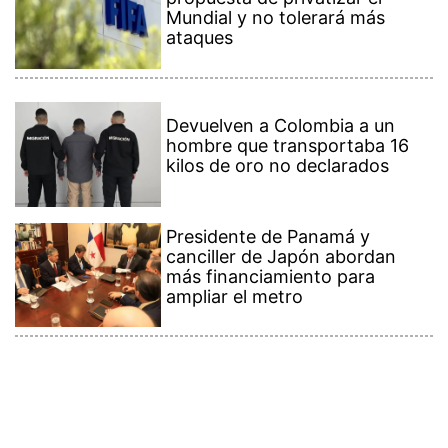
Mundial y no tolerará más
ataques
Devuelven a Colombia a un
hombre que transportaba 16
kilos de oro no declarados
Presidente de Panamá y
canciller de Japón abordan
más financiamiento para
ampliar el metro