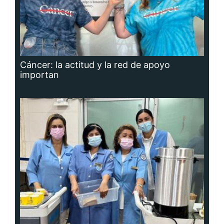
Cáncer: la actitud y la red de apoyo
importan