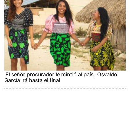
'El señor procurador le mintió al país', Osvaldo
García irá hasta el final