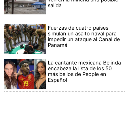
salida
Fuerzas de cuatro países
simulan un asalto naval para
impedir un ataque al Canal de
Panamá
La cantante mexicana Belinda
encabeza la lista de los 50
más bellos de People en
Español