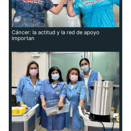
Cáncer: la actitud y la red de apoyo
importan