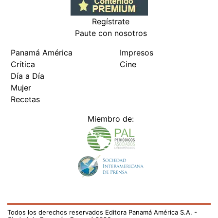
Regístrate
Paute con nosotros
Panamá América
Impresos
Crítica
Cine
Día a Día
Mujer
Recetas
Miembro de:
Todos los derechos reservados Editora Panamá América S.A. -