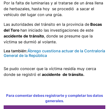
Por la falta de luminarias y al tratarse de un área llena
de herbazales, hasta hoy se procedió a sacar el
vehículo del lugar con una grúa.
Las autoridades del tránsito en la provincia de
Bocas
del Toro
han iniciado las investigaciones de este
accidente de tránsito
, donde se presume que la
víctima se durmió al volante.
Lea también:
Ábrego cuestiona actuar de la Contraloría
General de la República
Se pudo conocer que la víctima residía muy cerca
donde se registró el
accidente de tránsito.
Para comentar debes registrarte y completar los datos
generales.