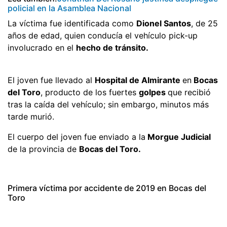
policial en la Asamblea Nacional
La víctima fue identificada como
Dionel Santos
, de 25
años de edad, quien conducía el vehículo pick-up
involucrado en el
hecho de tránsito.
El joven fue llevado al
Hospital de Almirante
en
Bocas
del Toro
, producto de los fuertes
golpes
que recibió
tras la caída del vehículo; sin embargo, minutos más
tarde murió.
El cuerpo del joven fue enviado a la
Morgue Judicial
de la provincia de
Bocas del Toro.
Primera víctima por accidente de 2019 en Bocas del
Toro