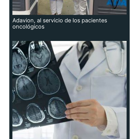
Adavion, al servicio de los pacientes
oncológicos