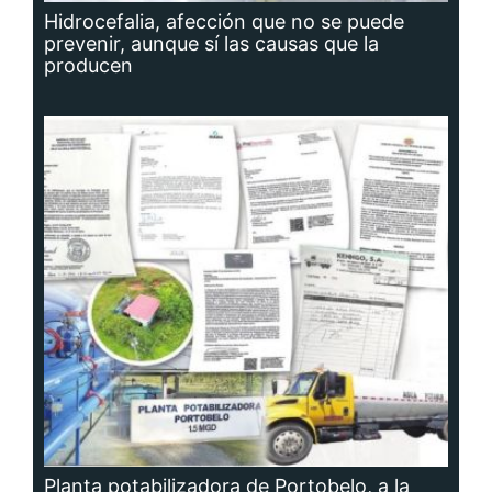
Hidrocefalia, afección que no se puede
prevenir, aunque sí las causas que la
producen
Planta potabilizadora de Portobelo, a la