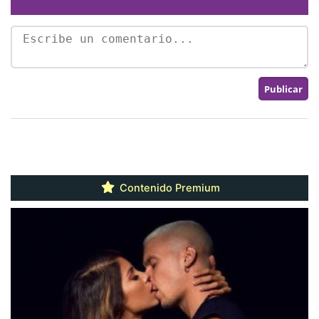
Contenido Premium