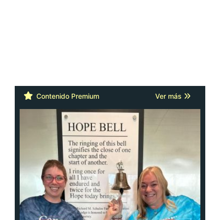
Contenido Premium
Ver más