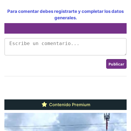
Para comentar debes registrarte y completar los datos
generales.
Contenido Premium