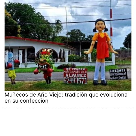
Muñecos de Año Viejo: tradición que evoluciona
en su confección