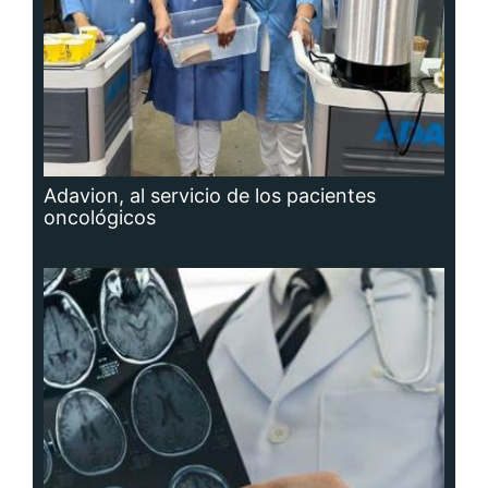
Adavion, al servicio de los pacientes
oncológicos