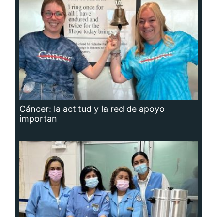
Cáncer: la actitud y la red de apoyo
importan