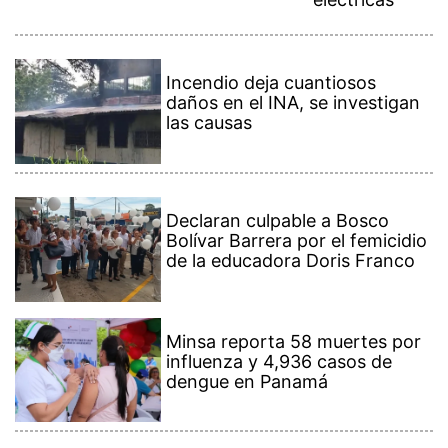
Incendio deja cuantiosos
daños en el INA, se investigan
las causas
Declaran culpable a Bosco
Bolívar Barrera por el femicidio
de la educadora Doris Franco
Minsa reporta 58 muertes por
influenza y 4,936 casos de
dengue en Panamá