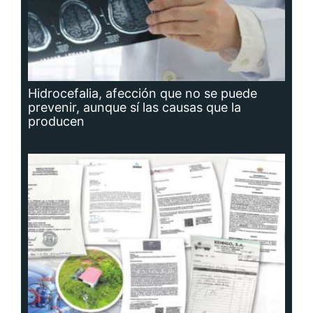
Hidrocefalia, afección que no se puede
prevenir, aunque sí las causas que la
producen