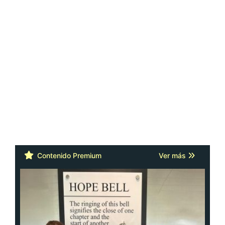
Contenido Premium
Ver más