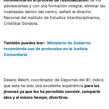
adolescentes y con una formación integral, eliminar las
rivalidades dentro del centro, señaló el director
Nacional del Instituto de Estudios Interdisciplinarios,
Cristóbal Góndola.
También puedes leer:
Ministerio de Gobierno
recomienda uso de protocolos en la Justicia
Comunitaria
Delano Welch, coordinador de Deportes del IEI, indicó
que esta ha sido una excelente experiencia
para los
jóvenes ya que les ha permitido convivir, compartir
idea y al mismo tiempo, divertirse.