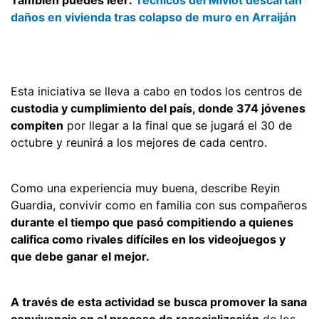
daños en vivienda tras colapso de muro en Arraiján
Esta iniciativa se lleva a cabo en todos los centros de
custodia y cumplimiento del país, donde 374 jóvenes
compiten
por llegar a la final que se jugará el 30 de
octubre y reunirá a los mejores de cada centro.
Como una experiencia muy buena, describe Reyin
Guardia, convivir como en familia con sus compañeros
durante el tiempo que pasó compitiendo a quienes
califica como rivales difíciles en los videojuegos y
que debe ganar el mejor.
A través de esta actividad se busca promover la sana
convivencia en el proceso de resocialización
de los