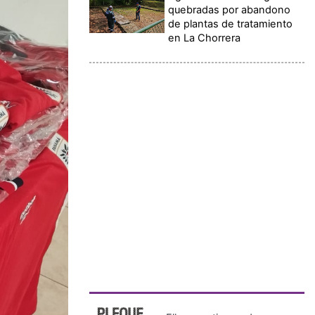
quebradas por abandono
de plantas de tratamiento
en La Chorrera