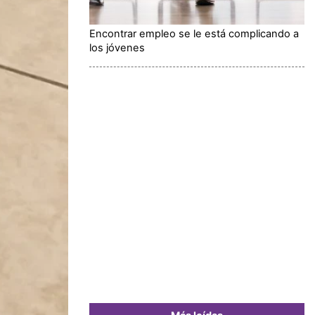
Encontrar empleo se le está complicando a
los jóvenes