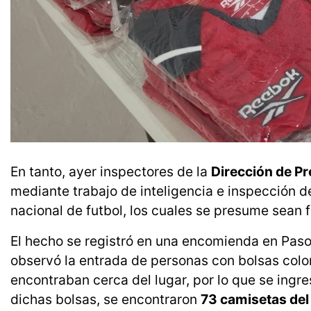
En tanto, ayer inspectores de la
Dirección de Pr
mediante trabajo de inteligencia e inspección de
nacional de futbol, los cuales se presume sean f
El hecho se registró en una encomienda en Paso
observó la entrada de personas con bolsas color 
encontraban cerca del lugar, por lo que se ingres
dichas bolsas, se encontraron
73 camisetas del