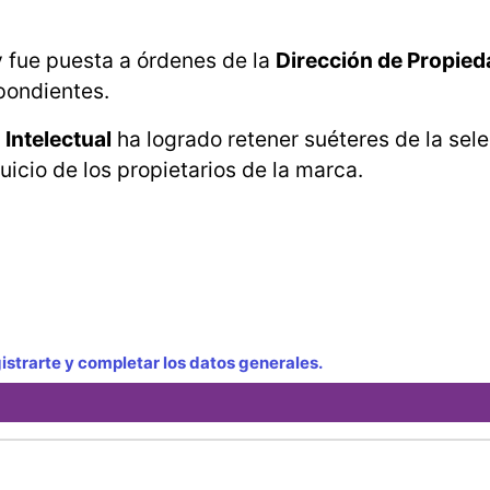
 y fue puesta a órdenes de la
Dirección de Propied
pondientes.
Intelectual
ha logrado retener suéteres de la sel
uicio de los propietarios de la marca.
strarte y completar los datos generales.