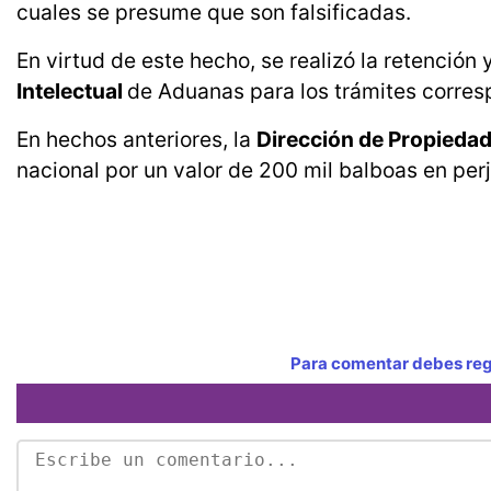
cuales se presume que son falsificadas.
En virtud de este hecho, se realizó la retención
Intelectual
de Aduanas para los trámites corres
En hechos anteriores, la
Dirección de Propiedad 
nacional por un valor de 200 mil balboas en perj
Para comentar debes regi