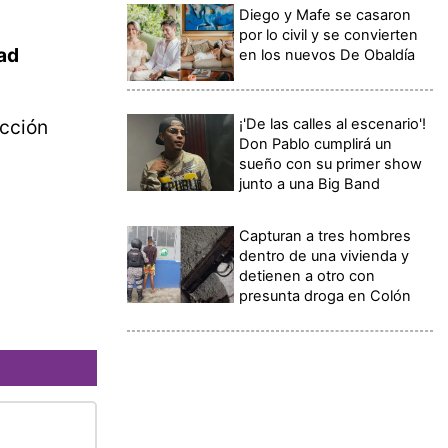
Diego y Mafe se casaron
por lo civil y se convierten
ad
en los nuevos De Obaldía
¡'De las calles al escenario'!
ección
Don Pablo cumplirá un
sueño con su primer show
junto a una Big Band
Capturan a tres hombres
dentro de una vivienda y
detienen a otro con
presunta droga en Colón