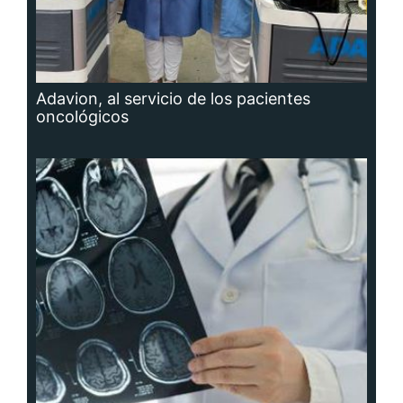
Adavion, al servicio de los pacientes
oncológicos