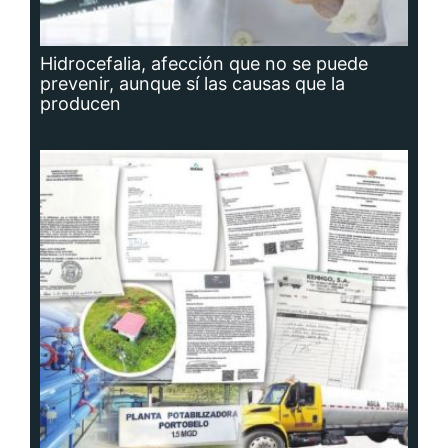
Hidrocefalia, afección que no se puede
prevenir, aunque sí las causas que la
producen