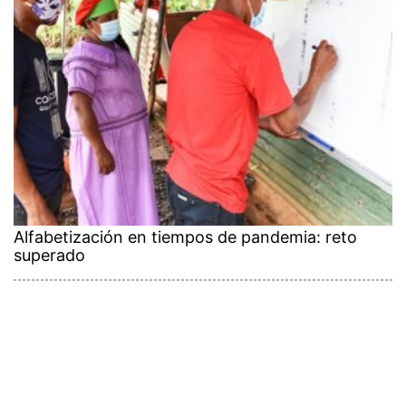
Alfabetización en tiempos de pandemia: reto
superado