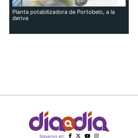
Planta potabilizadora de Portobelo, a la
deriva
Siguenos en: