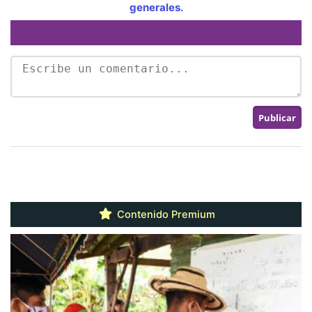
generales.
Contenido Premium