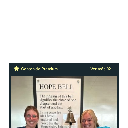
Contenido Premium
Ver más