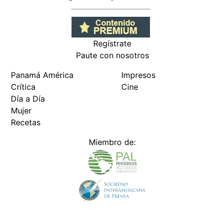
Regístrate
Paute con nosotros
Panamá América
Impresos
Crítica
Cine
Día a Día
Mujer
Recetas
Miembro de: