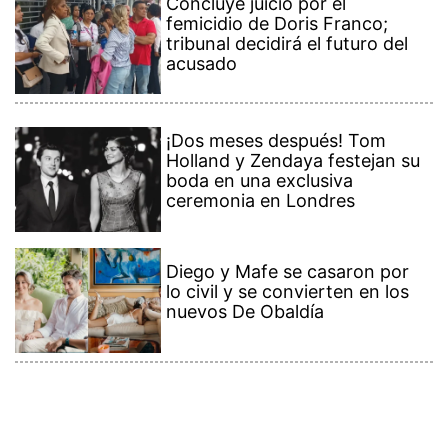
Concluye juicio por el
femicidio de Doris Franco;
tribunal decidirá el futuro del
acusado
¡Dos meses después! Tom
Holland y Zendaya festejan su
boda en una exclusiva
ceremonia en Londres
Diego y Mafe se casaron por
lo civil y se convierten en los
nuevos De Obaldía