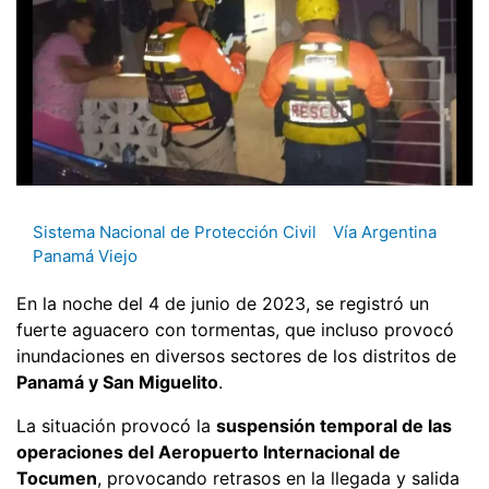
Sistema Nacional de Protección Civil
Vía Argentina
Panamá Viejo
En la noche del 4 de junio de 2023, se registró un
fuerte aguacero con tormentas, que incluso provocó
inundaciones en diversos sectores de los distritos de
Panamá y San Miguelito
.
La situación provocó la
suspensión temporal de las
operaciones del Aeropuerto Internacional de
Tocumen
, provocando retrasos en la llegada y salida