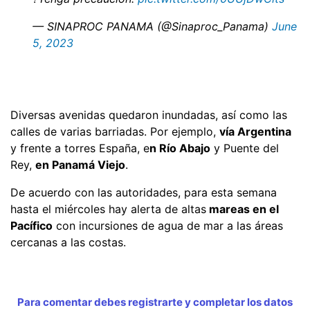
— SINAPROC PANAMA (@Sinaproc_Panama)
June
5, 2023
Diversas avenidas quedaron inundadas, así como las
calles de varias barriadas. Por ejemplo,
vía Argentina
y frente a torres España, e
n Río Abajo
y Puente del
Rey,
en Panamá Viejo
.
De acuerdo con las autoridades, para esta semana
hasta el miércoles hay alerta de altas
mareas en el
Pacífico
con incursiones de agua de mar a las áreas
cercanas a las costas.
Para comentar debes registrarte y completar los datos