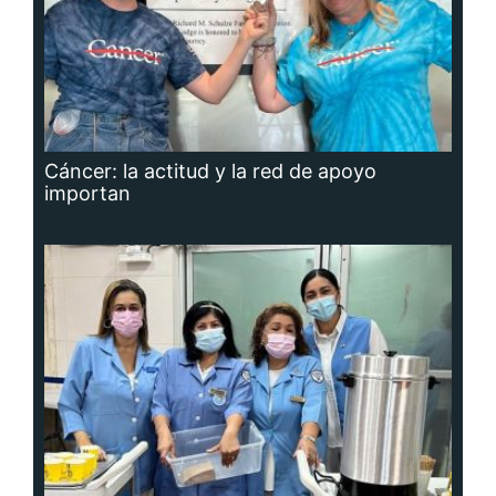
Cáncer: la actitud y la red de apoyo
importan