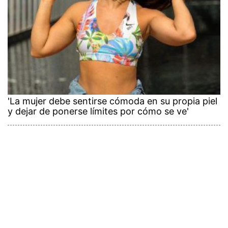
'La mujer debe sentirse cómoda en su propia piel
y dejar de ponerse límites por cómo se ve'