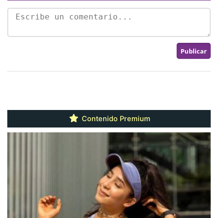
Contenido Premium