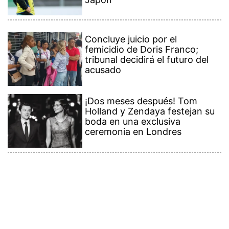
Concluye juicio por el
femicidio de Doris Franco;
tribunal decidirá el futuro del
acusado
¡Dos meses después! Tom
Holland y Zendaya festejan su
boda en una exclusiva
ceremonia en Londres