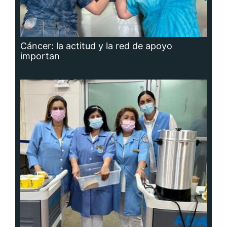
Cáncer: la actitud y la red de apoyo
importan