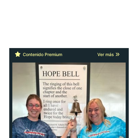
Contenido Premium
Ver más