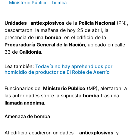
Ministerio Público
bomba
Unidades antiexplosivos
de la
Policía Nacional
(PN),
descartaron la mañana de hoy 25 de abril, la
presencia de una
bomba
en el edificio de la
Procuraduría General de la Nación
, ubicado en calle
33 de
Calidonia.
Lea también:
Todavía no hay aprehendidos por
homicidio de productor de El Roble de Aserrío
Funcionarios del
Ministerio Público
(MP), alertaron a
las autoridades sobre la supuesta
bomba
tras una
llamada anónima.
Amenaza de bomba
Al edificio acudieron unidades
antiexplosivos
y