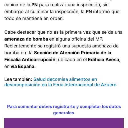
canina de la
PN
para realizar una inspección, sin
embargo al culminar la inspección, la
PN
informó que
todo se mantiene en orden.
Cabe destacar que no es la primera vez que se da una
amenaza de bomba
en alguna oficina del MP.
Recientemente se registró una supuesta amenaza de
bomba en la
Sección de Atención Primaria de la
Fiscalía Anticorrupción
, ubicada en el
Edificio Avesa,
en
vía España.
Lea también:
Salud decomisa alimentos en
descomposición en la Feria Internacional de Azuero
Para comentar debes registrarte y completar los datos
generales.