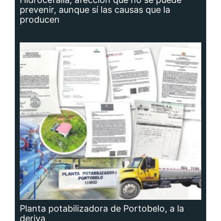
prevenir, aunque sí las causas que la
producen
Planta potabilizadora de Portobelo, a la
deriva