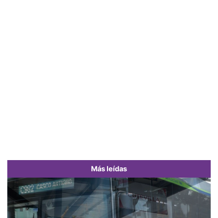
Más leídas