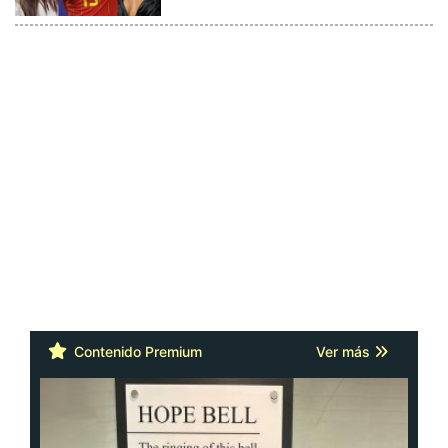
Contenido Premium
Ver más