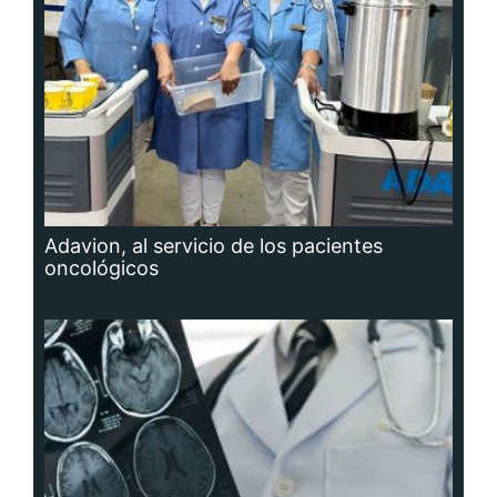
Adavion, al servicio de los pacientes
oncológicos