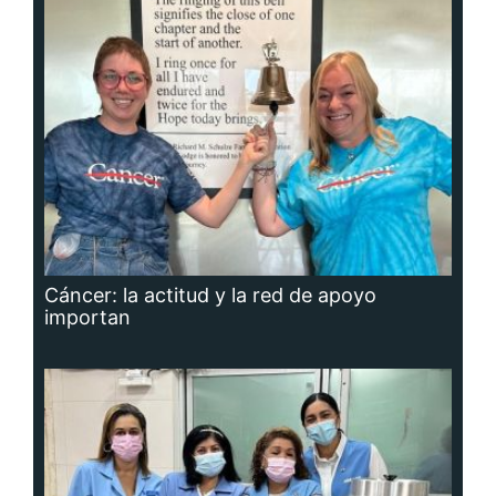
Cáncer: la actitud y la red de apoyo
importan