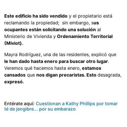
Este edificio ha sido vendido
y el propietario está
reclamando la propiedad; sin embargo, s
us
ocupantes están solicitando una solución
al
Ministerio de Vivienda y
Ordenamiento Territorial
(Miviot).
Mayra Rodríguez, una de las residentes, explicó que
le han dado hasta enero para buscar otro lugar
.
Veremos qué hacemos hasta enero,
estamos
cansados
que
nos digan precaristas. Esto
desagrada,
expresó.
Entérate aquí:
Cuestionan a Kathy Phillips por tomar
té de jengibre... por su embarazo