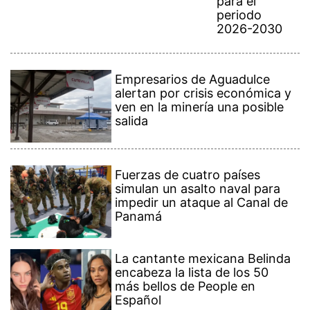
para el
periodo
2026-2030
Empresarios de Aguadulce
alertan por crisis económica y
ven en la minería una posible
salida
Fuerzas de cuatro países
simulan un asalto naval para
impedir un ataque al Canal de
Panamá
La cantante mexicana Belinda
encabeza la lista de los 50
más bellos de People en
Español