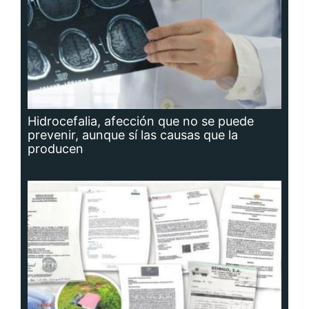
Hidrocefalia, afección que no se puede
prevenir, aunque sí las causas que la
producen