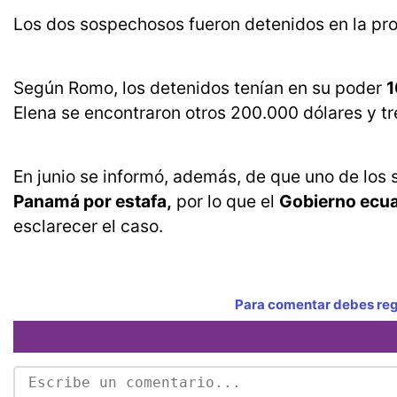
Los dos sospechosos fueron detenidos en la prov
Según Romo, los detenidos tenían en su poder
1
Elena se encontraron otros 200.000 dólares y t
En junio se informó, además, de que uno de los
Panamá por estafa,
por lo que el
Gobierno ecua
esclarecer el caso.
Para comentar debes regi