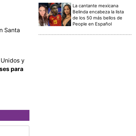
La cantante mexicana
Belinda encabeza la lista
de los 50 más bellos de
People en Español
en Santa
 Unidos y
ses para