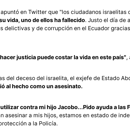
apuntó en Twitter que "los ciudadanos israelitas
u vida, uno de ellos ha fallecido
. Justo el día de 
es delictivas y de corrupción en el Ecuador gracias
hacer justicia puede costar la vida en este país"
,
s del deceso del israelita, el exjefe de Estado Ab
rió al hecho como un asesinato.
utilizar contra mi hijo Jacobo...Pido ayuda a las
 asesinar a mis hijos, estamos en estado de inde
rotección a la Policía.