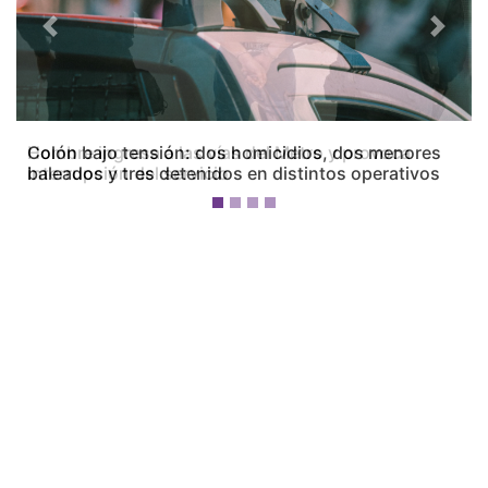
Previous
Next
Colón bajo tensión: dos homicidios, dos menores
baleados y tres detenidos en distintos operativos