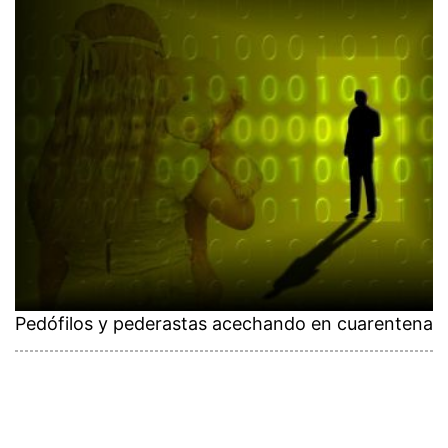
Pedófilos y pederastas acechando en cuarentena