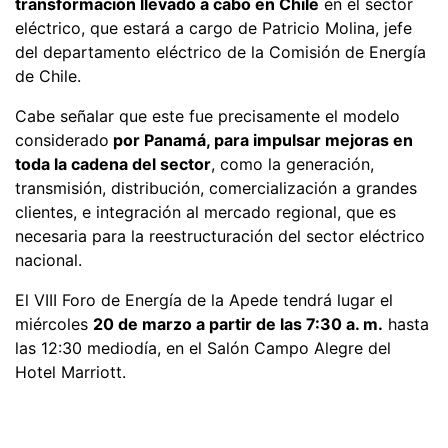
transformación llevado a cabo en Chile
en el sector
eléctrico, que estará a cargo de Patricio Molina, jefe
del departamento eléctrico de la Comisión de Energía
de Chile.
Cabe señalar que este fue precisamente el modelo
considerado
por Panamá, para impulsar mejoras en
toda la cadena del sector
, como la generación,
transmisión, distribución, comercialización a grandes
clientes, e integración al mercado regional, que es
necesaria para la reestructuración del sector eléctrico
nacional.
El VIII Foro de Energía de la Apede tendrá lugar el
miércoles
20 de marzo a partir de las 7:30 a. m.
hasta
las 12:30 mediodía, en el Salón Campo Alegre del
Hotel Marriott.