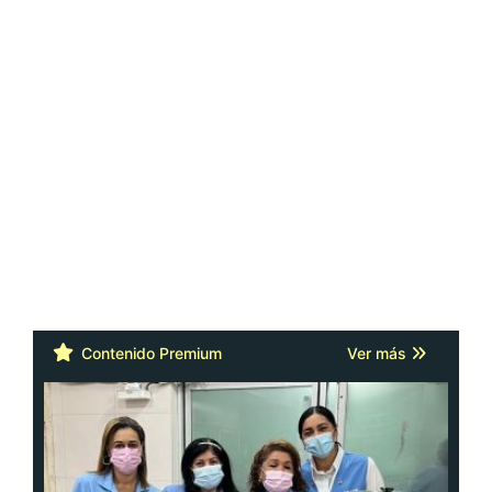
Contenido Premium
Ver más