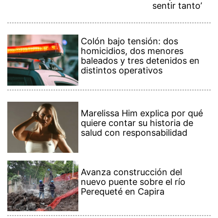
sentir tanto’
Colón bajo tensión: dos
homicidios, dos menores
baleados y tres detenidos en
distintos operativos
Marelissa Him explica por qué
quiere contar su historia de
salud con responsabilidad
Avanza construcción del
nuevo puente sobre el río
Perequeté en Capira