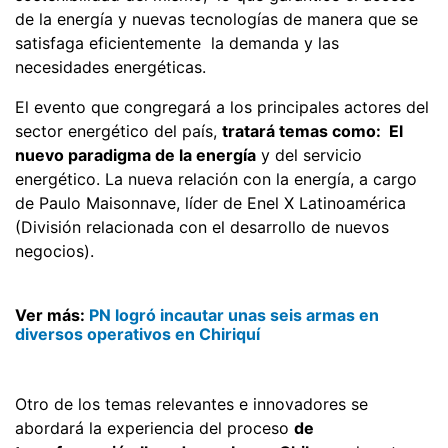
de la energía y nuevas tecnologías de manera que se
satisfaga eficientemente la demanda y las
necesidades energéticas.
El evento que congregará a los principales actores del
sector energético del país,
tratará temas como: El
nuevo paradigma de la energía
y del servicio
energético. La nueva relación con la energía, a cargo
de Paulo Maisonnave, líder de Enel X Latinoamérica
(División relacionada con el desarrollo de nuevos
negocios).
Ver más:
PN logró incautar unas seis armas en
diversos operativos en Chiriquí
Otro de los temas relevantes e innovadores se
abordará la experiencia del proceso
de