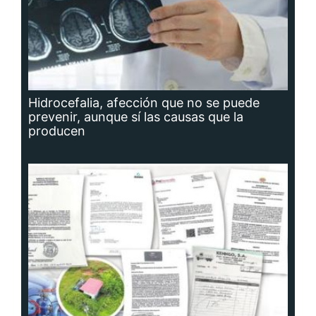
Hidrocefalia, afección que no se puede
prevenir, aunque sí las causas que la
producen