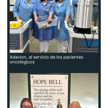
Adavion, al servicio de los pacientes
oncológicos