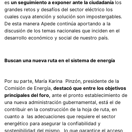
es
un seguimiento a exponer ante la ciudadanía
los
grandes retos y desafíos del sector eléctrico los
cuales cuya atención y solución son impostergables.
De esta manera Apede continúa aportando a la
discusión de los temas nacionales que inciden en el
desarrollo económico y social de nuestro país.
Buscan una nueva ruta en el sistema de energía
Por su parte, María Karina Pinzón, presidente de la
Comisión de Energía,
destacó que entre los objetivos
principales del foro,
ante el pronto establecimiento de
una nueva administración gubernamental, está el de
contribuir en la construcción de la hoja de ruta, en
cuanto a las adecuaciones que requiere el sector
energético para asegurar la confiabilidad y
sostenibilidad del mismo, lo que garantice el acceso