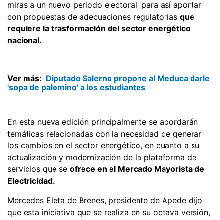
miras a un nuevo periodo electoral, para así aportar
con propuestas de adecuaciones regulatorias
que
requiere la trasformación del sector energético
nacional.
Ver más:
Diputado Salerno propone al Meduca darle
'sopa de palomino' a los estudiantes
En esta nueva edición principalmente se abordarán
temáticas relacionadas con la necesidad de generar
los cambios en el sector energético, en cuanto a su
actualización y modernización de la plataforma de
servicios que se
ofrece en el Mercado Mayorista de
Electricidad.
Mercedes Eleta de Brenes, presidente de Apede dijo
que esta iniciativa que se realiza en su octava versión,