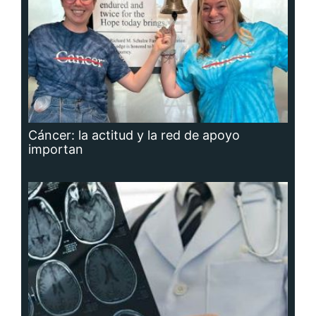
Cáncer: la actitud y la red de apoyo
importan