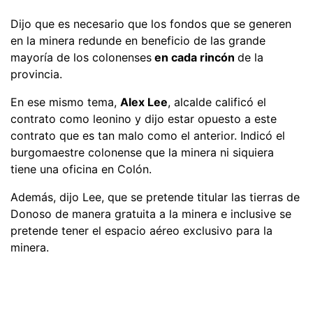
Dijo que es necesario que los fondos que se generen
en la minera redunde en beneficio de las grande
mayoría de los colonenses
en cada rincón
de la
provincia.
En ese mismo tema,
Alex Lee
, alcalde calificó el
contrato como leonino y dijo estar opuesto a este
contrato que es tan malo como el anterior. Indicó el
burgomaestre colonense que la minera ni siquiera
tiene una oficina en Colón.
Además, dijo Lee, que se pretende titular las tierras de
Donoso de manera gratuita a la minera e inclusive se
pretende tener el espacio aéreo exclusivo para la
minera.