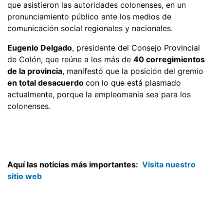
que asistieron las autoridades colonenses, en un
pronunciamiento público ante los medios de
comunicación social regionales y nacionales.
Eugenio Delgado
, presidente del Consejo Provincial
de Colón, que reúne a los más de
40 corregimientos
de la provincia
, manifestó que la posición del gremio
en total desacuerdo
con lo que está plasmado
actualmente, porque la empleomania sea para los
colonenses.
Aquí las noticias más importantes:
Visita nuestro
sitio web