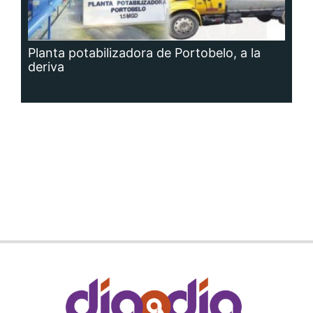
Planta potabilizadora de Portobelo, a la
deriva