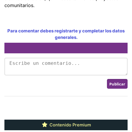
comunitarios.
Para comentar debes registrarte y completar los datos
generales.
Contenido Premium