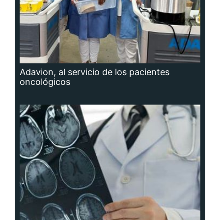
Adavion, al servicio de los pacientes
oncológicos