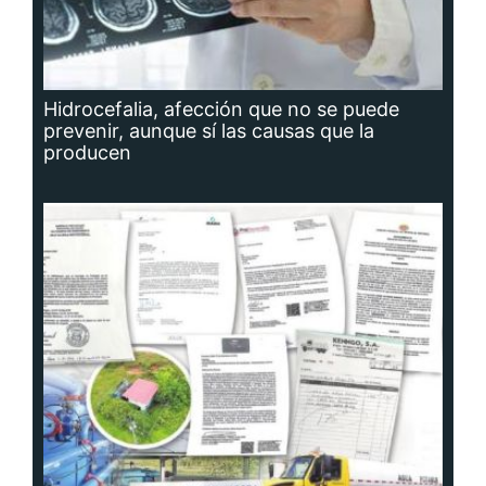
Hidrocefalia, afección que no se puede
prevenir, aunque sí las causas que la
producen