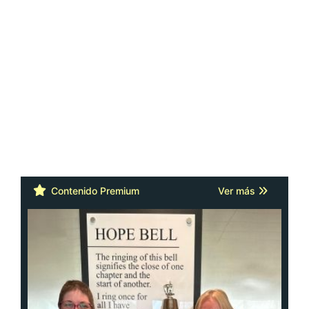
Contenido Premium
Ver más