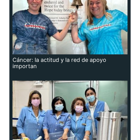
Cáncer: la actitud y la red de apoyo
importan