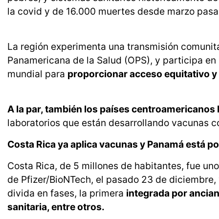
la covid y de 16.000 muertes desde marzo pasa
La región experimenta una transmisión comunitar
Panamericana de la Salud (OPS), y participa en 
mundial para
proporcionar acceso equitativo y
A la par, también los países centroamericanos 
laboratorios que están desarrollando vacunas c
Costa Rica ya aplica vacunas y Panamá está por
Costa Rica, de 5 millones de habitantes, fue un
de Pfizer/BioNTech, el pasado 23 de diciembre
divida en fases, la primera
integrada por ancian
sanitaria, entre otros.