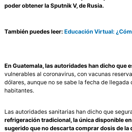
poder obtener la Sputnik V, de Rusia.
También puedes leer:
Educación Virtual: ¿Cóm
En Guatemala, las autoridades han dicho que es
vulnerables al coronavirus, con vacunas reser
dólares, aunque no se sabe la fecha de llegada 
habitantes.
Las autoridades sanitarias han dicho que segu
refrigeración tradicional, la única disponible 
sugerido que no descarta comprar dosis de la