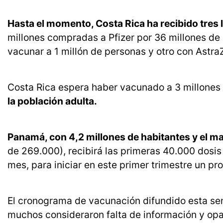
Hasta el momento, Costa Rica ha recibido tres 
millones compradas a Pfizer por 36 millones d
vacunar a 1 millón de personas y otro con Astr
Costa Rica espera haber vacunado a 3 millones 
la población adulta.
Panamá, con 4,2 millones de habitantes y el
de 269.000), recibirá las primeras 40.000 dosis 
mes, para iniciar en este primer trimestre un p
El cronograma de vacunación difundido esta sema
muchos consideraron falta de información y opac