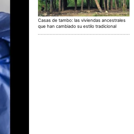
Casas de tambo: las viviendas ancestrales
que han cambiado su estilo tradicional