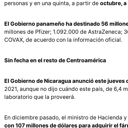
personas y en una quinta, a partir de
octubre, a
El Gobierno panameño ha destinado 56 millone
millones de Pfizer; 1.092.000 de AstraZeneca; 
COVAX, de acuerdo con la información oficial.
Sin fecha en el resto de Centroamérica
El Gobierno de Nicaragua anunció este jueves q
2021, aunque no dijo cuándo este país, de 6,4 m
laboratorio que la proveerá.
En diciembre pasado, el ministro de Hacienda y 
con 107 millones de dólares para adquirir el fá