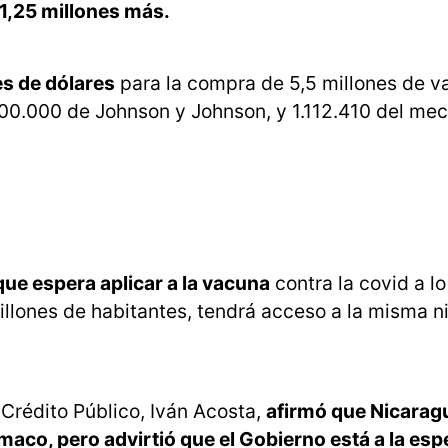
 1,25 millones más.
s de dólares
para la compra de 5,5 millones de v
300.000 de Johnson y Johnson, y 1.112.410 del me
ue espera aplicar a la vacuna
contra la covid a lo
illones de habitantes, tendrá acceso a la misma ni
Crédito Público, Iván Acosta,
afirmó que Nicarag
rmaco, pero advirtió que el Gobierno está a la esp