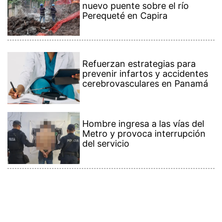
nuevo puente sobre el río
Perequeté en Capira
Refuerzan estrategias para
prevenir infartos y accidentes
cerebrovasculares en Panamá
Hombre ingresa a las vías del
Metro y provoca interrupción
del servicio