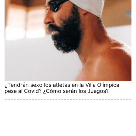
¿Tendrán sexo los atletas en la Villa Olímpica
pese al Covid? ¿Cómo serán los Juegos?