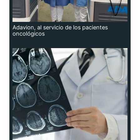
Adavion, al servicio de los pacientes
oncológicos