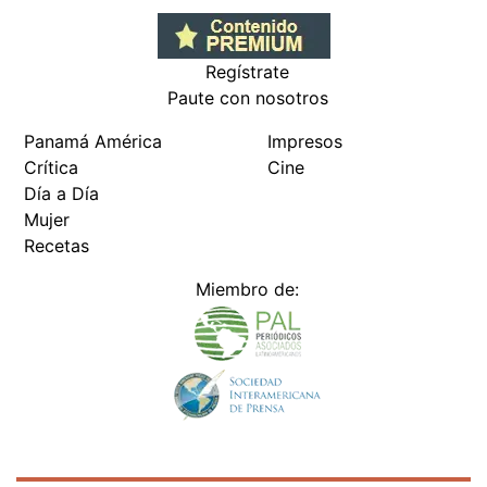
Regístrate
Paute con nosotros
Panamá América
Impresos
Crítica
Cine
Día a Día
Mujer
Recetas
Miembro de: