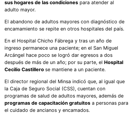
sus hogares de las condiciones
para atender al
adulto mayor.
El abandono de adultos mayores con diagnóstico de
encamamiento se repite en otros hospitales del país.
En el Hospital Chicho Fábrega y tras un año de
ingreso permanece una paciente; en el San Miguel
Arcángel hace poco se logró dar egresos a dos
después de más de un año; por su parte, el
Hospital
Cecilio Castillero
se mantiene a un paciente.
El director regional del Minsa indicó que, al igual que
la Caja de Seguro Social (CSS), cuentan con
programas de salud de adultos mayores, además de
programas de capacitación gratuitos
a personas para
el cuidado de ancianos y encamados.