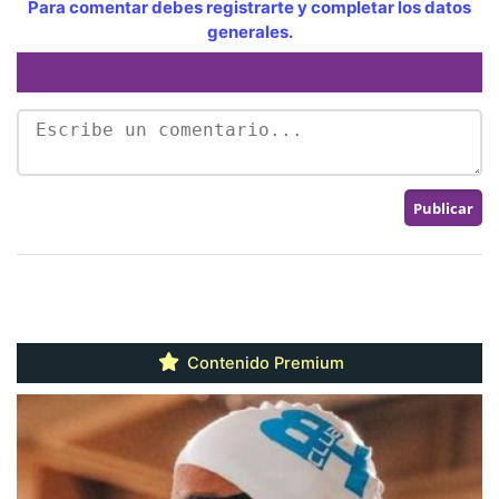
Para comentar debes registrarte y completar los datos
generales.
Contenido Premium