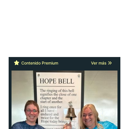
Contenido Premium
Ver más