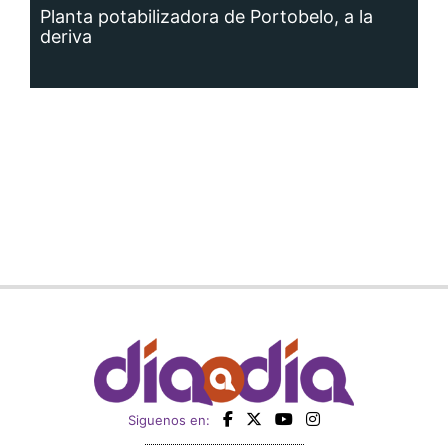
Planta potabilizadora de Portobelo, a la
deriva
Siguenos en: