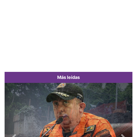
Más leídas