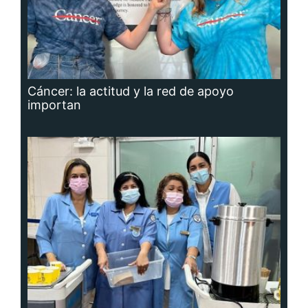
Cáncer: la actitud y la red de apoyo
importan