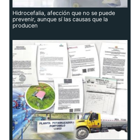
Hidrocefalia, afección que no se puede
prevenir, aunque sí las causas que la
producen