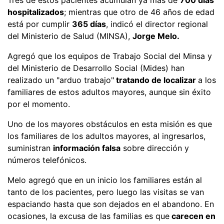
hospitalizados
; mientras que otro de 46 años de edad
está por cumplir
365 días
, indicó el director regional
del Ministerio de Salud (MINSA),
Jorge Melo.
Agregó que los equipos de Trabajo Social del Minsa y
del Ministerio de Desarrollo Social (Mides) han
realizado un "arduo trabajo"
tratando de localizar
a los
familiares de estos adultos mayores, aunque sin éxito
por el momento.
Uno de los mayores obstáculos en esta misión es que
los familiares de los adultos mayores, al ingresarlos,
suministran
información falsa
sobre dirección y
números telefónicos.
Melo agregó que en un inicio los familiares están al
tanto de los pacientes, pero luego las visitas se van
espaciando hasta que son dejados en el abandono. En
ocasiones, la excusa de las familias es que
carecen en