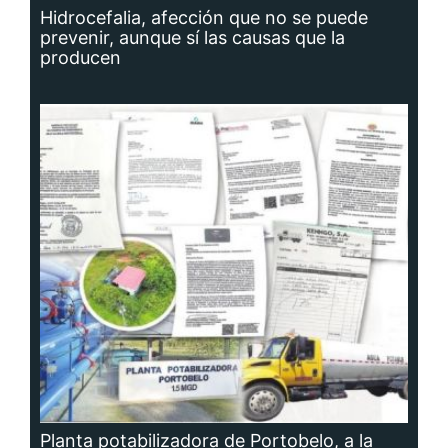
Hidrocefalia, afección que no se puede
prevenir, aunque sí las causas que la
producen
Planta potabilizadora de Portobelo, a la