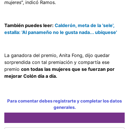
mujeres
", indicó Ramos.
También puedes leer:
Calderón, meta de la 'sele',
estalla: 'Al panameño no le gusta nada... ubíquese'
La ganadora del premio, Anita Fong, dijo quedar
sorprendida con tal premiación y compartía ese
premio
con todas las mujeres que se fuerzan por
mejorar Colón día a día.
Para comentar debes registrarte y completar los datos
generales.