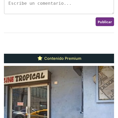
Contenido Premium