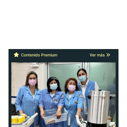
Contenido Premium
Ver más