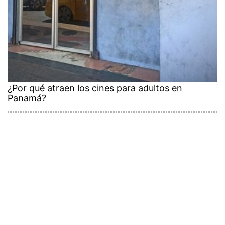
¿Por qué atraen los cines para adultos en
Panamá?