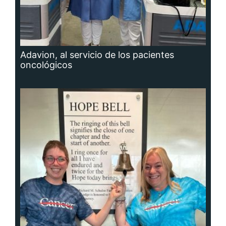
Adavion, al servicio de los pacientes
oncológicos