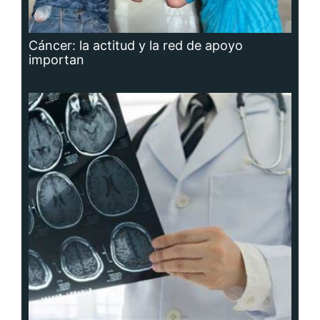
Cáncer: la actitud y la red de apoyo
importan