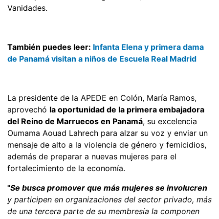
Vanidades.
También puedes leer:
Infanta Elena y primera dama
de Panamá visitan a niños de Escuela Real Madrid
La presidente de la APEDE en Colón, María Ramos,
aprovechó
la oportunidad de la primera embajadora
del Reino de Marruecos en Panamá
, su excelencia
Oumama Aouad Lahrech para alzar su voz y enviar un
mensaje de alto a la violencia de género y femicidios,
además de preparar a nuevas mujeres para el
fortalecimiento de la economía.
"
Se busca promover que más mujeres se involucren
y participen en organizaciones del sector privado, más
de una tercera parte de su membresía la componen