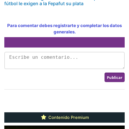
fútbol le exigen a la Fepafut su plata
Para comentar debes registrarte y completar los datos
generales.
Contenido Premium