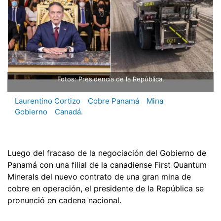
Fotos: Presidencia de la República.
Laurentino Cortizo
Cobre Panamá
Mina
Gobierno
Canadá.
Luego del fracaso de la negociación del Gobierno de
Panamá con una filial de la canadiense First Quantum
Minerals del nuevo contrato de una gran mina de
cobre en operación, el presidente de la República se
pronunció en cadena nacional.