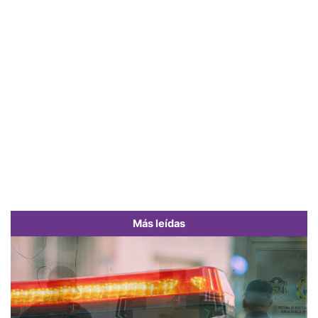
Más leídas