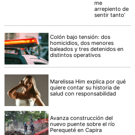
me
arrepiento de
sentir tanto’
Colón bajo tensión: dos
homicidios, dos menores
baleados y tres detenidos en
distintos operativos
Marelissa Him explica por qué
quiere contar su historia de
salud con responsabilidad
Avanza construcción del
nuevo puente sobre el río
Perequeté en Capira