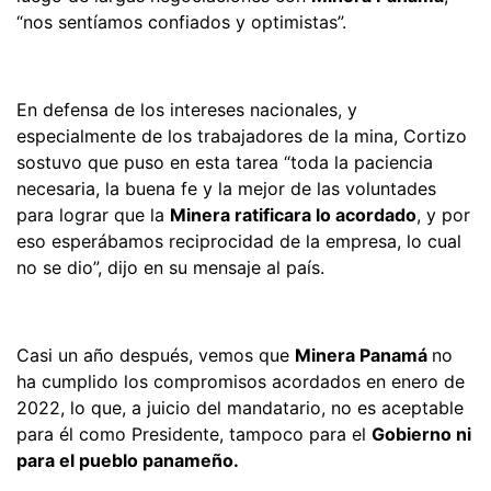
“nos sentíamos confiados y optimistas”.
En defensa de los intereses nacionales, y
especialmente de los trabajadores de la mina, Cortizo
sostuvo que puso en esta tarea “toda la paciencia
necesaria, la buena fe y la mejor de las voluntades
para lograr que la
Minera ratificara lo acordado
, y por
eso esperábamos reciprocidad de la empresa, lo cual
no se dio”, dijo en su mensaje al país.
Casi un año después, vemos que
Minera Panamá
no
ha cumplido los compromisos acordados en enero de
2022, lo que, a juicio del mandatario, no es aceptable
para él como Presidente, tampoco para el
Gobierno ni
para el pueblo panameño.