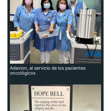
Adavion, al servicio de los pacientes
oncológicos