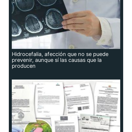
Hidrocefalia, afección que no se puede
prevenir, aunque sí las causas que la
producen