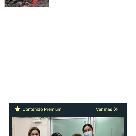
Contenido Premium
Ver más