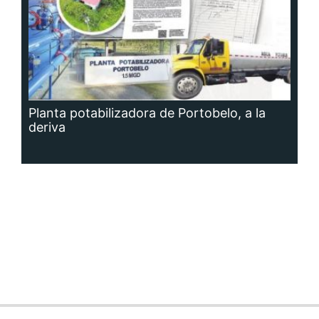
Planta potabilizadora de Portobelo, a la
deriva