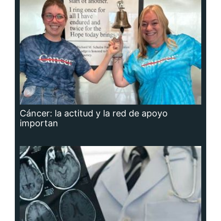
Cáncer: la actitud y la red de apoyo
importan