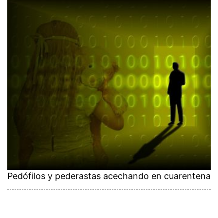
Pedófilos y pederastas acechando en cuarentena