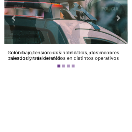
Previous
Next
Colón bajo tensión: dos homicidios, dos menores
baleados y tres detenidos en distintos operativos