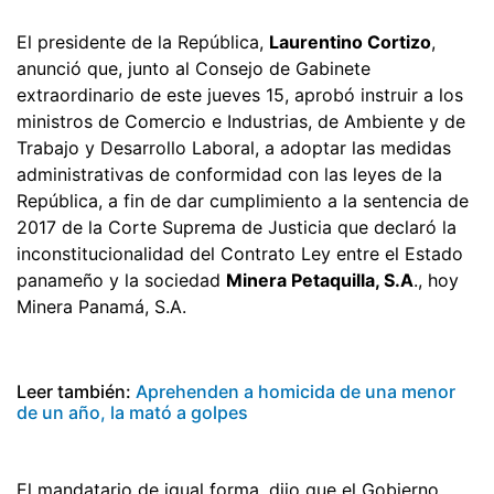
El presidente de la República,
Laurentino Cortizo
,
anunció que, junto al Consejo de Gabinete
extraordinario de este jueves 15, aprobó instruir a los
ministros de Comercio e Industrias, de Ambiente y de
Trabajo y Desarrollo Laboral, a adoptar las medidas
administrativas de conformidad con las leyes de la
República, a fin de dar cumplimiento a la sentencia de
2017 de la Corte Suprema de Justicia que declaró la
inconstitucionalidad del Contrato Ley entre el Estado
panameño y la sociedad
Minera Petaquilla, S.A
., hoy
Minera Panamá, S.A.
Leer también:
Aprehenden a homicida de una menor
de un año, la mató a golpes
El mandatario de igual forma, dijo que el Gobierno