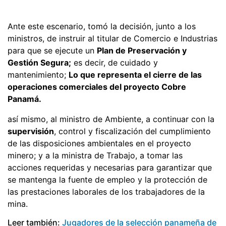
Ante este escenario, tomó la decisión, junto a los
ministros, de instruir al titular de Comercio e Industrias
para que se ejecute un
Plan de Preservación y
Gestión Segura;
es decir, de cuidado y
mantenimiento;
Lo que representa el cierre de las
operaciones comerciales del proyecto Cobre
Panamá.
así mismo, al ministro de Ambiente, a continuar con la
supervisión
, control y fiscalización del cumplimiento
de las disposiciones ambientales en el proyecto
minero; y a la ministra de Trabajo, a tomar las
acciones requeridas y necesarias para garantizar que
se mantenga la fuente de empleo y la protección de
las prestaciones laborales de los trabajadores de la
mina.
Leer también:
Jugadores de la selección panameña de