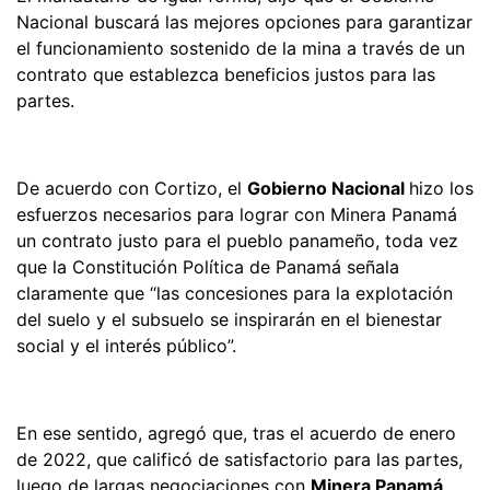
Nacional buscará las mejores opciones para garantizar
el funcionamiento sostenido de la mina a través de un
contrato que establezca beneficios justos para las
partes.
De acuerdo con Cortizo, el
Gobierno Nacional
hizo los
esfuerzos necesarios para lograr con Minera Panamá
un contrato justo para el pueblo panameño, toda vez
que la Constitución Política de Panamá señala
claramente que “las concesiones para la explotación
del suelo y el subsuelo se inspirarán en el bienestar
social y el interés público”.
En ese sentido, agregó que, tras el acuerdo de enero
de 2022, que calificó de satisfactorio para las partes,
luego de largas negociaciones con
Minera Panamá
,