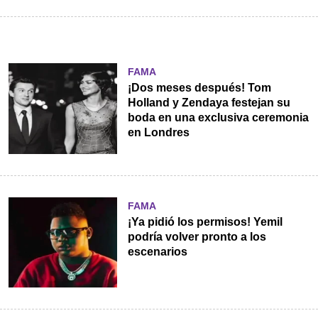
FAMA
¡Dos meses después! Tom
Holland y Zendaya festejan su
boda en una exclusiva ceremonia
en Londres
FAMA
¡Ya pidió los permisos! Yemil
podría volver pronto a los
escenarios