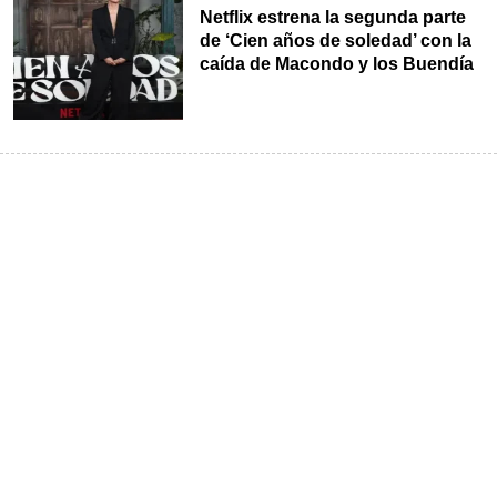
Netflix estrena la segunda parte
de ‘Cien años de soledad’ con la
caída de Macondo y los Buendía