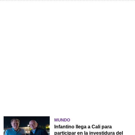
MUNDO
Infantino llega a Cali para
participar en la investidura del