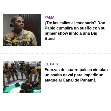
FAMA
¡'De las calles al escenario'! Don
Pablo cumplirá un sueño con su
primer show junto a una Big
Band
EL PAÍS
Fuerzas de cuatro países simulan
un asalto naval para impedir un
ataque al Canal de Panamá