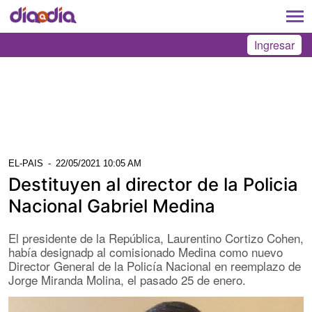
Ingresar
EL-PAIS
-
22/05/2021 10:05 AM
Destituyen al director de la Policia
Nacional Gabriel Medina
El presidente de la República, Laurentino Cortizo Cohen,
había designadp al comisionado Medina como nuevo
Director General de la Policía Nacional en reemplazo de
Jorge Miranda Molina, el pasado 25 de enero.