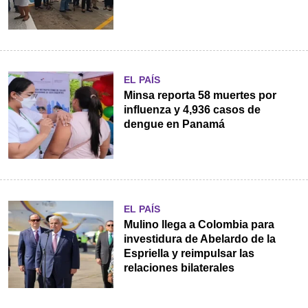
EL PAÍS
Minsa reporta 58 muertes por
influenza y 4,936 casos de
dengue en Panamá
EL PAÍS
Mulino llega a Colombia para
investidura de Abelardo de la
Espriella y reimpulsar las
relaciones bilaterales