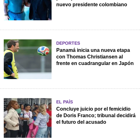
nuevo presidente colombiano
DEPORTES
Panamá inicia una nueva etapa
con Thomas Christiansen al
frente en cuadrangular en Japón
EL PAÍS
Concluye juicio por el femicidio
de Doris Franco; tribunal decidirá
el futuro del acusado