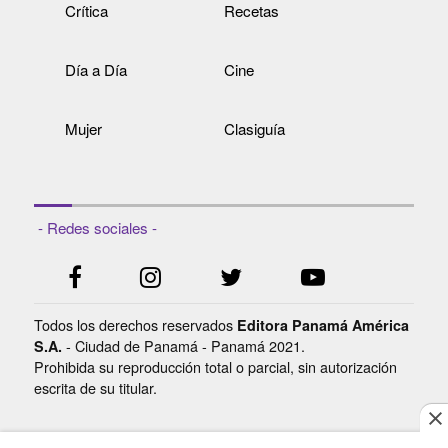
Crítica
Recetas
Día a Día
Cine
Mujer
Clasiguía
- Redes sociales -
Todos los derechos reservados
Editora Panamá América
- Ciudad de Panamá - Panamá 2021.
S.A.
Prohibida su reproducción total o parcial, sin autorización
escrita de su titular.