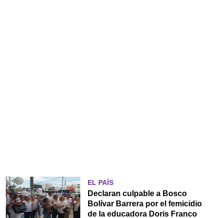
EL PAÍS
Declaran culpable a Bosco
Bolívar Barrera por el femicidio
de la educadora Doris Franco