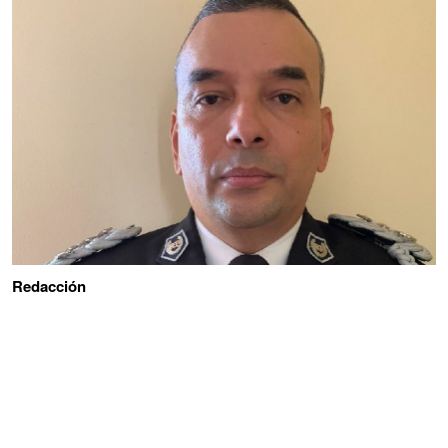
Redacción