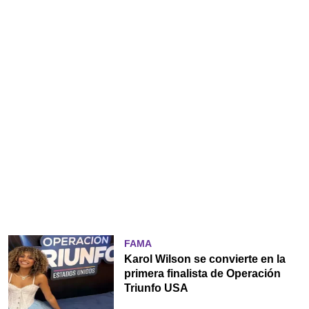
FAMA
Karol Wilson se convierte en la
primera finalista de Operación
Triunfo USA