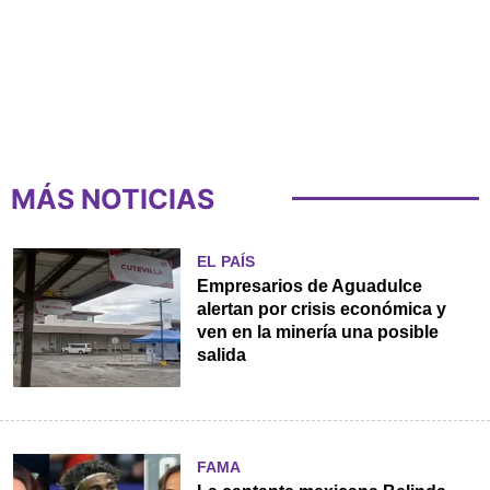
MÁS NOTICIAS
EL PAÍS
Empresarios de Aguadulce
alertan por crisis económica y
ven en la minería una posible
salida
FAMA