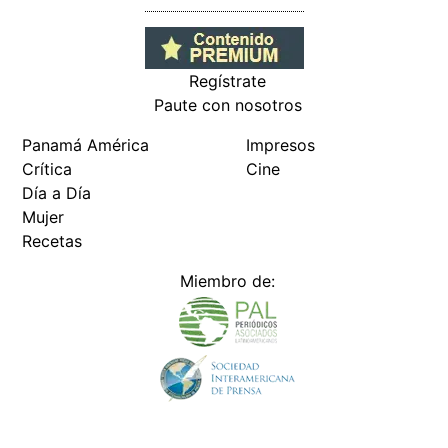
Regístrate
Paute con nosotros
Panamá América
Impresos
Crítica
Cine
Día a Día
Mujer
Recetas
Miembro de: