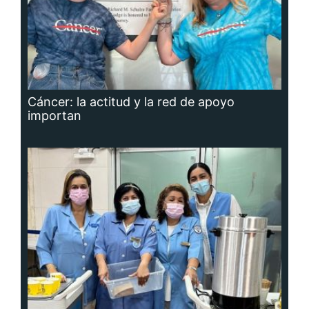
Cáncer: la actitud y la red de apoyo
importan