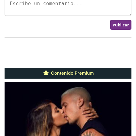
Contenido Premium