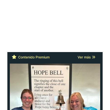
Contenido Premium
Ver más