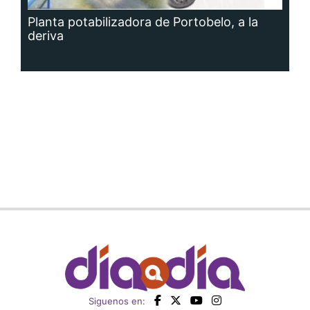
Planta potabilizadora de Portobelo, a la
deriva
Siguenos en: