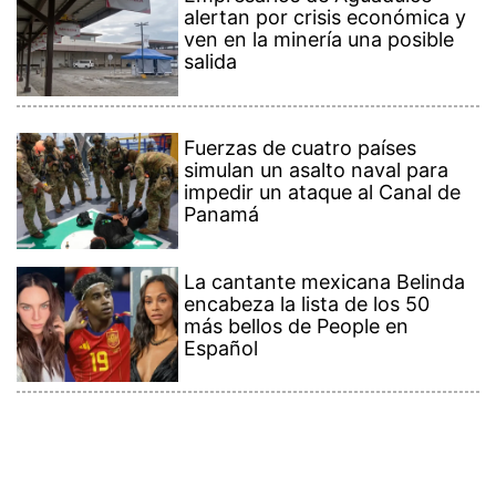
alertan por crisis económica y
ven en la minería una posible
salida
Fuerzas de cuatro países
simulan un asalto naval para
impedir un ataque al Canal de
Panamá
La cantante mexicana Belinda
encabeza la lista de los 50
más bellos de People en
Español