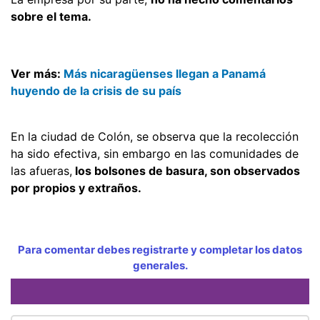
sobre el tema.
Ver más:
Más nicaragüenses llegan a Panamá
huyendo de la crisis de su país
En la ciudad de Colón, se observa que la recolección
ha sido efectiva, sin embargo en las comunidades de
las afueras,
los bolsones de basura, son observados
por propios y extraños.
Para comentar debes registrarte y completar los datos
generales.