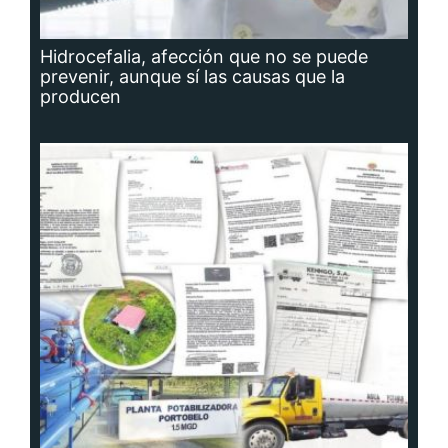
Hidrocefalia, afección que no se puede
prevenir, aunque sí las causas que la
producen