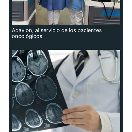
Adavion, al servicio de los pacientes
oncológicos