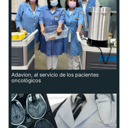
Adavion, al servicio de los pacientes
oncológicos