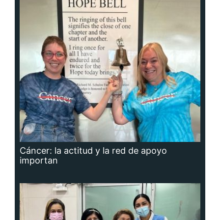
Cáncer: la actitud y la red de apoyo
importan