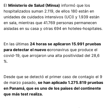
El
Ministerio de Salud (Minsa)
informó que los
hospitalizados suman 2.119, de ellos 180 están en
unidades de cuidados intensivos (UCI) y 1.939 están
en sala, mientras que 41.769 personas permanecen
aisladas en su casa y otras 694 en hoteles-hospitales.
En las últimas
24 horas se aplicaron 15.991 pruebas
para detectar el nuevo c
oronavirus que produce el
covid-19, que arrojaron una alta positividad del 28,6
%.
Desde que se detectó el primer caso de contagio el 9
de marzo pasado,
se han aplicado 1.275.819 pruebas
en Panamá, que es uno de los países del continente
que más test realiza.