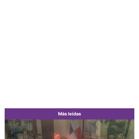
Más leídas