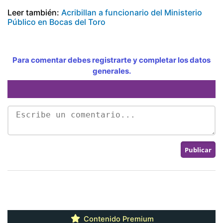
Leer también:
Acribillan a funcionario del Ministerio
Público en Bocas del Toro
Para comentar debes registrarte y completar los datos
generales.
Contenido Premium