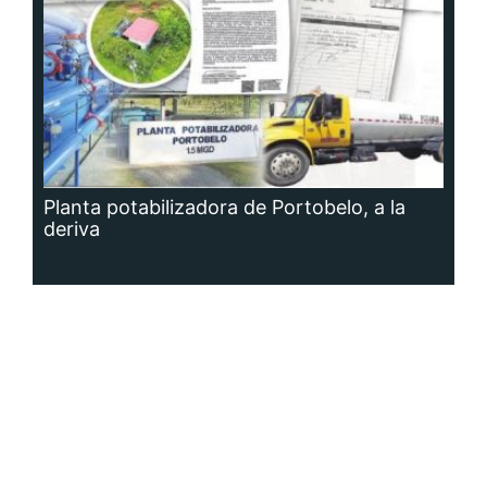
Planta potabilizadora de Portobelo, a la
deriva