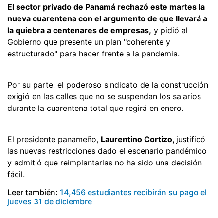
El sector privado de Panamá rechazó este martes la
nueva cuarentena con el argumento de que llevará a
la quiebra a centenares de empresas,
y pidió al
Gobierno que presente un plan "coherente y
estructurado" para hacer frente a la pandemia.
Por su parte, el poderoso sindicato de la construcción
exigió en las calles que no se suspendan los salarios
durante la cuarentena total que regirá en enero.
El presidente panameño,
Laurentino Cortizo,
justificó
las nuevas restricciones dado el escenario pandémico
y admitió que reimplantarlas no ha sido una decisión
fácil.
Leer también:
14,456 estudiantes recibirán su pago el
jueves 31 de diciembre