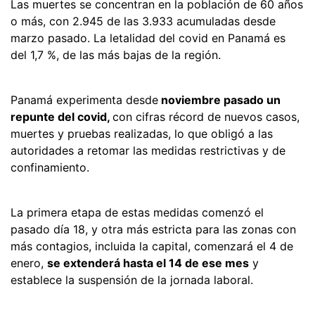
Las muertes se concentran en la población de 60 años
o más, con 2.945 de las 3.933 acumuladas desde
marzo pasado. La letalidad del covid en Panamá es
del 1,7 %, de las más bajas de la región.
Panamá experimenta desde
noviembre pasado un
repunte del covid,
con cifras récord de nuevos casos,
muertes y pruebas realizadas, lo que obligó a las
autoridades a retomar las medidas restrictivas y de
confinamiento.
La primera etapa de estas medidas comenzó el
pasado día 18, y otra más estricta para las zonas con
más contagios, incluida la capital, comenzará el 4 de
enero,
se extenderá hasta el 14 de ese mes
y
establece la suspensión de la jornada laboral.