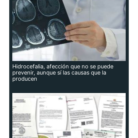
Hidrocefalia, afección que no se puede
prevenir, aunque sí las causas que la
producen