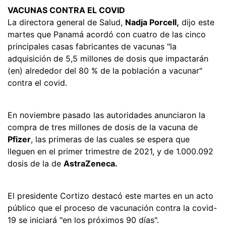
VACUNAS CONTRA EL COVID
La directora general de Salud,
Nadja Porcell,
dijo este
martes que Panamá acordó con cuatro de las cinco
principales casas fabricantes de vacunas "la
adquisición de 5,5 millones de dosis que impactarán
(en) alrededor del 80 % de la población a vacunar"
contra el covid.
En noviembre pasado las autoridades anunciaron la
compra de tres millones de dosis de la vacuna de
Pfizer
, las primeras de las cuales se espera que
lleguen en el primer trimestre de 2021, y de 1.000.092
dosis de la de
AstraZeneca.
El presidente Cortizo destacó este martes en un acto
público que el proceso de vacunación contra la covid-
19 se iniciará "en los próximos 90 días".