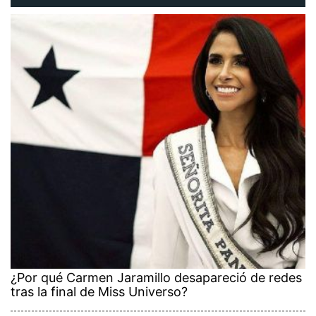
¿Por qué Carmen Jaramillo desapareció de redes
tras la final de Miss Universo?