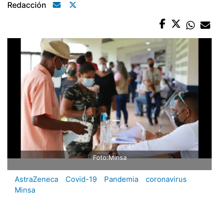
Redacción
Foto:Minsa
AstraZeneca
Covid-19
Pandemia
coronavirus
Minsa