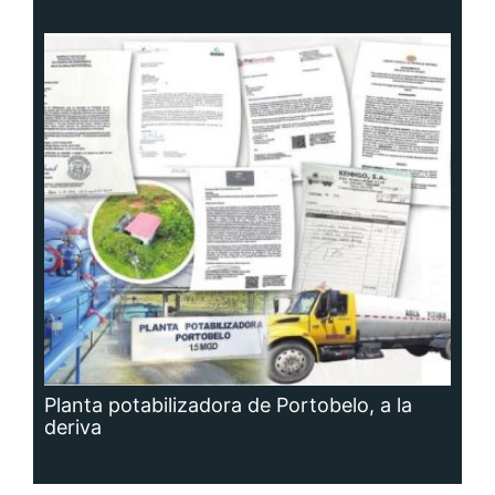
Planta potabilizadora de Portobelo, a la
deriva