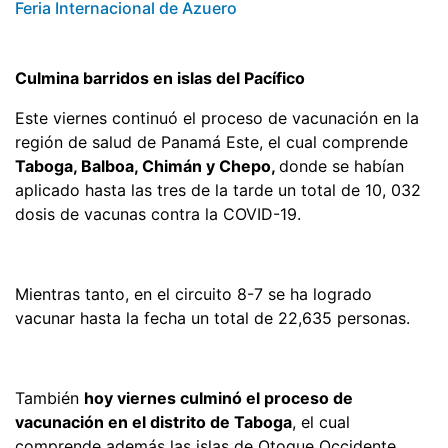
Feria Internacional de Azuero
Culmina barridos en islas del Pacífico
Este viernes continuó el proceso de vacunación en la
región de salud de Panamá Este, el cual comprende
Taboga, Balboa, Chimán y Chepo,
donde se habían
aplicado hasta las tres de la tarde un total de 10, 032
dosis de vacunas contra la COVID-19.
Mientras tanto, en el circuito 8-7 se ha logrado
vacunar hasta la fecha un total de 22,635 personas.
También
hoy viernes culminó el proceso de
vacunación en el distrito de Taboga
, el cual
comprende además las islas de Otoque Occidente