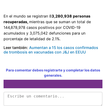
En el mundo se registran 8
3,280,938 personas
recuperadas,
mientras que se suman un total de
144,878,978 casos positivos por COVID-19
acumulados y 3,075,042 defunciones para un
porcentaje de letalidad de 2.1%.
Leer también:
Aumentan a 15 los casos confirmados
de trombosis en vacunadas con J&J en EEUU
Para comentar debes registrarte y completar los datos
generales.