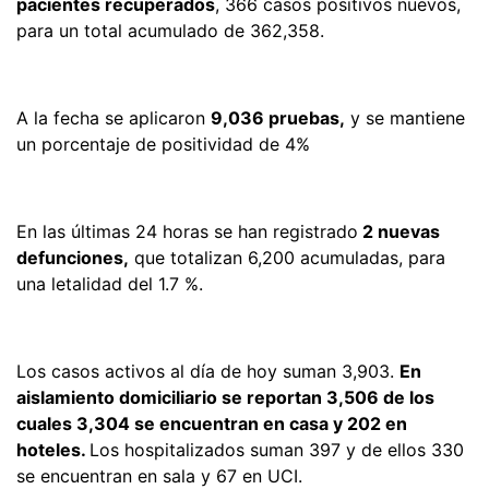
pacientes recuperados
, 366 casos positivos nuevos,
para un total acumulado de 362,358.
A la fecha se aplicaron
9,036 pruebas,
y se mantiene
un porcentaje de positividad de 4%
En las últimas 24 horas se han registrado
2 nuevas
defunciones,
que totalizan 6,200 acumuladas, para
una letalidad del 1.7 %.
Los casos activos al día de hoy suman 3,903.
En
aislamiento domiciliario se reportan 3,506 de los
cuales 3,304 se encuentran en casa y 202 en
hoteles.
Los hospitalizados suman 397 y de ellos 330
se encuentran en sala y 67 en UCI.