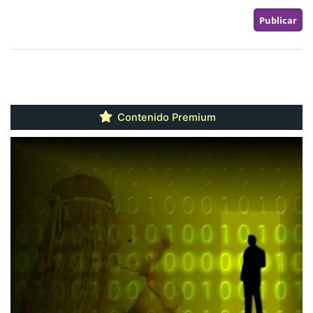
Contenido Premium