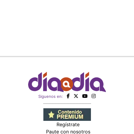
Siguenos en:
Regístrate
Paute con nosotros