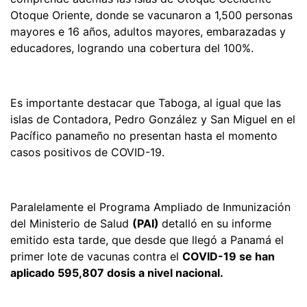
Otoque Oriente, donde se vacunaron a 1,500 personas
mayores e 16 años, adultos mayores, embarazadas y
educadores, logrando una cobertura del 100%.
Es importante destacar que Taboga, al igual que las
islas de Contadora, Pedro González y San Miguel en el
Pacífico panameño no presentan hasta el momento
casos positivos de COVID-19.
Paralelamente el Programa Ampliado de Inmunización
del Ministerio de Salud
(PAI)
detalló en su informe
emitido esta tarde, que desde que llegó a Panamá el
primer lote de vacunas contra el
COVID-19 se han
aplicado 595,807 dosis a nivel nacional.