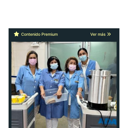
Contenido Premium
Ver más