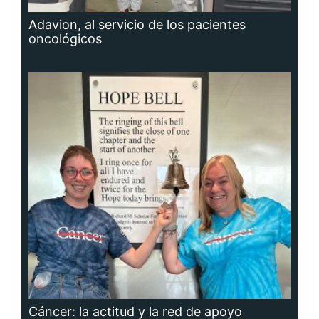
Adavion, al servicio de los pacientes
oncológicos
Cáncer: la actitud y la red de apoyo