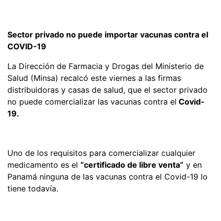
Sector privado no puede importar vacunas contra el
COVID-19
La Dirección de Farmacia y Drogas del Ministerio de
Salud (Minsa) recalcó este viernes a las firmas
distribuidoras y casas de salud, que el sector privado
no puede comercializar las vacunas contra el
Covid-
19.
Uno de los requisitos para comercializar cualquier
medicamento es el
“certificado de libre venta”
y en
Panamá ninguna de las vacunas contra el Covid-19 lo
tiene todavía.