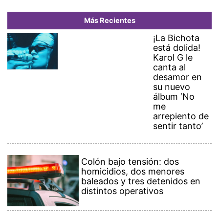
Más Recientes
¡La Bichota
está dolida!
Karol G le
canta al
desamor en
su nuevo
álbum ‘No
me
arrepiento de
sentir tanto’
Colón bajo tensión: dos
homicidios, dos menores
baleados y tres detenidos en
distintos operativos