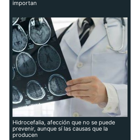
importan
Hidrocefalia, afección que no se puede
prevenir, aunque sí las causas que la
producen