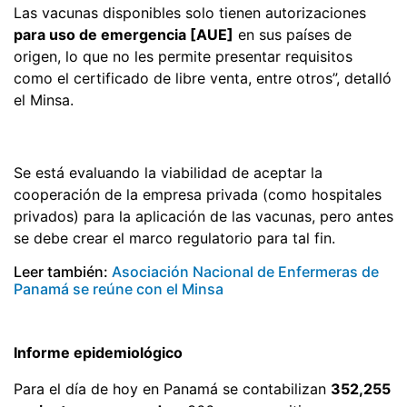
Las vacunas disponibles solo tienen autorizaciones
para uso de emergencia [AUE]
en sus países de
origen, lo que no les permite presentar requisitos
como el certificado de libre venta, entre otros”, detalló
el Minsa.
Se está evaluando la viabilidad de aceptar la
cooperación de la empresa privada (como hospitales
privados) para la aplicación de las vacunas, pero antes
se debe crear el marco regulatorio para tal fin.
Leer también:
Asociación Nacional de Enfermeras de
Panamá se reúne con el Minsa
Informe epidemiológico
Para el día de hoy en Panamá se contabilizan
352,255