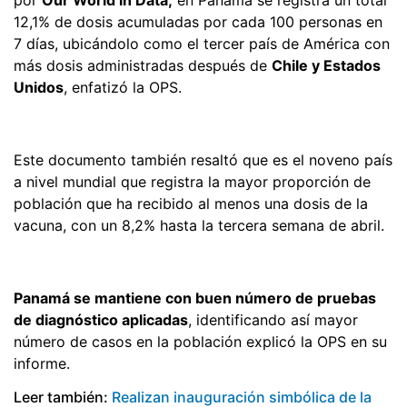
12,1% de dosis acumuladas por cada 100 personas en
7 días, ubicándolo como el tercer país de América con
más dosis administradas después de
Chile y Estados
Unidos
, enfatizó la OPS.
Este documento también resaltó que es el noveno país
a nivel mundial que registra la mayor proporción de
población que ha recibido al menos una dosis de la
vacuna, con un 8,2% hasta la tercera semana de abril.
Panamá se mantiene con buen número de pruebas
de diagnóstico aplicadas
, identificando así mayor
número de casos en la población explicó la OPS en su
informe.
Leer también:
Realizan inauguración simbólica de la