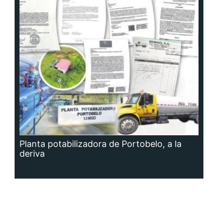
Planta potabilizadora de Portobelo, a la
deriva