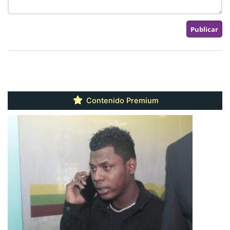
Contenido Premium