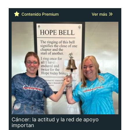
Contenido Premium
Ver más
Cáncer: la actitud y la red de apoyo
importan