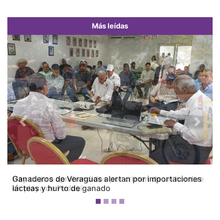
Más leídas
Previous
Next
Ganaderos de Veraguas alertan por importaciones
lácteas y hurto de ganado