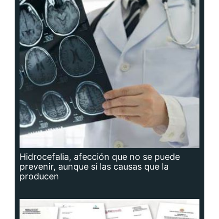
Hidrocefalia, afección que no se puede
prevenir, aunque sí las causas que la
producen