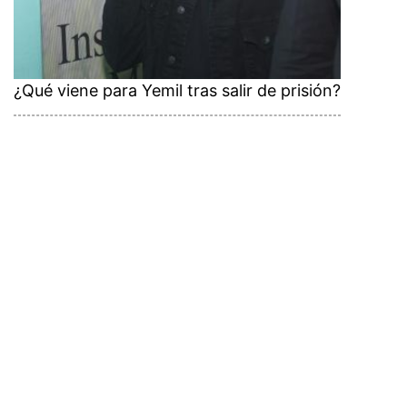
¿Qué viene para Yemil tras salir de prisión?