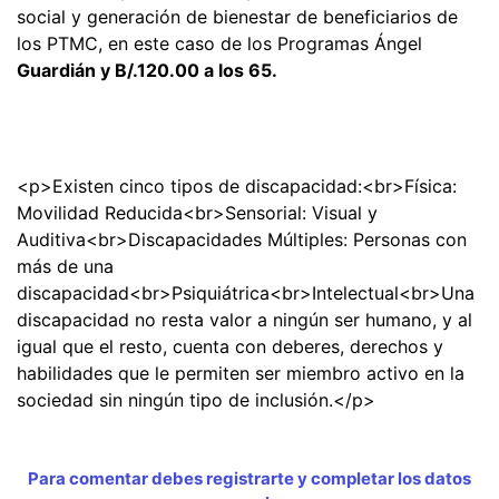
social y generación de bienestar de beneficiarios de
los PTMC, en este caso de los Programas Ángel
Guardián y B/.120.00 a los 65.
<p>Existen cinco tipos de discapacidad:<br>Física:
Movilidad Reducida<br>Sensorial: Visual y
Auditiva<br>Discapacidades Múltiples: Personas con
más de una
discapacidad<br>Psiquiátrica<br>Intelectual<br>Una
discapacidad no resta valor a ningún ser humano, y al
igual que el resto, cuenta con deberes, derechos y
habilidades que le permiten ser miembro activo en la
sociedad sin ningún tipo de inclusión.</p>
Para comentar debes registrarte y completar los datos