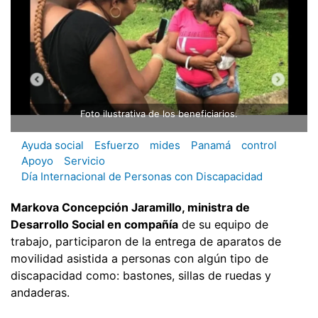
Foto ilustrativa de los beneficiarios.
Ayuda social
Esfuerzo
mides
Panamá
control
Apoyo
Servicio
Día Internacional de Personas con Discapacidad
Markova Concepción Jaramillo, ministra de
Desarrollo Social en compañía
de su equipo de
trabajo, participaron de la entrega de aparatos de
movilidad asistida a personas con algún tipo de
discapacidad como: bastones, sillas de ruedas y
andaderas.