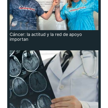
Cáncer: la actitud y la red de apoyo
importan