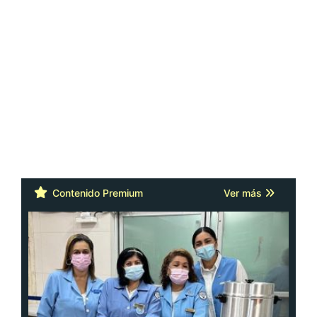
Contenido Premium
Ver más