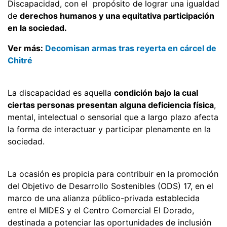
Discapacidad, con el propósito de lograr una igualdad
de
derechos humanos y una equitativa participación
en la sociedad.
Ver más:
Decomisan armas tras reyerta en cárcel de
Chitré
La discapacidad es aquella
condición bajo la cual
ciertas personas presentan alguna deficiencia física
,
mental, intelectual o sensorial que a largo plazo afecta
la forma de interactuar y participar plenamente en la
sociedad.
La ocasión es propicia para contribuir en la promoción
del Objetivo de Desarrollo Sostenibles (ODS) 17, en el
marco de una alianza público-privada establecida
entre el MIDES y el Centro Comercial El Dorado,
destinada a potenciar las oportunidades de inclusión