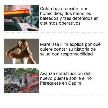
Colón bajo tensión: dos
homicidios, dos menores
baleados y tres detenidos en
distintos operativos
Marelissa Him explica por qué
quiere contar su historia de
salud con responsabilidad
Avanza construcción del
nuevo puente sobre el río
Perequeté en Capira