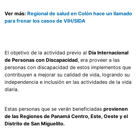
Ver más:
Regional de salud en Colón hace un llamado
para frenar los casos de VIH/SIDA
El objetivo de la actividad previo al
Día Internacional
de Personas con Discapacidad
, era proveer a las
personas con discapacidad de estos implementos que
contribuyen a mejorar su calidad de vida, logrando su
independencia e inclusión en las actividades de la vida
diaria.
Estas personas que se verán beneficiadas
provienen
de las Regiones de Panamá Centro, Este, Oeste y el
Distrito de San Miguelito.