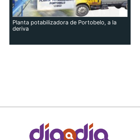
Planta potabilizadora de Portobelo, a la
deriva