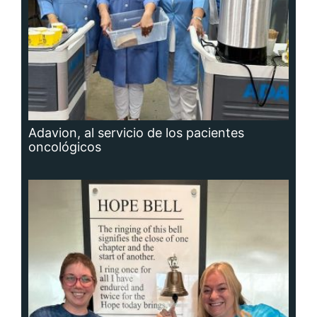
Adavion, al servicio de los pacientes
oncológicos