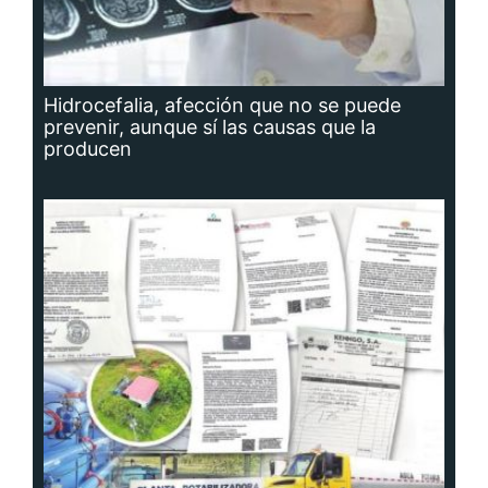
Hidrocefalia, afección que no se puede
prevenir, aunque sí las causas que la
producen