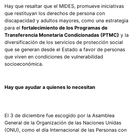
Hay que resaltar que el MIDES, promueve iniciativas
que restituyan los derechos de persona con
discapacidad y adultos mayores, como una estrategia
para el
fortalecimiento de los Programas de
Transferencia Monetaria Condicionadas (PTMC)
y la
diversificación de los servicios de protección social
que se generan desde el Estado a favor de personas
que viven en condiciones de vulnerabilidad
socioeconómica.
Hay que ayudar a quienes lo necesitan
El 3 de diciembre fue escogido por la Asamblea
General de la Organización de las Naciones Unidas
(ONU), como el día Internacional de las Personas con