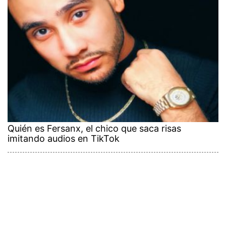
Quién es Fersanx, el chico que saca risas
imitando audios en TikTok