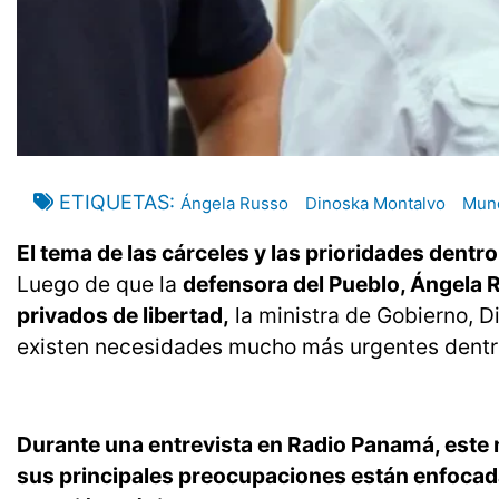
ETIQUETAS
Ángela Russo
Dinoska Montalvo
Mund
El tema de las cárceles y las prioridades dentr
Luego de que la
defensora del Pueblo, Ángela R
privados de libertad,
la ministra de Gobierno, D
existen necesidades mucho más urgentes dentro
Durante una entrevista en Radio Panamá, este
sus principales preocupaciones están enfocad