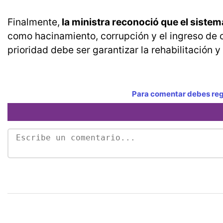
Finalmente,
la ministra reconoció que el siste
como hacinamiento, corrupción y el ingreso de o
prioridad debe ser garantizar la rehabilitación y
Para comentar debes regi