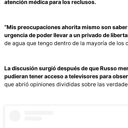
atención médica para los reclusos.
“Mis preocupaciones ahorita mismo son saber 
urgencia de poder llevar a un privado de liberta
de agua que tengo dentro de la mayoría de los c
La discusión surgió después de que Russo menci
pudieran tener acceso a televisores para obse
que abrió opiniones divididas sobre las verdad