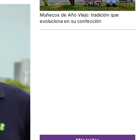
Muñecos de Año Viejo: tradición que
evoluciona en su confección