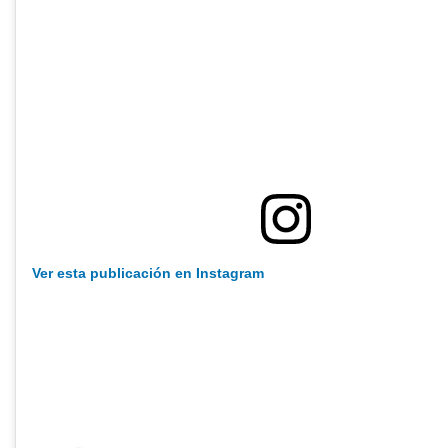
Ver esta publicación en Instagram