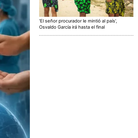
'El señor procurador le mintió al país',
Osvaldo García irá hasta el final