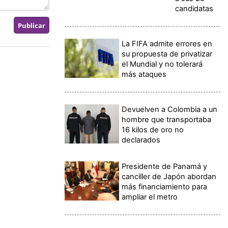
candidatas
La FIFA admite errores en
su propuesta de privatizar
el Mundial y no tolerará
más ataques
Devuelven a Colombia a un
hombre que transportaba
16 kilos de oro no
declarados
Presidente de Panamá y
canciller de Japón abordan
más financiamiento para
ampliar el metro