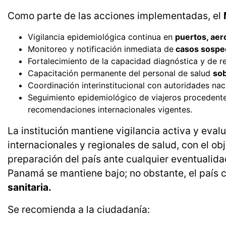
Como parte de las acciones implementadas, el
Vigilancia epidemiológica continua en
puertos, aer
Monitoreo y notificación inmediata de
casos sospe
Fortalecimiento de la capacidad diagnóstica y de r
Capacitación permanente del personal de salud
sob
Coordinación interinstitucional con autoridades nac
Seguimiento epidemiológico de viajeros procedent
recomendaciones internacionales vigentes.
La institución mantiene vigilancia activa y eva
internacionales y regionales de salud, con el obj
preparación del país ante cualquier eventualida
Panamá se mantiene bajo; no obstante, el país 
sanitaria.
Se recomienda a la ciudadanía: