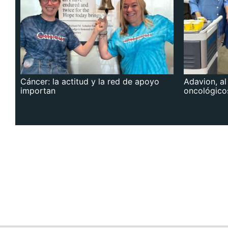
Cáncer: la actitud y la red de apoyo
Adavion, al
importan
oncológico