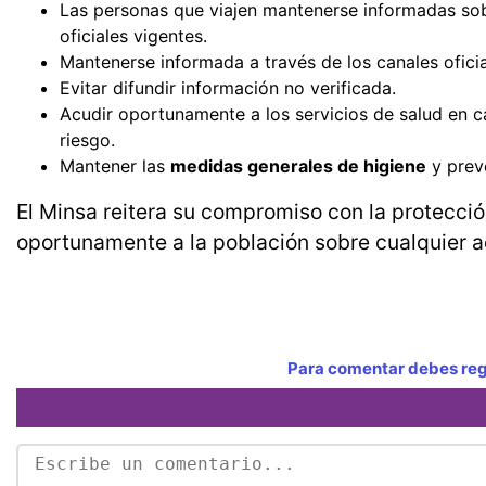
Las personas que viajen mantenerse informadas sobr
oficiales vigentes.
Mantenerse informada a través de los canales ofici
Evitar difundir información no verificada.
Acudir oportunamente a los servicios de salud en c
riesgo.
Mantener las
medidas generales de higiene
y prev
El Minsa reitera su compromiso con la protecció
oportunamente a la población sobre cualquier ac
Para comentar debes regi