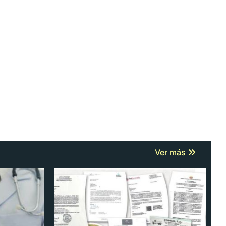
Ver más