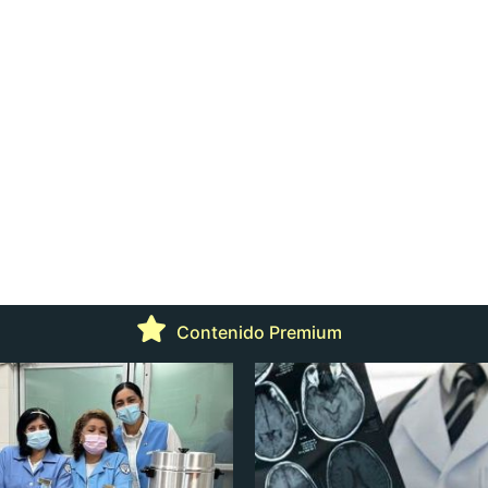
Contenido Premium