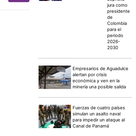
jura como
presidente
de
Colombia
para el
periodo
2026-
2030
Empresarios de Aguadulce
alertan por crisis
económica y ven en la
minería una posible salida
Fuerzas de cuatro países
simulan un asalto naval
para impedir un ataque al
Canal de Panamá