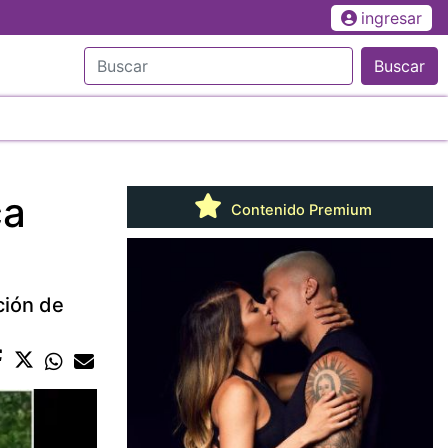
ingresar
Buscar
ca
Contenido Premium
ción de