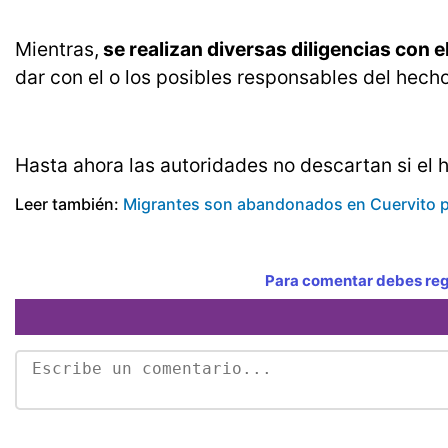
Mientras,
se realizan diversas diligencias con 
dar con el o los posibles responsables del hecho
Hasta ahora las autoridades no descartan si el h
Leer también:
Migrantes son abandonados en Cuervito p
Para comentar debes regi