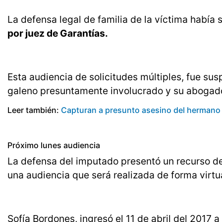
La defensa legal de familia de la víctima había s
por juez de Garantías.
Esta audiencia de solicitudes múltiples, fue sus
galeno presuntamente involucrado y su abogado 
Leer también:
Capturan a presunto asesino del hermano 
Próximo lunes audiencia
La defensa del imputado presentó un recurso de 
una audiencia que será realizada de forma virtua
Sofía Bordones, ingresó el 11 de abril del 2017 a