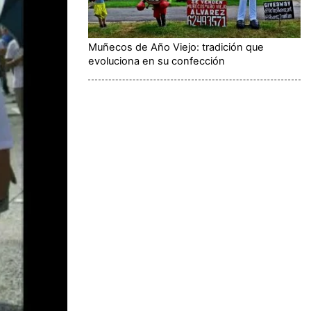
Muñecos de Año Viejo: tradición que
evoluciona en su confección