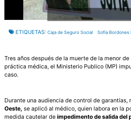
ETIQUETAS
Caja de Seguro Social
Sofía Bordones
Tres años después de la muerte de la menor de 
práctica médica, el Ministerio Publico (MP) imp
caso.
Durante una audiencia de control de garantías, r
Oeste,
se aplicó al médico, quien labora en la po
medida cautelar de
impedimento de salida del p