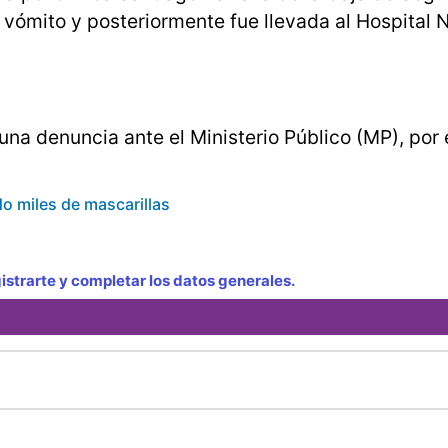
 vómito y posteriormente fue llevada al Hospital 
 una denuncia ante el Ministerio Público (MP), por 
o miles de mascarillas
strarte y completar los datos generales.