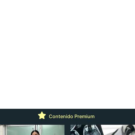
Contenido Premium