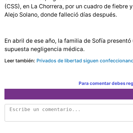
(CSS), en La Chorrera, por un cuadro de fiebre y
Alejo Solano, donde falleció días después.
En abril de ese año, la familia de Sofía presentó
supuesta negligencia médica.
Leer también:
Privados de libertad siguen confeccionand
Para comentar debes regi