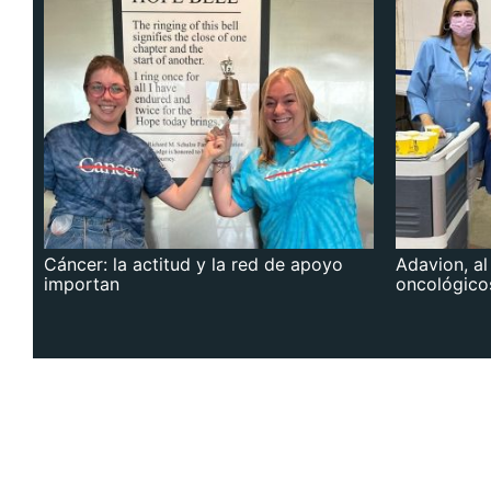
Cáncer: la actitud y la red de apoyo
Adavion, al
importan
oncológico