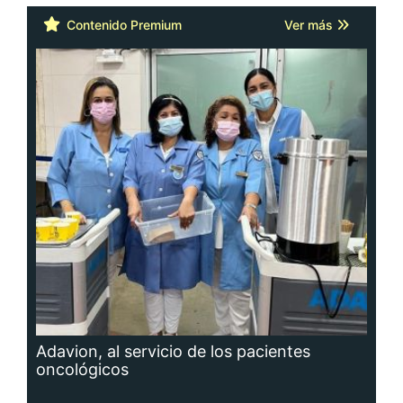
Contenido Premium
Ver más
Adavion, al servicio de los pacientes
oncológicos