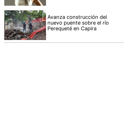
Avanza construcción del
nuevo puente sobre el río
Perequeté en Capira