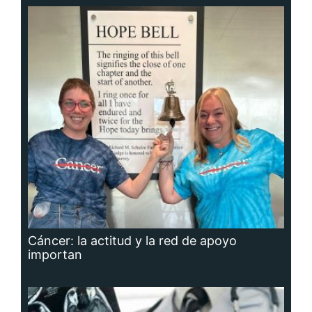
Cáncer: la actitud y la red de apoyo
importan