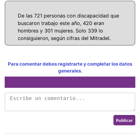
De las 721 personas con discapacidad que
buscaron trabajo este año, 420 eran
hombres y 301 mujeres. Solo 339 lo
consiguieron, según cifras del Mitradel.
Para comentar debes registrarte y completar los datos
generales.