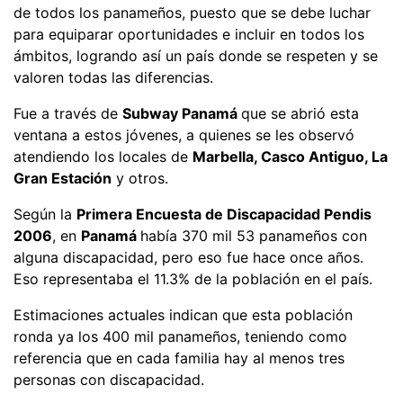
de todos los panameños, puesto que se debe luchar
para equiparar oportunidades e incluir en todos los
ámbitos, logrando así un país donde se respeten y se
valoren todas las diferencias.
Fue a través de
Subway Panamá
que se abrió esta
ventana a estos jóvenes, a quienes se les observó
atendiendo los locales de
Marbella, Casco Antiguo, La
Gran Estación
y otros.
Según la
Primera Encuesta de Discapacidad Pendis
2006
, en
Panamá
había 370 mil 53 panameños con
alguna discapacidad, pero eso fue hace once años.
Eso representaba el 11.3% de la población en el país.
Estimaciones actuales indican que esta población
ronda ya los 400 mil panameños, teniendo como
referencia que en cada familia hay al menos tres
personas con discapacidad.