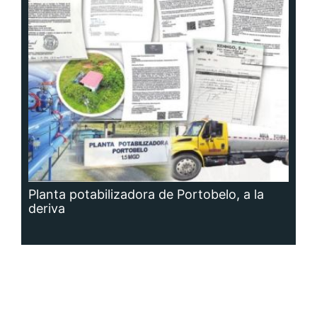
Planta potabilizadora de Portobelo, a la
deriva