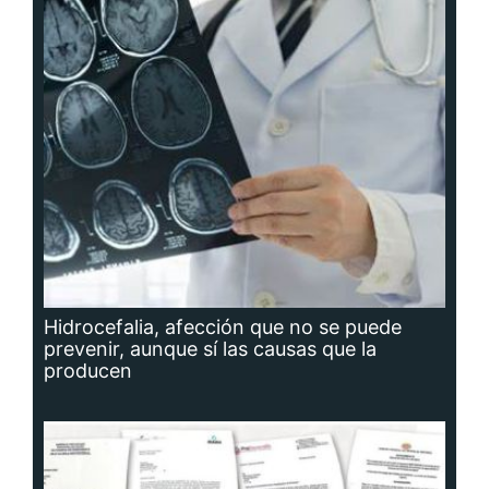
Hidrocefalia, afección que no se puede
prevenir, aunque sí las causas que la
producen