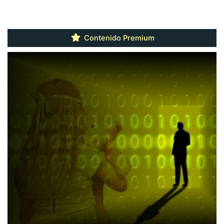
Contenido Premium