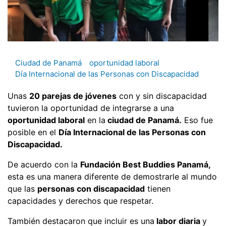
Ciudad de Panamá
oportunidad laboral
Día Internacional de las Personas con Discapacidad
Unas
20 parejas de jóvenes
con y sin discapacidad
tuvieron la oportunidad de integrarse a una
oportunidad laboral
en la
ciudad de Panamá.
Eso fue
posible en el
Día Internacional de las Personas con
Discapacidad.
De acuerdo con la
Fundación Best Buddies Panamá,
esta es una manera diferente de demostrarle al mundo
que las
personas con discapacidad
tienen
capacidades y derechos que respetar.
También destacaron que incluir es una
labor diaria
y