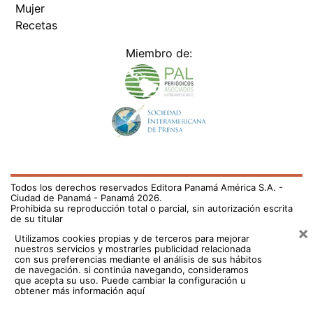
Mujer
Recetas
Miembro de:
Todos los derechos reservados Editora Panamá América S.A. -
Ciudad de Panamá - Panamá 2026.
Prohibida su reproducción total o parcial, sin autorización escrita
de su titular
×
Utilizamos cookies propias y de terceros para mejorar
nuestros servicios y mostrarles publicidad relacionada
con sus preferencias mediante el análisis de sus hábitos
de navegación. si continúa navegando, consideramos
que acepta su uso.
Puede cambiar la configuración u
obtener más información aquí