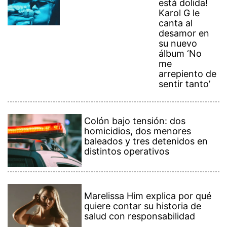
está dolida!
Karol G le
canta al
desamor en
su nuevo
álbum ‘No
me
arrepiento de
sentir tanto’
Colón bajo tensión: dos
homicidios, dos menores
baleados y tres detenidos en
distintos operativos
Marelissa Him explica por qué
quiere contar su historia de
salud con responsabilidad