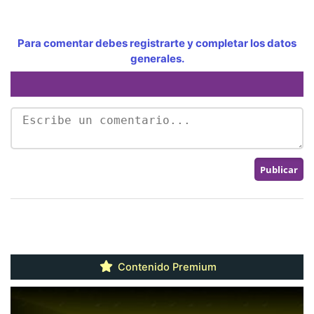
Para comentar debes registrarte y completar los datos
generales.
Contenido Premium