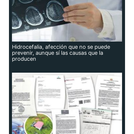
Hidrocefalia, afección que no se puede
prevenir, aunque sí las causas que la
producen