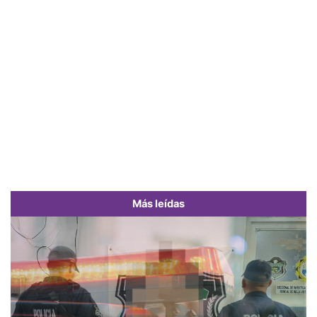
Más leídas