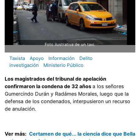
Foto ilustrativa de un taxi.
Taxista
Apoyo
Información
Delito
investigación
Ministerio Público
Los magistrados del tribunal de apelación
confirmaron la condena de 32 años
a los señores
Gumercindo Durán y Radámes Morales, luego que la
defensa de los condenados, interpusieron un recurso
de anulación.
Ver más:
Certamen de qué... la ciencia dice que Bella