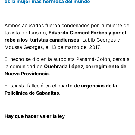
es la mujer más hermosa del mundo
Ambos acusados fueron condenados por la muerte del
taxista de turismo,
Eduardo Clement Forbes y por el
robo a los turistas canadienses,
Labib Georges y
Moussa Georges, el 13 de marzo del 2017.
El hecho se dio en la autopista Panamá-Colón, cerca a
la comunidad de
Quebrada López, corregimiento de
Nueva Providencia.
El taxista falleció en el cuarto de
urgencias de la
Policlínica de Sabanitas.
Hay que hacer valer la ley