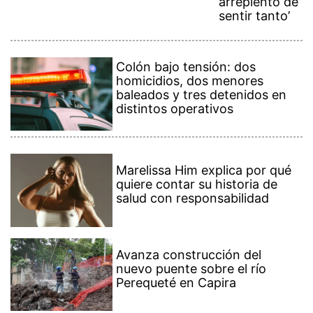
arrepiento de
sentir tanto’
Colón bajo tensión: dos
homicidios, dos menores
baleados y tres detenidos en
distintos operativos
Marelissa Him explica por qué
quiere contar su historia de
salud con responsabilidad
Avanza construcción del
nuevo puente sobre el río
Perequeté en Capira