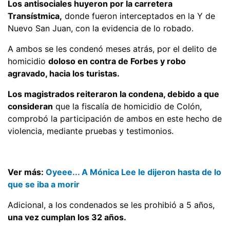
Los antisociales huyeron por la carretera
Transístmica,
donde fueron interceptados en la Y de
Nuevo San Juan, con la evidencia de lo robado.
A ambos se les condenó meses atrás, por el delito de
homicidio
doloso en contra de Forbes y robo
agravado, hacia los turistas.
Los magistrados reiteraron la condena, debido a que
consideran
que la fiscalía de homicidio de Colón,
comprobó la participación de ambos en este hecho de
violencia, mediante pruebas y testimonios.
Ver más:
Oyeee... A Mónica Lee le dijeron hasta de lo
que se iba a morir
Adicional, a los condenados se les prohibió a 5 años,
una vez cumplan los 32 años.