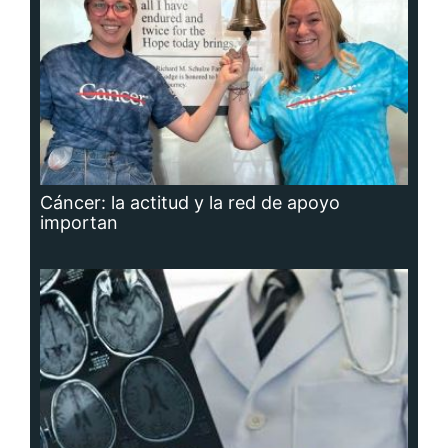
Cáncer: la actitud y la red de apoyo
importan