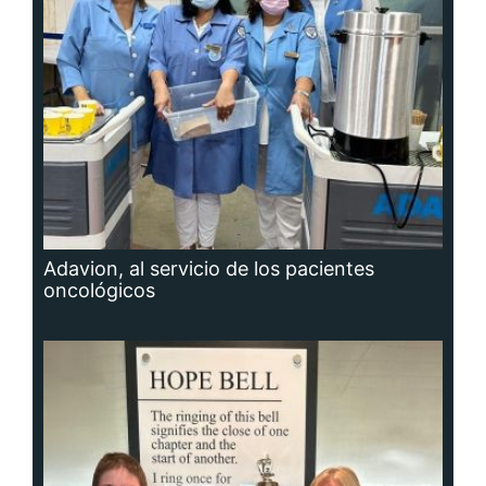
Adavion, al servicio de los pacientes
oncológicos