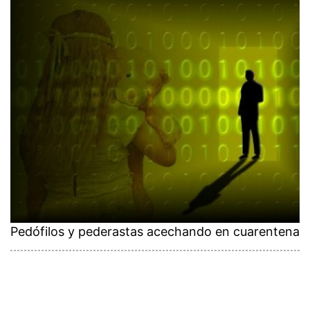
Pedófilos y pederastas acechando en cuarentena