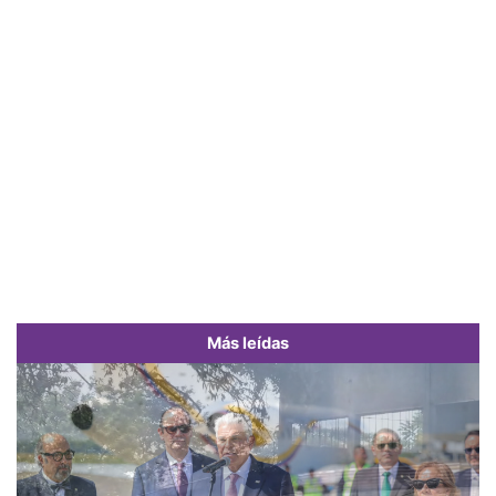
Más leídas