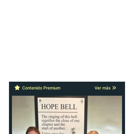
Contenido Premium
Ver más