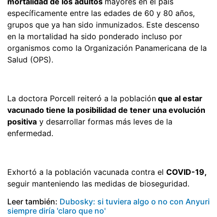
mortalidad de los adultos
mayores en el país
específicamente entre las edades de 60 y 80 años,
grupos que ya han sido inmunizados. Este descenso
en la mortalidad ha sido ponderado incluso por
organismos como la Organización Panamericana de la
Salud (OPS).
La doctora Porcell reiteró a la población
que al estar
vacunado tiene la posibilidad de tener una evolución
positiva
y desarrollar formas más leves de la
enfermedad.
Exhortó a la población vacunada contra el
COVID-19,
seguir manteniendo las medidas de bioseguridad.
Leer también:
Dubosky: si tuviera algo o no con Anyuri
siempre diría 'claro que no'