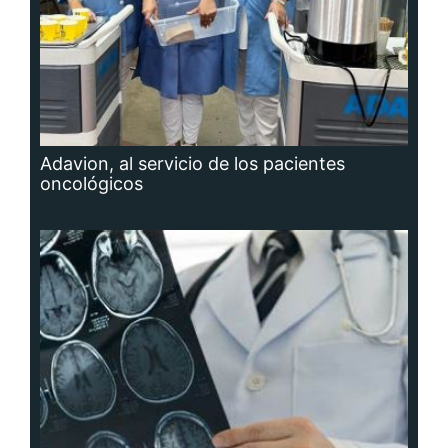
Adavion, al servicio de los pacientes
oncológicos