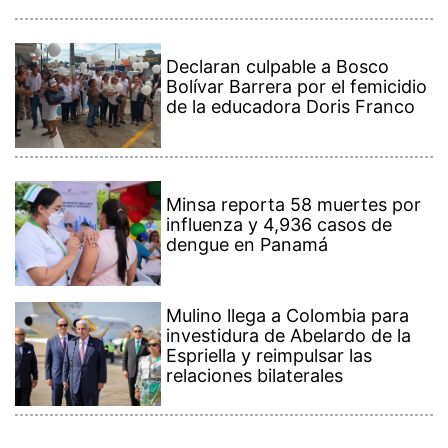
Declaran culpable a Bosco
Bolívar Barrera por el femicidio
de la educadora Doris Franco
Minsa reporta 58 muertes por
influenza y 4,936 casos de
dengue en Panamá
Mulino llega a Colombia para
investidura de Abelardo de la
Espriella y reimpulsar las
relaciones bilaterales