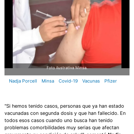
Foto ilustrativa Minsa.
Nadja Porcell
Minsa
Covid-19
Vacunas
Pfizer
"Si hemos tenido casos, personas que ya han estado
vacunadas con segunda dosis y que han fallecido. En
todos esos casos cuando uno busca han tenido
problemas comorbilidades muy serias que afectan