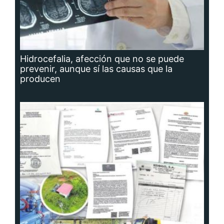
Hidrocefalia, afección que no se puede
prevenir, aunque sí las causas que la
producen