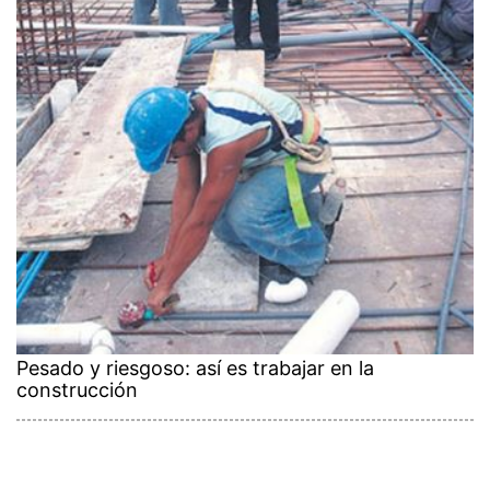
Pesado y riesgoso: así es trabajar en la
construcción