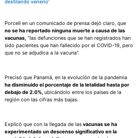
destilando veneno'
Porcell en un comunicado de prensa dejó claro, que
no se ha reportado ninguna muerte a causa de las
vacunas,
“las defunciones que se han registrados han
sido pacientes que han fallecido por el COVID-19, pero
que no se adjudica a la vacuna”.
Precisó que Panamá, en la evolución de la pandemia
ha disminuido el porcentaje de la letalidad hasta por
debajo de 2.0%,
ubicándolo entre los países de la
región con las cifras más bajas.
Explicó que con la llegada de las
vacunas se ha
experimentado un descenso significativo en la