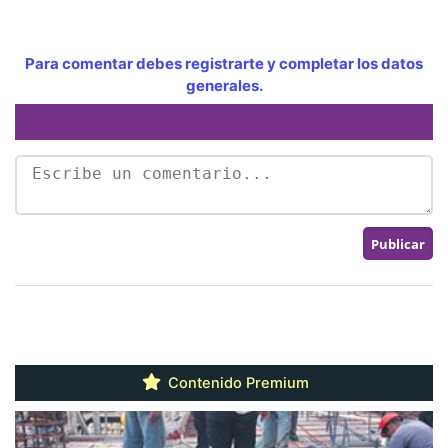
Para comentar debes registrarte y completar los datos
generales.
Contenido Premium