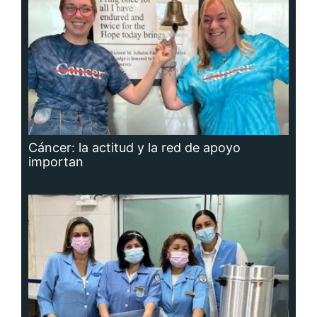
Cáncer: la actitud y la red de apoyo
importan