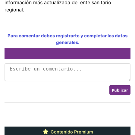
información más actualizada del ente sanitario
regional.
Para comentar debes registrarte y completar los datos
generales.
Contenido Premium