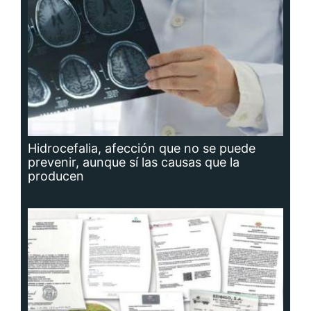
Hidrocefalia, afección que no se puede
prevenir, aunque sí las causas que la
producen