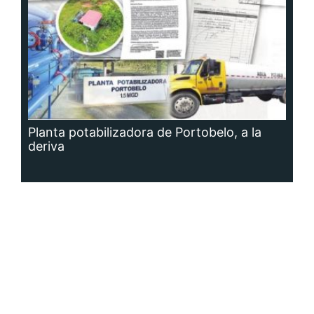
Planta potabilizadora de Portobelo, a la
deriva