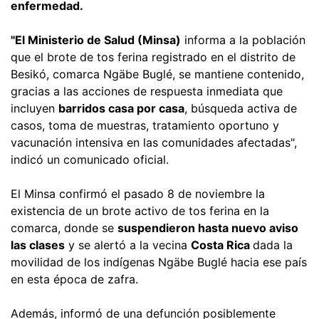
enfermedad.
"El Ministerio de Salud (Minsa)
informa a la población
que el brote de tos ferina registrado en el distrito de
Besikó, comarca Ngäbe Buglé, se mantiene contenido,
gracias a las acciones de respuesta inmediata que
incluyen
barridos casa por casa
, búsqueda activa de
casos, toma de muestras, tratamiento oportuno y
vacunación intensiva en las comunidades afectadas",
indicó un comunicado oficial.
El Minsa confirmó el pasado 8 de noviembre la
existencia de un brote activo de tos ferina en la
comarca, donde se
suspendieron hasta nuevo aviso
las clases
y se alertó a la vecina
Costa Rica
dada la
movilidad de los indígenas Ngäbe Buglé hacia ese país
en esta época de zafra.
Además, informó de una defunción posiblemente