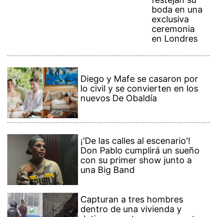
boda en una
exclusiva
ceremonia
en Londres
Diego y Mafe se casaron por
lo civil y se convierten en los
nuevos De Obaldía
¡'De las calles al escenario'!
Don Pablo cumplirá un sueño
con su primer show junto a
una Big Band
Capturan a tres hombres
dentro de una vivienda y