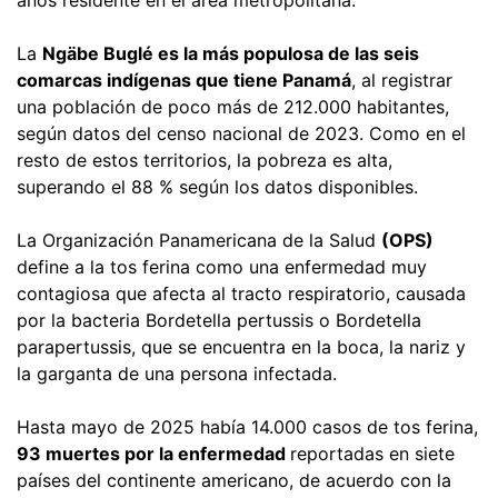
La
Ngäbe Buglé es la más populosa de las seis
comarcas indígenas que tiene Panamá
, al registrar
una población de poco más de 212.000 habitantes,
según datos del censo nacional de 2023. Como en el
resto de estos territorios, la pobreza es alta,
superando el 88 % según los datos disponibles.
La Organización Panamericana de la Salud
(OPS)
define a la tos ferina como una enfermedad muy
contagiosa que afecta al tracto respiratorio, causada
por la bacteria Bordetella pertussis o Bordetella
parapertussis, que se encuentra en la boca, la nariz y
la garganta de una persona infectada.
Hasta mayo de 2025 había 14.000 casos de tos ferina,
93 muertes por la enfermedad
reportadas en siete
países del continente americano, de acuerdo con la