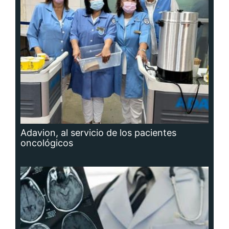
Adavion, al servicio de los pacientes
oncológicos