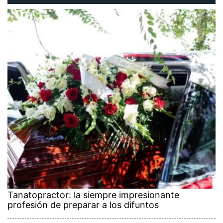
Tanatopractor: la siempre impresionante
profesión de preparar a los difuntos