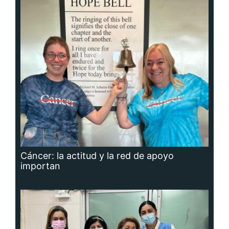
Cáncer: la actitud y la red de apoyo
importan