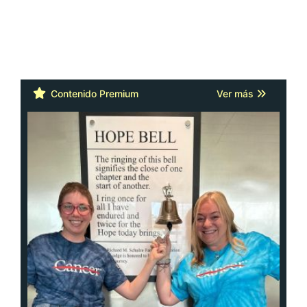
Contenido Premium
Ver más