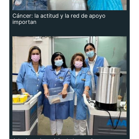
Cáncer: la actitud y la red de apoyo
importan