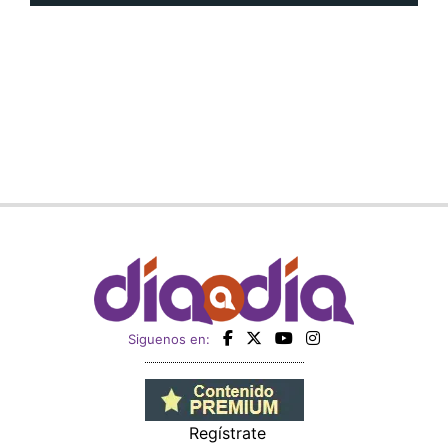
Siguenos en:
Regístrate