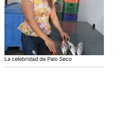
La celebridad de Palo Seco