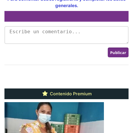
generales.
Contenido Premium