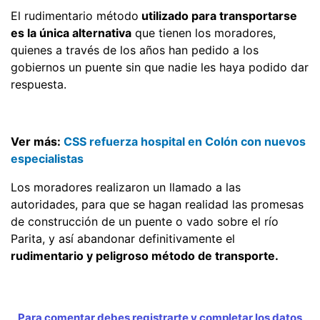
El rudimentario método
utilizado para transportarse
es la única alternativa
que tienen los moradores,
quienes a través de los años han pedido a los
gobiernos un puente sin que nadie les haya podido dar
respuesta.
Ver más:
CSS refuerza hospital en Colón con nuevos
especialistas
Los moradores realizaron un llamado a las
autoridades, para que se hagan realidad las promesas
de construcción de un puente o vado sobre el río
Parita, y así abandonar definitivamente el
rudimentario y peligroso método de transporte.
Para comentar debes registrarte y completar los datos