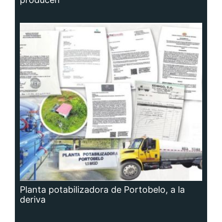
Planta potabilizadora de Portobelo, a la
deriva