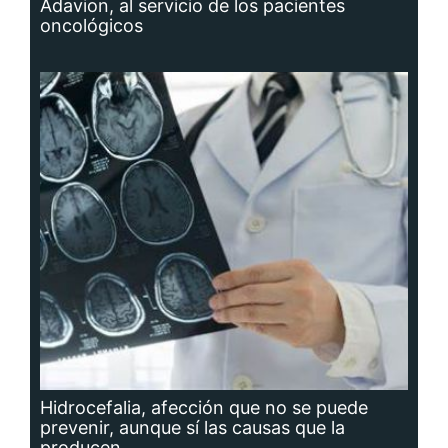
Adavion, al servicio de los pacientes
oncológicos
Hidrocefalia, afección que no se puede
prevenir, aunque sí las causas que la
producen