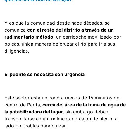
Y es que la comunidad desde hace décadas, se
comunica
con el resto del distrito a través de un
rudimentario método,
un carricoche movilizado por
poleas, única manera de cruzar el río para ir a sus
diligencias.
El puente se necesita con urgencia
Este sector está ubicado a menos de 15 minutos del
centro de Parita,
cerca del área de la toma de agua de
la potabilizadora del lugar,
sin embargo deben
transportarse en un rudimentario cajón de hierro, a
lado por cables para cruzar.