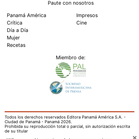
Paute con nosotros
Panamá América
Impresos
Crítica
Cine
Día a Día
Mujer
Recetas
Miembro de:
Todos los derechos reservados Editora Panamá América S.A. -
Ciudad de Panamá - Panamá 2026.
Prohibida su reproducción total o parcial, sin autorización escrita
de su titular
×