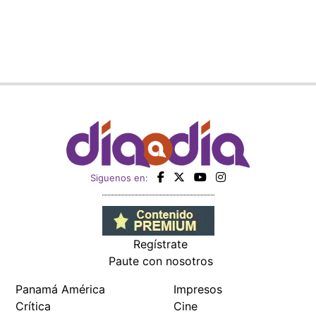
Siguenos en:
Regístrate
Paute con nosotros
Panamá América
Impresos
Crítica
Cine