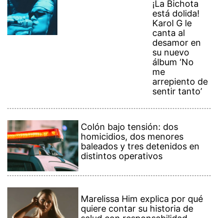
¡La Bichota
está dolida!
Karol G le
canta al
desamor en
su nuevo
álbum ‘No
me
arrepiento de
sentir tanto’
Colón bajo tensión: dos
homicidios, dos menores
baleados y tres detenidos en
distintos operativos
Marelissa Him explica por qué
quiere contar su historia de