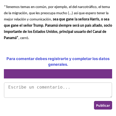
“Tenemos temas en común, por ejemplo, el del narcotráfico, el tema
de la migración, que les preocupa mucho (…) así que espero tener la
mejor relación y comunicación,
sea que gane la señora Harris, o sea
que gane el señor Trump. Panamá siempre será un país aliado, socio
importante de los Estados Unidos, principal usuario del Canal de
Panamá”
, cerró.
Para comentar debes registrarte y completar los datos
generales.