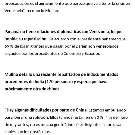
preocupación es el agravamiento que parece que va a tener la crisis en
Venezuela”, reconoció Mulino.
Panamá no tiene relaciones diplomáticas con Venezuela, lo que
impide su repatriación.
De acuerdo con el presidente panameño, el
69 % de los migrantes que pasan por el Darién son venezolanos,
seguidos por los procedentes de Colombia y Ecuador.
Mulino detalló una reciente repatriación de indocumentados
procedentes de India (170 personas) y espera que haya
próximamente otra de chinos.
“Hay algunas dificultades por parte de China.
Estamos empujando
para lograr una solución. Ellos (chinos) están en un 3 %, 4 % del flujo
de migrantes, no es mucha gente”, indicó el dirigente, sin precisar
cuáles son los obstáculos.