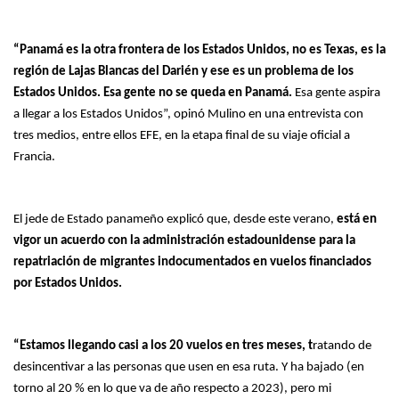
“Panamá es la otra frontera de los Estados Unidos, no es Texas, es la
región de Lajas Blancas del Darién y ese es un problema de los
Estados Unidos. Esa gente no se queda en Panamá.
Esa gente aspira
a llegar a los Estados Unidos”, opinó Mulino en una entrevista con
tres medios, entre ellos EFE, en la etapa final de su viaje oficial a
Francia.
El jede de Estado panameño explicó que, desde este verano,
está en
vigor un acuerdo con la administración estadounidense para la
repatriación de migrantes indocumentados en vuelos financiados
por Estados Unidos.
“Estamos llegando casi a los 20 vuelos en tres meses, t
ratando de
desincentivar a las personas que usen en esa ruta. Y ha bajado (en
torno al 20 % en lo que va de año respecto a 2023), pero mi