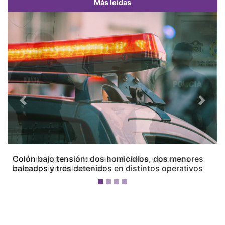
Más leídas
Previous
Next
Colón bajo tensión: dos homicidios, dos menores
baleados y tres detenidos en distintos operativos