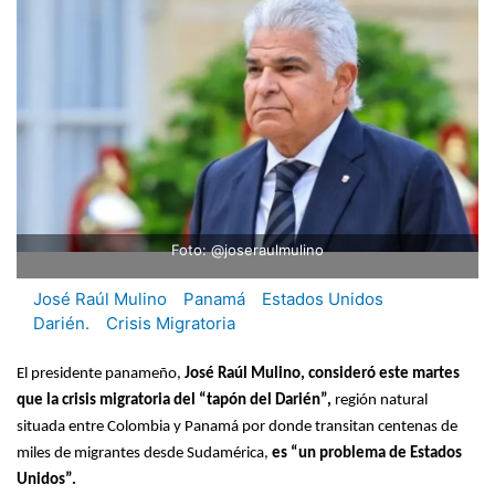
Foto: @joseraulmulino
José Raúl Mulino
Panamá
Estados Unidos
Darién.
Crisis Migratoria
El presidente panameño,
José Raúl Mulino, consideró este martes
que la crisis migratoria del “tapón del Darién”,
región natural
situada entre Colombia y Panamá por donde transitan centenas de
miles de migrantes desde Sudamérica,
es “un problema de Estados
Unidos”.