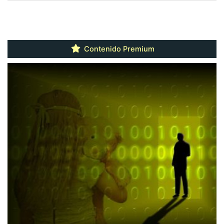
Contenido Premium