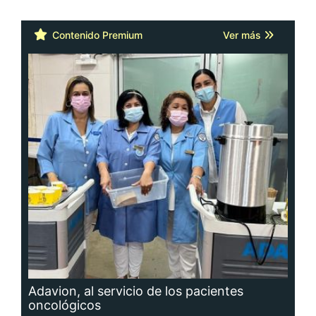
Contenido Premium
Ver más
Adavion, al servicio de los pacientes
oncológicos