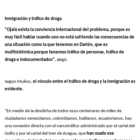
Inmigración y tráfico de droga
“Ojalá exista la conciencia internacional del problema, porque es
muy fácil hablar cuando uno no está sufriendo las consecuencias de
una situación como la que tenemos en Darién, que es
multisistémica porque tenemos tráfico de personas, tráfico de
droga e indocumentados”,
alegó.
Según Mulino,
el vínculo entre el tráfico de droga y la inmigración es
evidente.
“En medio de la desdicha de todos esos centenares de miles de
ciudadanos venezolanos, colombianos, haitianos, ecuatorianos, hay
una conexión directa con el narcotráfico administrado por el cartel del
Golfo y por el cartel del tren de Aragua, que
han usado ese