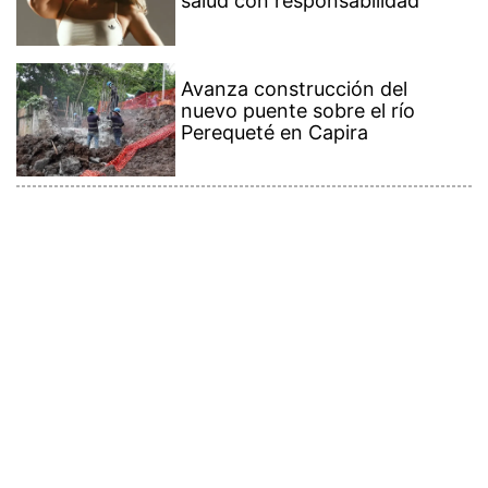
salud con responsabilidad
Avanza construcción del
nuevo puente sobre el río
Perequeté en Capira