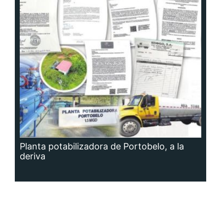
Planta potabilizadora de Portobelo, a la
deriva