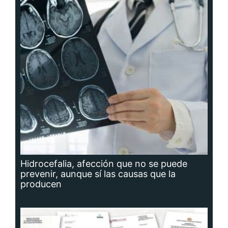
Hidrocefalia, afección que no se puede
prevenir, aunque sí las causas que la
producen