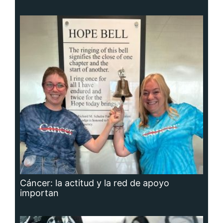
Cáncer: la actitud y la red de apoyo
importan