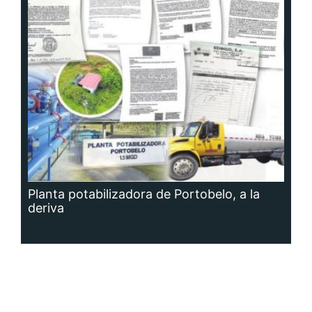
Planta potabilizadora de Portobelo, a la
deriva