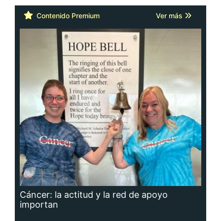
Contenido Premium
Ver más
Cáncer: la actitud y la red de apoyo
importan