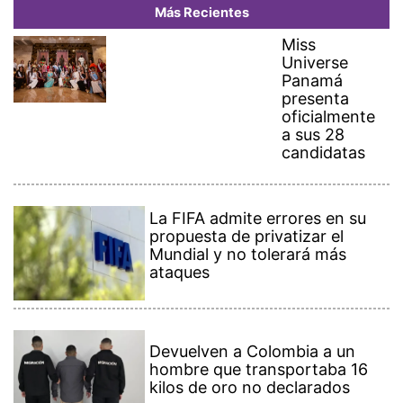
Más Recientes
Miss
Universe
Panamá
presenta
oficialmente
a sus 28
candidatas
La FIFA admite errores en su
propuesta de privatizar el
Mundial y no tolerará más
ataques
Devuelven a Colombia a un
hombre que transportaba 16
kilos de oro no declarados