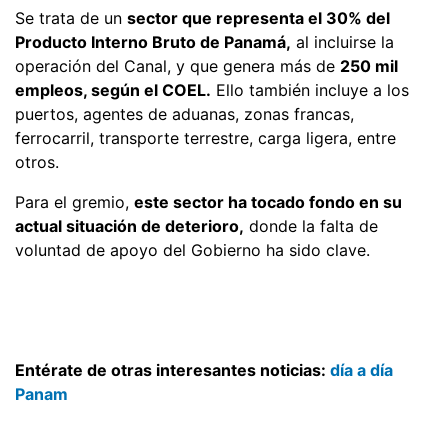
Se trata de un
sector que representa el 30% del
Producto Interno Bruto de Panamá,
al incluirse la
operación del Canal, y que genera más de
250 mil
empleos, según el COEL.
Ello también incluye a los
puertos, agentes de aduanas, zonas francas,
ferrocarril, transporte terrestre, carga ligera, entre
otros.
Para el gremio,
este sector ha tocado fondo en su
actual situación de deterioro,
donde la falta de
voluntad de apoyo del Gobierno ha sido clave.
Entérate de otras interesantes noticias:
día a día
Panam