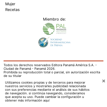
Mujer
Recetas
Miembro de:
Todos los derechos reservados Editora Panamá América S.A. -
Ciudad de Panamá - Panamá 2026.
Prohibida su reproducción total o parcial, sin autorización escrita
de su titular
×
Utilizamos cookies propias y de terceros para mejorar
nuestros servicios y mostrarles publicidad relacionada
con sus preferencias mediante el análisis de sus hábitos
de navegación. si continúa navegando, consideramos
que acepta su uso.
Puede cambiar la configuración u
obtener más información aquí