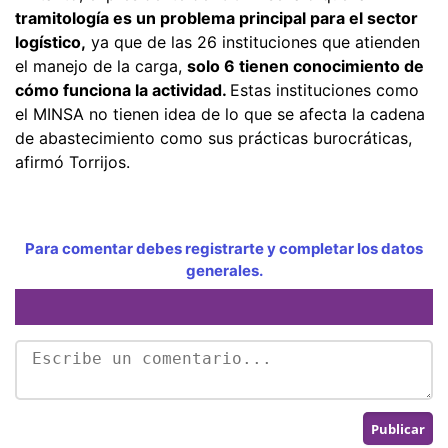
tramitología es un problema principal para el sector
logístico,
ya que de las 26 instituciones que atienden
el manejo de la carga,
solo 6 tienen conocimiento de
cómo funciona la actividad.
Estas instituciones como
el MINSA no tienen idea de lo que se afecta la cadena
de abastecimiento como sus prácticas burocráticas,
afirmó Torrijos.
Para comentar debes registrarte y completar los datos
generales.