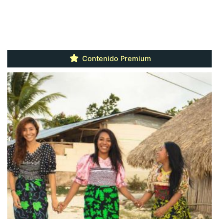
Contenido Premium