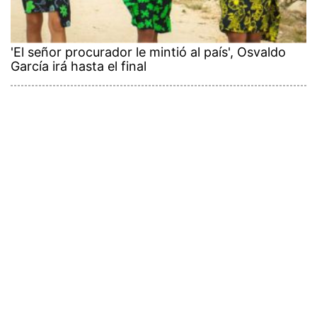
'El señor procurador le mintió al país', Osvaldo
García irá hasta el final