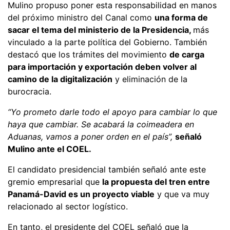
Mulino propuso poner esta responsabilidad en manos
del próximo ministro del Canal como
una forma de
sacar el tema del ministerio de la Presidencia,
más
vinculado a la parte política del Gobierno. También
destacó que los trámites del movimiento
de carga
para importación y exportación deben volver al
camino de la digitalización
y eliminación de la
burocracia.
“Yo prometo darle todo el apoyo para cambiar lo que
haya que cambiar. Se acabará la coimeadera en
Aduanas, vamos a poner orden en el país”,
señaló
Mulino ante el COEL.
El candidato presidencial también señaló ante este
gremio empresarial que
la propuesta del tren entre
Panamá-David es un proyecto viable
y que va muy
relacionado al sector logístico.
En tanto, el presidente del COEL señaló que la