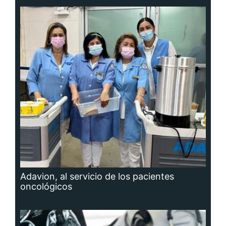
Adavion, al servicio de los pacientes
oncológicos