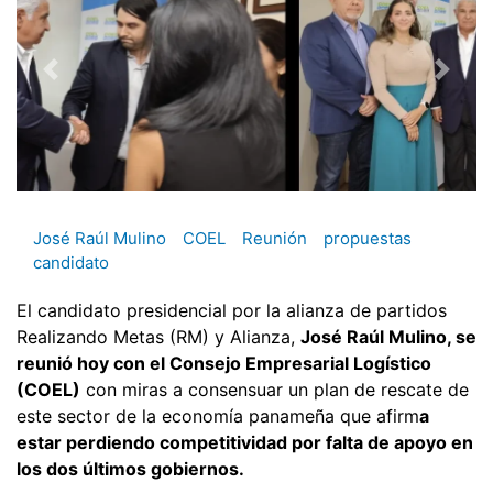
José Raúl Mulino
COEL
Reunión
propuestas
candidato
El candidato presidencial por la alianza de partidos
Realizando Metas (RM) y Alianza,
José Raúl Mulino, se
reunió hoy con el Consejo Empresarial Logístico
(COEL)
con miras a consensuar un plan de rescate de
este sector de la economía panameña que afirm
a
estar perdiendo competitividad por falta de apoyo en
los dos últimos gobiernos.