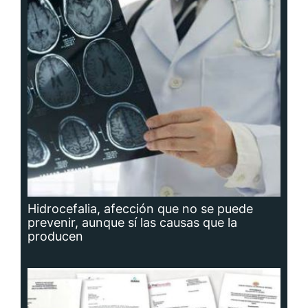
Hidrocefalia, afección que no se puede
prevenir, aunque sí las causas que la
producen