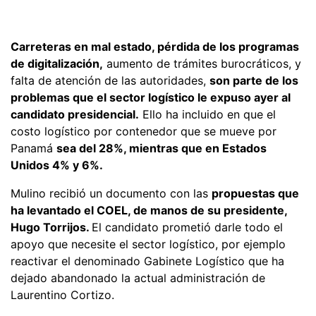
Carreteras en mal estado, pérdida de los programas
de digitalización,
aumento de trámites burocráticos, y
falta de atención de las autoridades,
son parte de los
problemas que el sector logístico le expuso ayer al
candidato presidencial.
Ello ha incluido en que el
costo logístico por contenedor que se mueve por
Panamá
sea del 28%, mientras que en Estados
Unidos 4% y 6%.
Mulino recibió un documento con las
propuestas que
ha levantado el COEL, de manos de su presidente,
Hugo Torrijos.
El candidato prometió darle todo el
apoyo que necesite el sector logístico, por ejemplo
reactivar el denominado Gabinete Logístico que ha
dejado abandonado la actual administración de
Laurentino Cortizo.