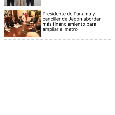
Presidente de Panamá y
canciller de Japón abordan
más financiamiento para
ampliar el metro