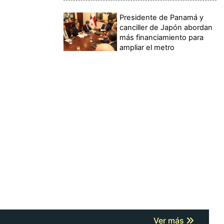
Presidente de Panamá y
canciller de Japón abordan
más financiamiento para
ampliar el metro
Ver más