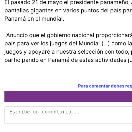
El pasado 21 de mayo el presidente panameño,
pantallas gigantes en varios puntos del país pa
Panamá en el mundial.
"Anuncio que el gobierno nacional proporcionar
país para ver los juegos del Mundial (...) com
juegos y apoyaré a nuestra selección con todo, 
participando en Panamá de estas actividades ju
Para comentar debes regi