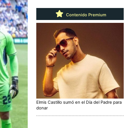
Contenido Premium
Elmis Castillo sumó en el Día del Padre para
donar