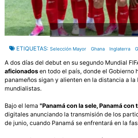
ETIQUETAS
Selección Mayor
Ghana
Inglaterra
G
A dos días del debut en su segundo Mundial FIF
aficionados
en todo el país, donde el Gobierno 
panameños sigan y alienten en la distancia a l
mundialistas.
Bajo el lema
"Panamá con la sele, Panamá con 
digitales anunciando la transmisión de los parti
de junio, cuando Panamá se enfrentará en la fa