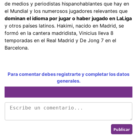
de medios y periodistas hispanohablantes que hay en
el Mundial y los numerosos jugadores relevantes que
dominan el idioma por jugar o haber jugado en LaLiga
y otros países latinos. Hakimi, nacido en Madrid, se
formó en la cantera madridista, Vinicius lleva 8
temporadas en el Real Madrid y De Jong 7 en el
Barcelona.
Para comentar debes registrarte y completar los datos
generales.