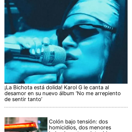
¡La Bichota está dolida! Karol G le canta al
desamor en su nuevo álbum ‘No me arrepiento
de sentir tanto’
Colón bajo tensión: dos
homicidios, dos menores