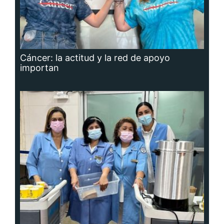
Cáncer: la actitud y la red de apoyo
importan