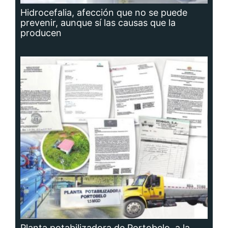
Hidrocefalia, afección que no se puede
prevenir, aunque sí las causas que la
producen
Planta potabilizadora de Portobelo, a la