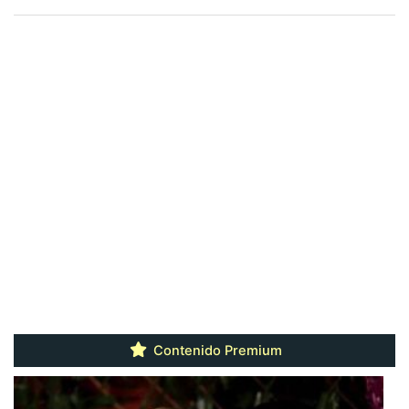
Contenido Premium