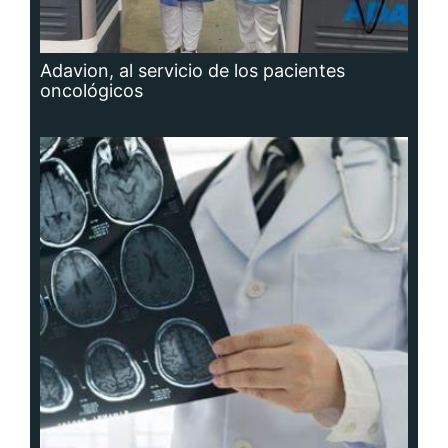
Adavion, al servicio de los pacientes
oncológicos