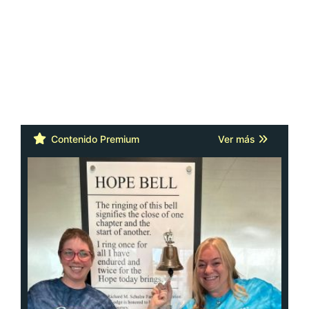
Contenido Premium
Ver más