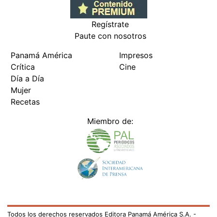
Regístrate
Paute con nosotros
Panamá América
Impresos
Crítica
Cine
Día a Día
Mujer
Recetas
Miembro de:
Todos los derechos reservados Editora Panamá América S.A. -