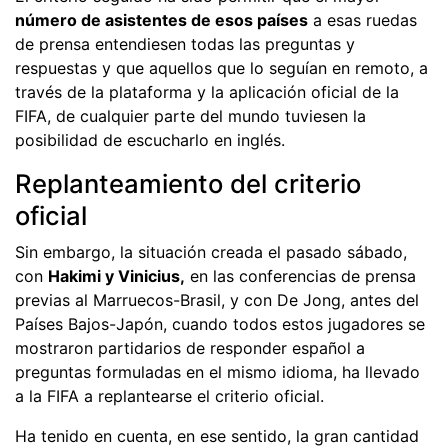
número de asistentes de esos países
a esas ruedas
de prensa entendiesen todas las preguntas y
respuestas y que aquellos que lo seguían en remoto, a
través de la plataforma y la aplicación oficial de la
FIFA, de cualquier parte del mundo tuviesen la
posibilidad de escucharlo en inglés.
Replanteamiento del criterio
oficial
Sin embargo, la situación creada el pasado sábado,
con
Hakimi y Vinicius,
en las conferencias de prensa
previas al Marruecos-Brasil, y con De Jong, antes del
Países Bajos-Japón, cuando todos estos jugadores se
mostraron partidarios de responder español a
preguntas formuladas en el mismo idioma, ha llevado
a la FIFA a replantearse el criterio oficial.
Ha tenido en cuenta, en ese sentido, la gran cantidad