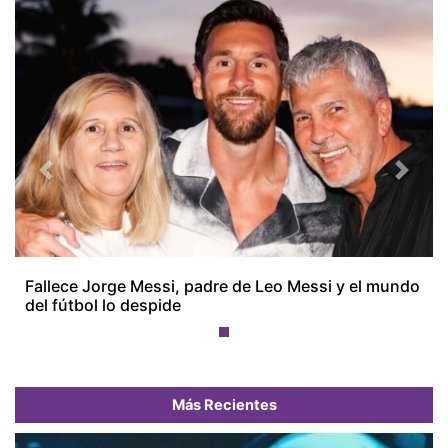
Previous
Next
Fallece Jorge Messi, padre de Leo Messi y el mundo
del fútbol lo despide
Más Recientes