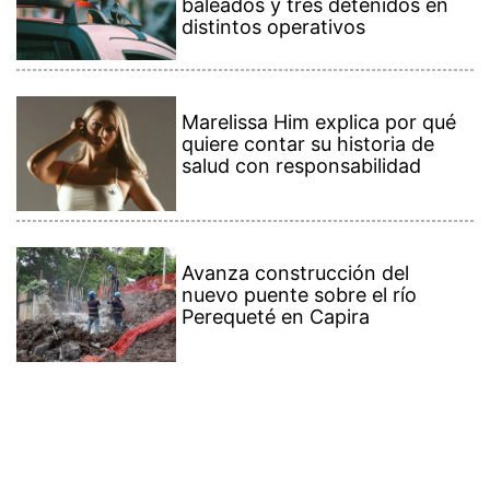
baleados y tres detenidos en
distintos operativos
Marelissa Him explica por qué
quiere contar su historia de
salud con responsabilidad
Avanza construcción del
nuevo puente sobre el río
Perequeté en Capira