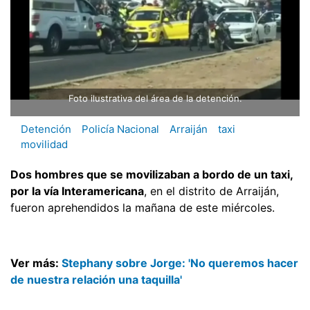
Foto ilustrativa del área de la detención.
Detención
Policía Nacional
Arraiján
taxi
movilidad
Dos hombres que se movilizaban a bordo de un taxi,
por la vía Interamericana
, en el distrito de Arraiján,
fueron aprehendidos la mañana de este miércoles.
Ver más:
Stephany sobre Jorge: 'No queremos hacer
de nuestra relación una taquilla'