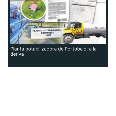
Planta potabilizadora de Portobelo, a la
deriva