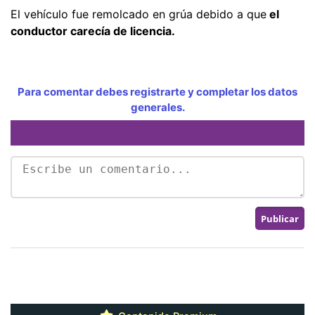
El vehículo fue remolcado en grúa debido a que
el
conductor carecía de licencia.
Para comentar debes registrarte y completar los datos
generales.