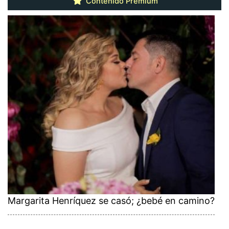
Contenido Premium
Margarita Henríquez se casó; ¿bebé en camino?