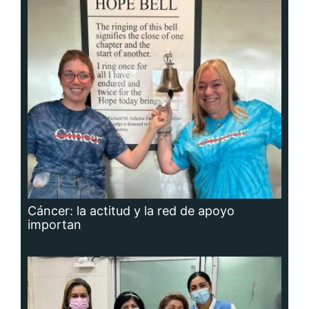
Cáncer: la actitud y la red de apoyo
importan