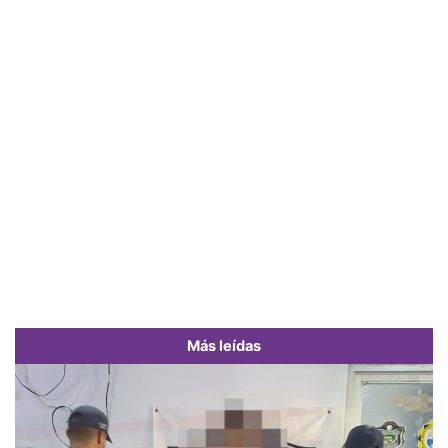
Más leídas