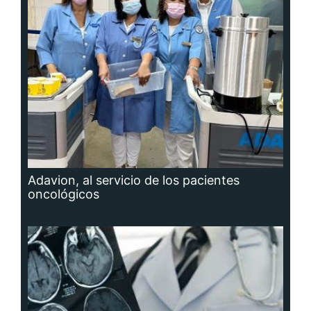
Adavion, al servicio de los pacientes
oncológicos