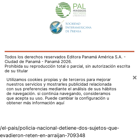
Todos los derechos reservados Editora Panamá América S.A. -
Ciudad de Panamá - Panamá 2026.
Prohibida su reproducción total o parcial, sin autorización escrita
de su titular
×
Utilizamos cookies propias y de terceros para mejorar
nuestros servicios y mostrarles publicidad relacionada
con sus preferencias mediante el análisis de sus hábitos
de navegación. si continúa navegando, consideramos
que acepta su uso.
Puede cambiar la configuración u
obtener más información aquí
/el-pais/policia-nacional-detiene-dos-sujetos-que-
evadieron-reten-en-arraijan-709348