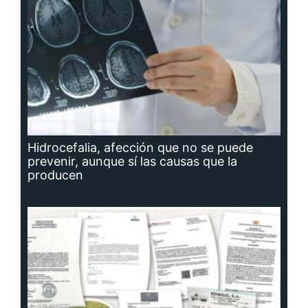
Hidrocefalia, afección que no se puede
prevenir, aunque sí las causas que la
producen