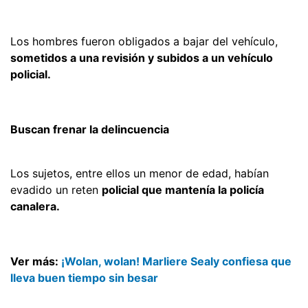
Los hombres fueron obligados a bajar del vehículo,
sometidos a una revisión y subidos a un vehículo
policial.
Buscan frenar la delincuencia
Los sujetos, entre ellos un menor de edad, habían
evadido un reten
policial que mantenía la policía
canalera.
Ver más:
¡Wolan, wolan! Marliere Sealy confiesa que
lleva buen tiempo sin besar