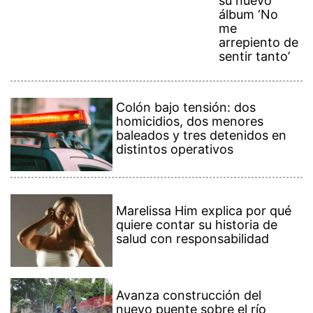
su nuevo
álbum ‘No
me
arrepiento de
sentir tanto’
Colón bajo tensión: dos
homicidios, dos menores
baleados y tres detenidos en
distintos operativos
Marelissa Him explica por qué
quiere contar su historia de
salud con responsabilidad
Avanza construcción del
nuevo puente sobre el río