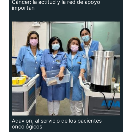
Cáncer: la actitud y la red de apoyo
importan
Adavion, al servicio de los pacientes
oncológicos