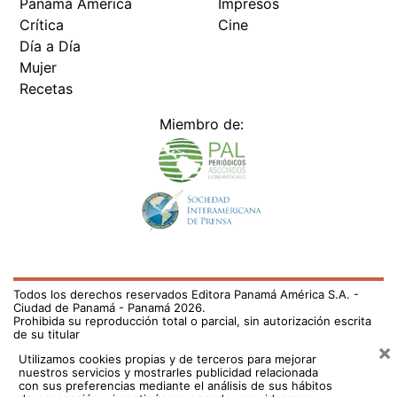
Panamá América
Impresos
Crítica
Cine
Día a Día
Mujer
Recetas
Miembro de:
Todos los derechos reservados Editora Panamá América S.A. -
Ciudad de Panamá - Panamá 2026.
Prohibida su reproducción total o parcial, sin autorización escrita
de su titular
×
Utilizamos cookies propias y de terceros para mejorar
nuestros servicios y mostrarles publicidad relacionada
con sus preferencias mediante el análisis de sus hábitos