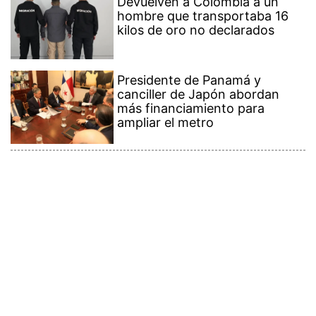
Devuelven a Colombia a un
hombre que transportaba 16
kilos de oro no declarados
Presidente de Panamá y
canciller de Japón abordan
más financiamiento para
ampliar el metro