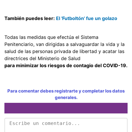
También puedes leer:
El 'Futboltón' fue un golazo
Todas las medidas que efectúa el Sistema
Penitenciario, van dirigidas a salvaguardar la vida y la
salud de las personas privada de libertad y acatar las
directrices del Ministerio de Salud
para minimizar los riesgos de contagio del COVID-19.
Para comentar debes registrarte y completar los datos
generales.