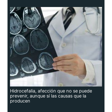
Hidrocefalia, afección que no se puede
prevenir, aunque sí las causas que la
producen