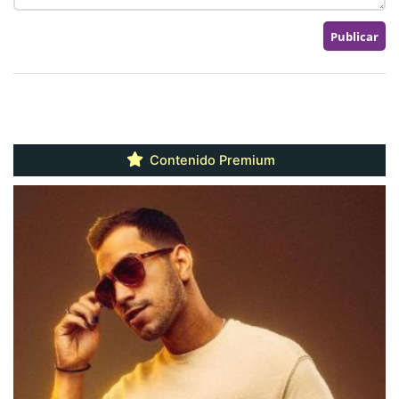
Contenido Premium