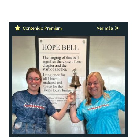
Contenido Premium
Ver más