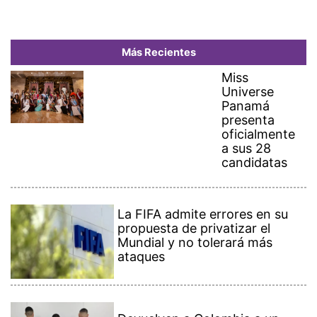
Más Recientes
Miss
Universe
Panamá
presenta
oficialmente
a sus 28
candidatas
La FIFA admite errores en su
propuesta de privatizar el
Mundial y no tolerará más
ataques