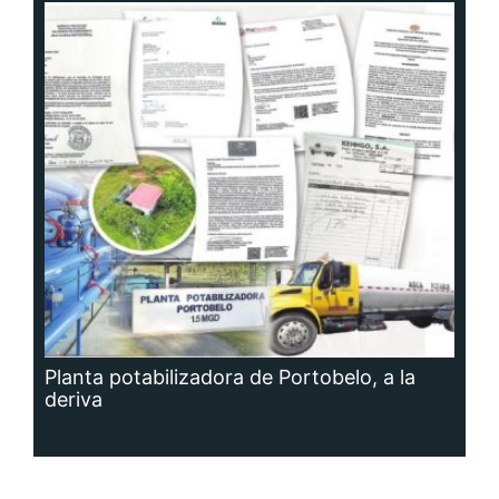
Planta potabilizadora de Portobelo, a la
deriva