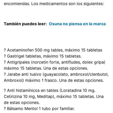
encomiendas. Los medicamentos son los siguientes:
También puedes leer:
Osuna no piensa en la marca
? Acetaminofen 500 mg tables, máximo 15 tabletas
? Gastrigel tabletas, máximo 15 tabletas.
? Antigripales (norcetin forte, antifludes, dolex gripa)
máximo 15 tabletas. Una de estas opciones.
? Jarabe anti tusivo (guayacolato, ambroxol/clenbutol,
Ambroxol) máximo 1 frasco. Una de estas opciones.
? Anti histamínicos en tables (Loratadina 10 mg.
Cetirizina 10 mg, Meditap), máximo 15 tabletas. Una
de estas opciones.
? Bálsamo Mentol 1 tubo por familiar.