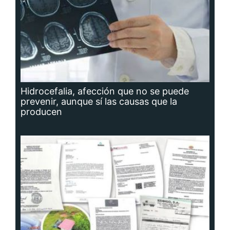
Hidrocefalia, afección que no se puede
prevenir, aunque sí las causas que la
producen