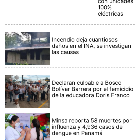
con unidades
100%
eléctricas
Incendio deja cuantiosos
daños en el INA, se investigan
las causas
Declaran culpable a Bosco
Bolívar Barrera por el femicidio
de la educadora Doris Franco
Minsa reporta 58 muertes por
influenza y 4,936 casos de
dengue en Panamá