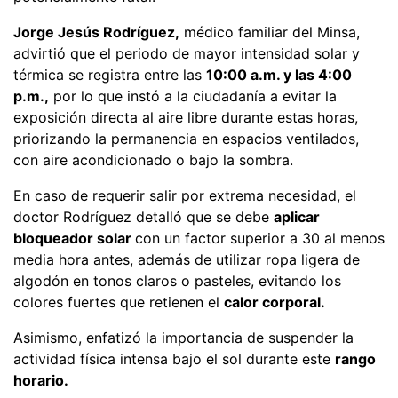
Jorge Jesús Rodríguez,
médico familiar del Minsa,
advirtió que el periodo de mayor intensidad solar y
térmica se registra entre las
10:00 a.m. y las 4:00
p.m.,
por lo que instó a la ciudadanía a evitar la
exposición directa al aire libre durante estas horas,
priorizando la permanencia en espacios ventilados,
con aire acondicionado o bajo la sombra.
En caso de requerir salir por extrema necesidad, el
doctor Rodríguez detalló que se debe
aplicar
bloqueador solar
con un factor superior a 30 al menos
media hora antes, además de utilizar ropa ligera de
algodón en tonos claros o pasteles, evitando los
colores fuertes que retienen el
calor corporal.
Asimismo, enfatizó la importancia de suspender la
actividad física intensa bajo el sol durante este
rango
horario.