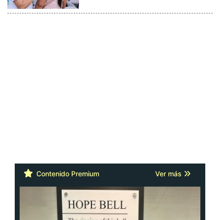
Contenido Premium
Ver más