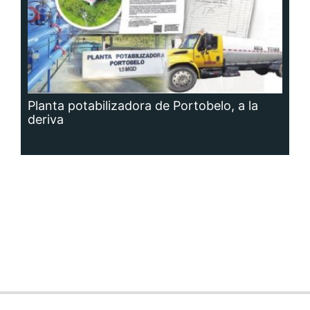
Planta potabilizadora de Portobelo, a la
deriva