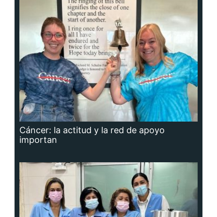
Cáncer: la actitud y la red de apoyo
importan