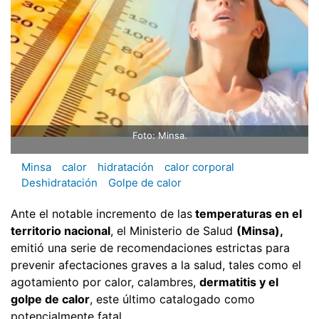
Foto: Minsa.
Minsa
calor
hidratación
calor corporal
Deshidratación
Golpe de calor
Ante el notable incremento de las
temperaturas en el
territorio nacional
, el Ministerio de Salud
(Minsa),
emitió una serie de recomendaciones estrictas para
prevenir afectaciones graves a la salud, tales como el
agotamiento por calor, calambres,
dermatitis y el
golpe de calor
, este último catalogado como
potencialmente fatal.