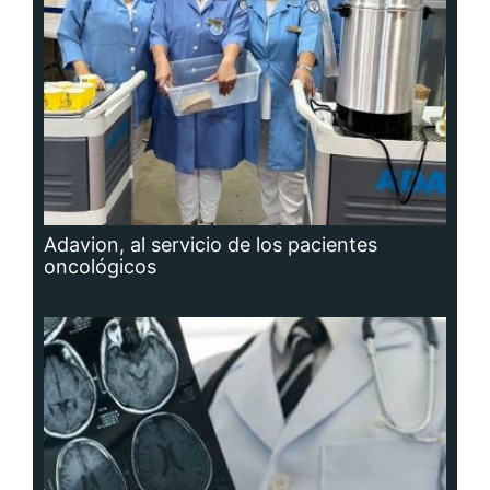
Adavion, al servicio de los pacientes
oncológicos