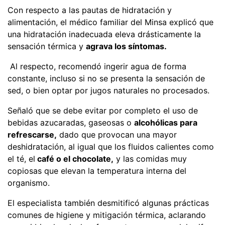
Con respecto a las pautas de hidratación y
alimentación, el médico familiar del Minsa explicó que
una hidratación inadecuada eleva drásticamente la
sensación térmica y
agrava los síntomas.
Al respecto, recomendó ingerir agua de forma
constante, incluso si no se presenta la sensación de
sed, o bien optar por jugos naturales no procesados.
Señaló que se debe evitar por completo el uso de
bebidas azucaradas, gaseosas o
alcohólicas para
refrescarse,
dado que provocan una mayor
deshidratación, al igual que los fluidos calientes como
el té, el
café o el chocolate,
y las comidas muy
copiosas que elevan la temperatura interna del
organismo.
El especialista también desmitificó algunas prácticas
comunes de higiene y mitigación térmica, aclarando