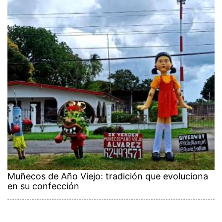
Muñecos de Año Viejo: tradición que evoluciona
en su confección