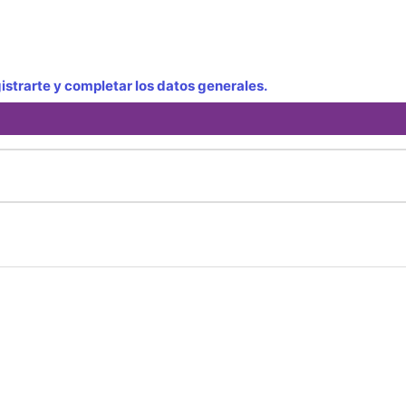
strarte y completar los datos generales.