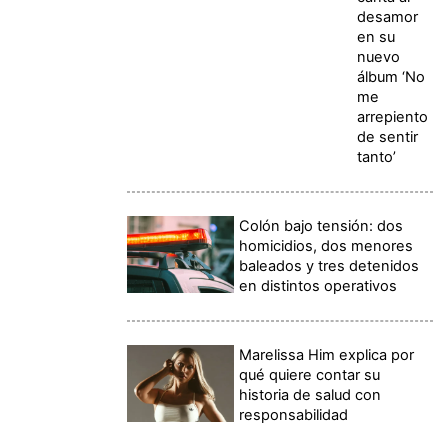
desamor
en su
nuevo
álbum ‘No
me
arrepiento
de sentir
tanto’
Colón bajo tensión: dos
homicidios, dos menores
baleados y tres detenidos
en distintos operativos
Marelissa Him explica por
qué quiere contar su
historia de salud con
responsabilidad