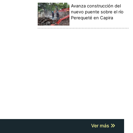
Avanza construcción del
nuevo puente sobre el río
Perequeté en Capira
Ver más