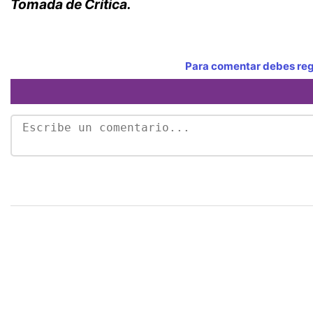
Tomada de Crítica.
Para comentar debes regi