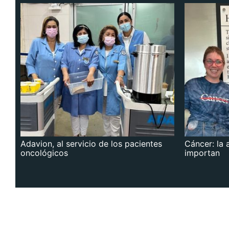
Adavion, al servicio de los pacientes
Cáncer: la 
oncológicos
importan