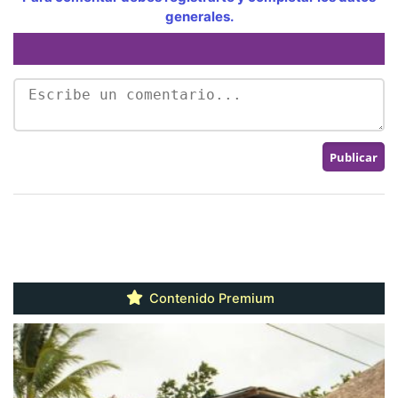
generales.
Contenido Premium