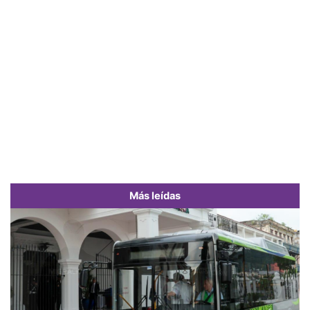
Más leídas