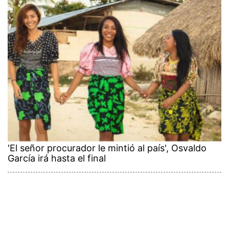
'El señor procurador le mintió al país', Osvaldo
García irá hasta el final