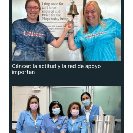
Cáncer: la actitud y la red de apoyo
importan