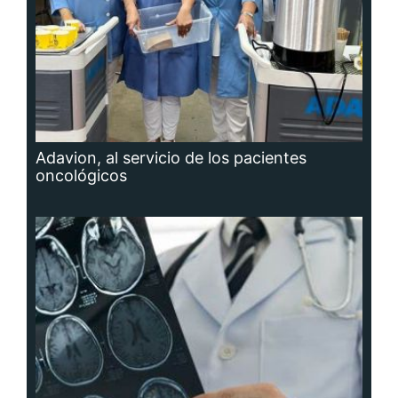
Adavion, al servicio de los pacientes
oncológicos