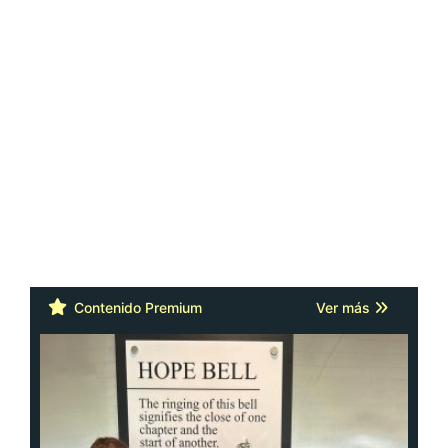
Contenido Premium
Ver más