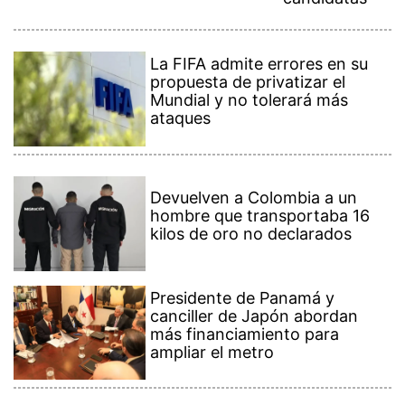
La FIFA admite errores en su
propuesta de privatizar el
Mundial y no tolerará más
ataques
Devuelven a Colombia a un
hombre que transportaba 16
kilos de oro no declarados
Presidente de Panamá y
canciller de Japón abordan
más financiamiento para
ampliar el metro