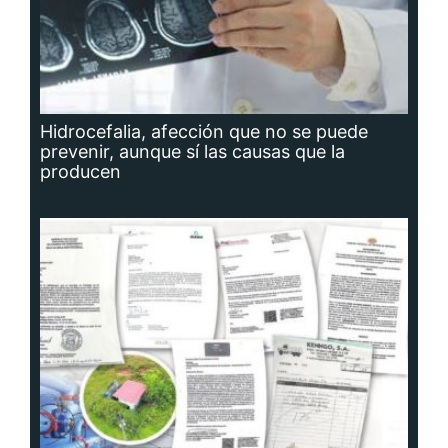
Hidrocefalia, afección que no se puede
prevenir, aunque sí las causas que la
producen