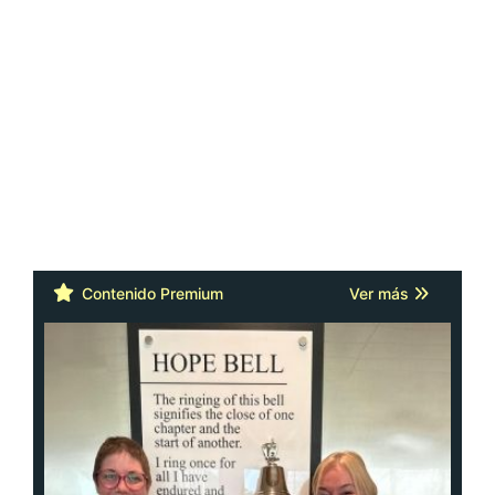
Contenido Premium
Ver más