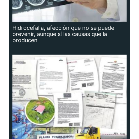
Hidrocefalia, afección que no se puede
prevenir, aunque sí las causas que la
producen