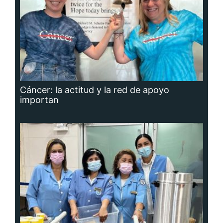
Cáncer: la actitud y la red de apoyo
importan