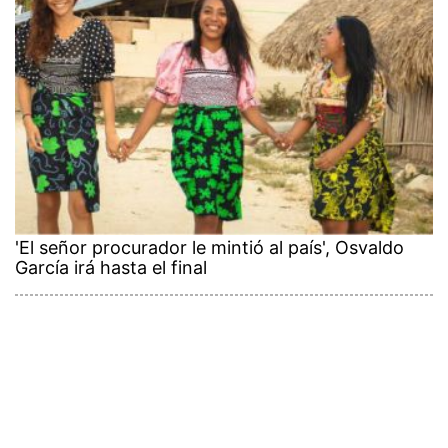
'El señor procurador le mintió al país', Osvaldo
García irá hasta el final