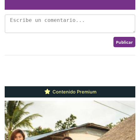
Contenido Premium