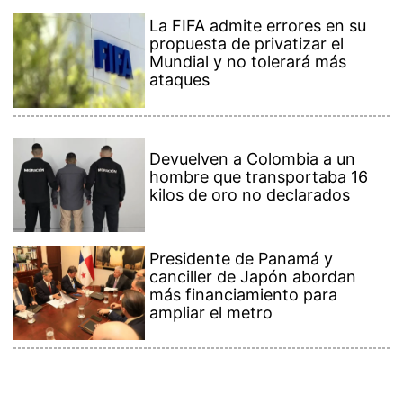
La FIFA admite errores en su
propuesta de privatizar el
Mundial y no tolerará más
ataques
Devuelven a Colombia a un
hombre que transportaba 16
kilos de oro no declarados
Presidente de Panamá y
canciller de Japón abordan
más financiamiento para
ampliar el metro