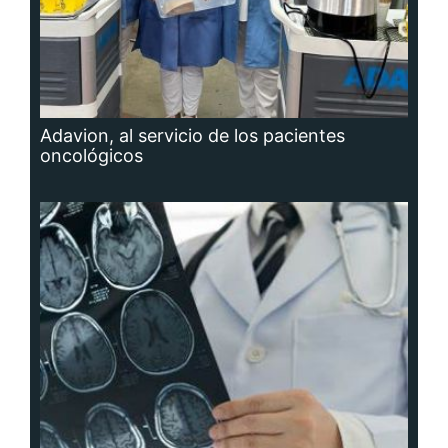
Adavion, al servicio de los pacientes
oncológicos