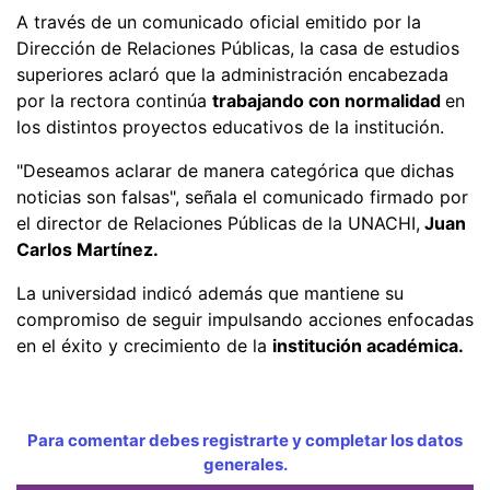
A través de un comunicado oficial emitido por la
Dirección de Relaciones Públicas, la casa de estudios
superiores aclaró que la administración encabezada
por la rectora continúa
trabajando con normalidad
en
los distintos proyectos educativos de la institución.
"Deseamos aclarar de manera categórica que dichas
noticias son falsas", señala el comunicado firmado por
el director de Relaciones Públicas de la UNACHI,
Juan
Carlos Martínez.
La universidad indicó además que mantiene su
compromiso de seguir impulsando acciones enfocadas
en el éxito y crecimiento de la
institución académica.
Para comentar debes registrarte y completar los datos
generales.