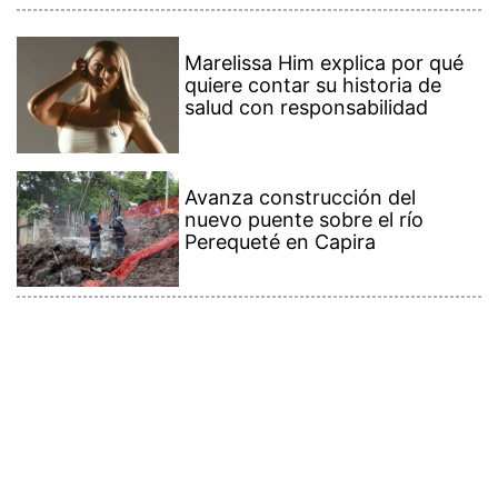
Marelissa Him explica por qué
quiere contar su historia de
salud con responsabilidad
Avanza construcción del
nuevo puente sobre el río
Perequeté en Capira