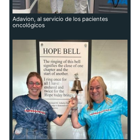
Adavion, al servicio de los pacientes
oncológicos