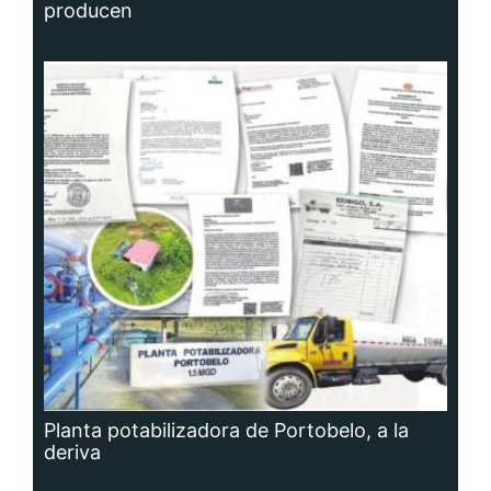
producen
Planta potabilizadora de Portobelo, a la
deriva