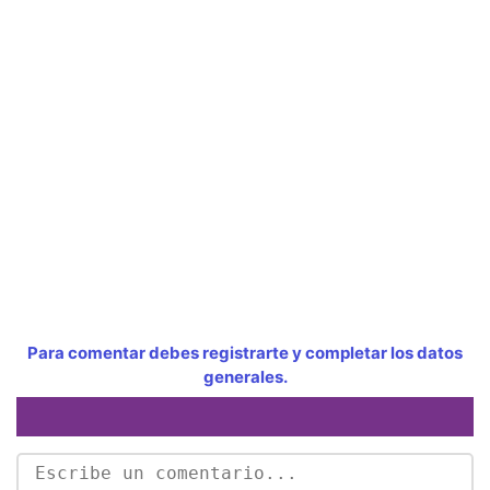
Para comentar debes registrarte y completar los datos
generales.