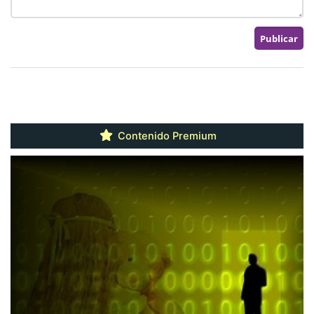
Contenido Premium