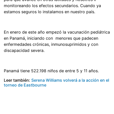
monitoreando los efectos secundarios. Cuando ya
estamos seguros lo instalamos en nuestro país.
En enero de este año empezó la vacunación pediátrica
en Panamá, iniciando con menores que padecen
enfermedades crónicas, inmunosuprimidos y con
discapacidad severa.
Panamá tiene 522.198 niños de entre 5 y 11 años.
Leer también:
Serena Williams volverá a la acción en el
torneo de Eastbourne