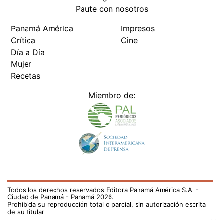
Paute con nosotros
Panamá América
Impresos
Crítica
Cine
Día a Día
Mujer
Recetas
Miembro de:
Todos los derechos reservados Editora Panamá América S.A. -
Ciudad de Panamá - Panamá 2026.
Prohibida su reproducción total o parcial, sin autorización escrita
de su titular