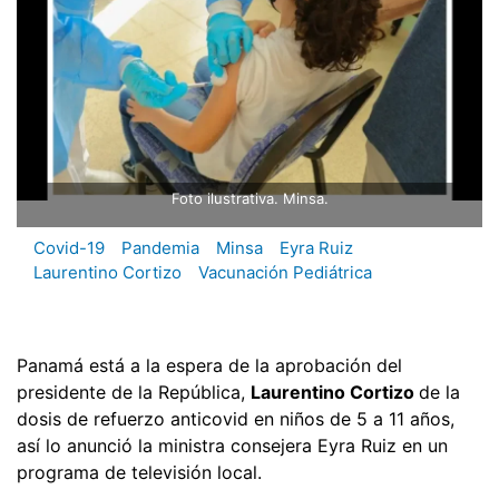
Foto ilustrativa. Minsa.
Covid-19
Pandemia
Minsa
Eyra Ruiz
Laurentino Cortizo
Vacunación Pediátrica
Panamá está a la espera de la aprobación del
presidente de la República,
Laurentino Cortizo
de la
dosis de refuerzo anticovid en niños de 5 a 11 años,
así lo anunció la ministra consejera Eyra Ruiz en un
programa de televisión local.