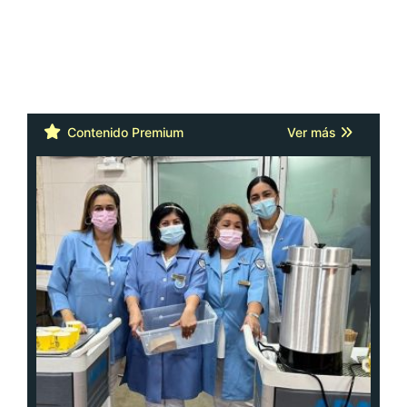
Contenido Premium
Ver más