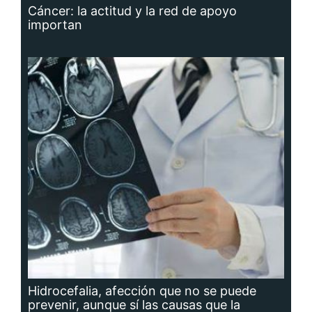
Cáncer: la actitud y la red de apoyo
importan
Hidrocefalia, afección que no se puede
prevenir, aunque sí las causas que la