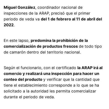
Miguel González
, coordinador nacional de
inspecciones de la ARAP, precisó que el primer
periodo de veda va
del 1 de febrero al 11 de abril del
2022
.
En este lapso,
predomina la prohibición de la
comercialización de productos frescos
de todo tipo
de camarón dentro del territorio nacional.
Según el funcionario, con el certificado
la ARAP irá al
comercio y realizará una inspección para hacer un
conteo del producto
y verificar que la cantidad que
tiene el establecimiento corresponde a lo que se ha
solicitado a la autoridad les permita comercializar
durante el periodo de veda.