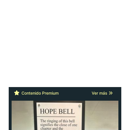
Contenido Premium
Ver más