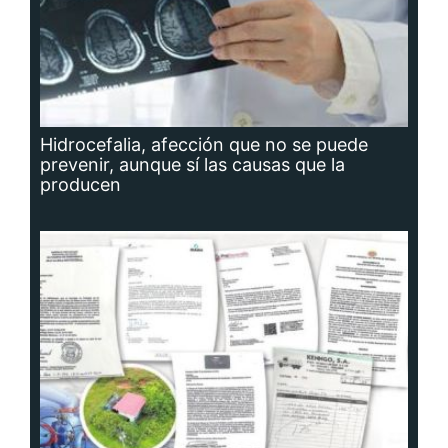
Hidrocefalia, afección que no se puede
prevenir, aunque sí las causas que la
producen