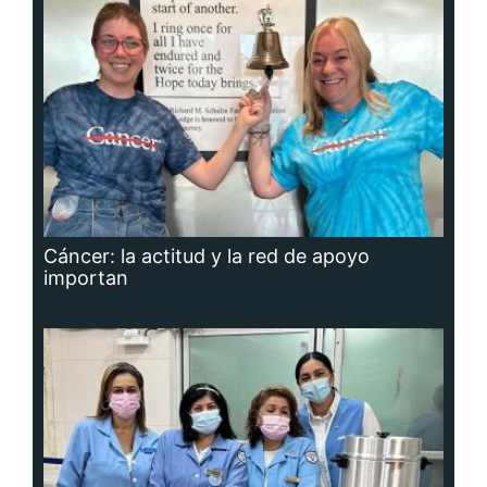
Cáncer: la actitud y la red de apoyo
importan