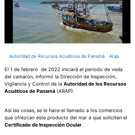
Autoridad de Recursos Acuáticos de Panamá
Arap
El 1 de febrero de 2022 iniciará el periodo de veda
del camarón, informó la Dirección de Inspección,
Vigilancia y Control de la
Autoridad de los Recursos
Acuáticos de Panamá
(ARAP).
Así las cosas, se le hace el llamado a los comercios
que ofrezcan este producto del mar a que soliciten el
Certificado de Inspección Ocular
.