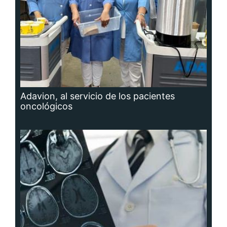
Adavion, al servicio de los pacientes
oncológicos