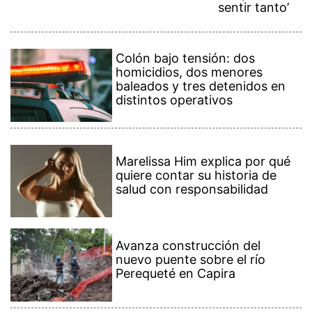
sentir tanto’
Colón bajo tensión: dos
homicidios, dos menores
baleados y tres detenidos en
distintos operativos
Marelissa Him explica por qué
quiere contar su historia de
salud con responsabilidad
Avanza construcción del
nuevo puente sobre el río
Perequeté en Capira