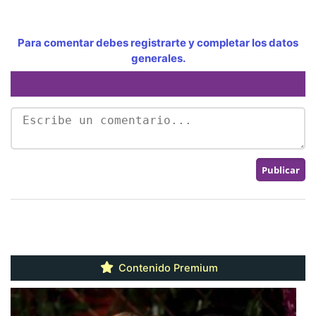
Para comentar debes registrarte y completar los datos
generales.
Contenido Premium