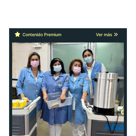
Contenido Premium
Ver más