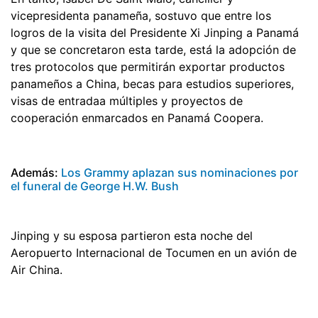
vicepresidenta panameña, sostuvo que entre los
logros de la visita del Presidente Xi Jinping a Panamá
y que se concretaron esta tarde, está la adopción de
tres protocolos que permitirán exportar productos
panameños a China, becas para estudios superiores,
visas de entradaa múltiples y proyectos de
cooperación enmarcados en Panamá Coopera.
Además:
Los Grammy aplazan sus nominaciones por
el funeral de George H.W. Bush
Jinping y su esposa partieron esta noche del
Aeropuerto Internacional de Tocumen en un avión de
Air China.