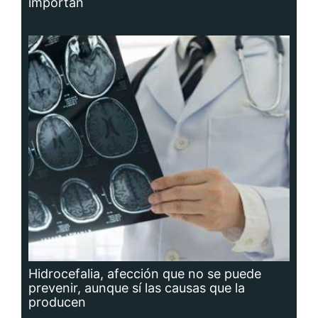
importan
Hidrocefalia, afección que no se puede
prevenir, aunque sí las causas que la
producen