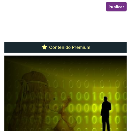
Contenido Premium