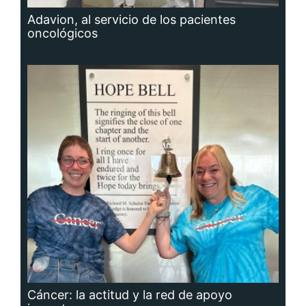
Adavion, al servicio de los pacientes
oncológicos
Cáncer: la actitud y la red de apoyo