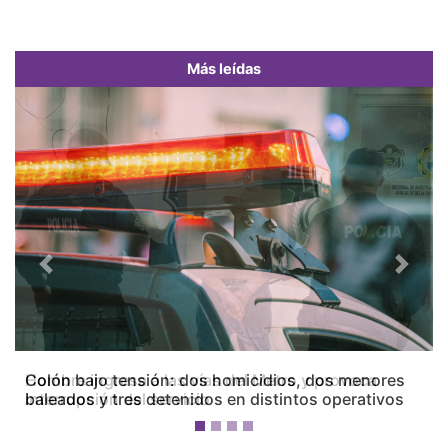
Más leídas
Previous
Next
Colón bajo tensión: dos homicidios, dos menores
baleados y tres detenidos en distintos operativos