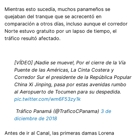
Mientras esto sucedía, muchos panameños se
quejaban del tranque que se acrecentó en
comparación a otros días, incluso aunque el corredor
Norte estuvo gratuito por un lapso de tiempo, el
tráfico resultó afectado.
[VÍDEO] ¡Nadie se mueve!, Por el cierre de la Vía
Puente de las Américas, La Cinta Costera y
Corredor Sur el presidente de la República Popular
China Xi Jinping, pasa por estas avenidas rumbo
al Aeropuerto de Tocumen para su despedida.
pic.twitter.com/wm6F53zy1k
 Tráfico Panamá (@TraficoCPanama)
3 de
diciembre de 2018
Antes de ir al Canal, las primeras damas Lorena