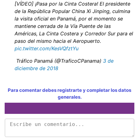
[VÍDEO] ¡Pasa por la Cinta Costera! El presidente
de la República Popular China Xi Jinping, culmina
la visita oficial en Panamá, por el momento se
mantiene cerrada de la Vía Puente de las
Américas, La Cinta Costera y Corredor Sur para el
paso del mismo hacia el Aeropuerto.
pic.twitter.com/KesVQfztYu
 Tráfico Panamá (@TraficoCPanama)
3 de
diciembre de 2018
Para comentar debes registrarte y completar los datos
generales.