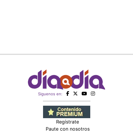
Siguenos en:
Regístrate
Paute con nosotros