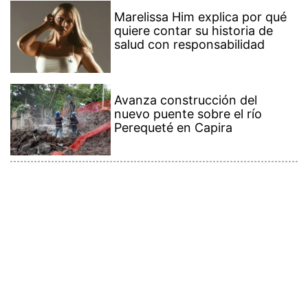
Marelissa Him explica por qué
quiere contar su historia de
salud con responsabilidad
Avanza construcción del
nuevo puente sobre el río
Perequeté en Capira