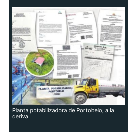
Planta potabilizadora de Portobelo, a la
deriva