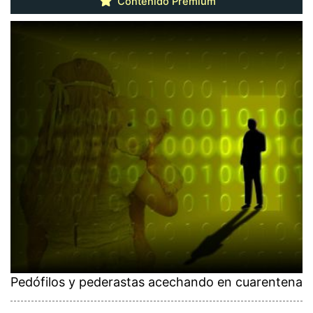
Contenido Premium
Pedófilos y pederastas acechando en cuarentena