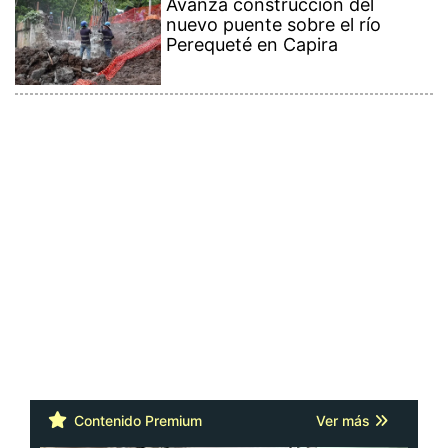
Avanza construcción del
nuevo puente sobre el río
Perequeté en Capira
Contenido Premium
Ver más