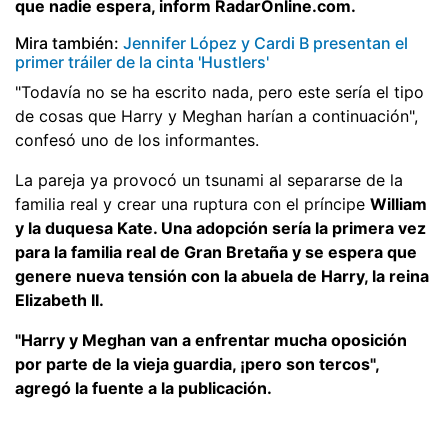
que nadie espera, inform RadarOnline.com.
Mira también:
Jennifer López y Cardi B presentan el
primer tráiler de la cinta 'Hustlers'
"Todavía no se ha escrito nada, pero este sería el tipo
de cosas que Harry y Meghan harían a continuación",
confesó uno de los informantes.
La pareja ya provocó un tsunami al separarse de la
familia real y crear una ruptura con el príncipe
William
y la duquesa Kate. Una adopción sería la primera vez
para la familia real de Gran Bretaña y se espera que
genere nueva tensión con la abuela de Harry, la reina
Elizabeth II.
"Harry y Meghan van a enfrentar mucha oposición
por parte de la vieja guardia, ¡pero son tercos",
agregó la fuente a la publicación.