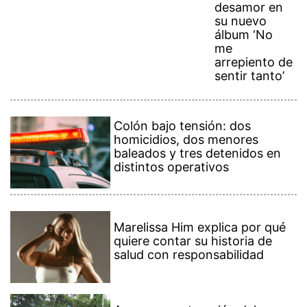
desamor en
su nuevo
álbum ‘No
me
arrepiento de
sentir tanto’
Colón bajo tensión: dos
homicidios, dos menores
baleados y tres detenidos en
distintos operativos
Marelissa Him explica por qué
quiere contar su historia de
salud con responsabilidad