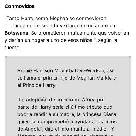
Conmovidos
"Tanto Harry como Meghan se conmovieron
profundamente cuando visitaron un orfanato en
Botswana
. Se prometieron mutuamente que volverían
y darían un hogar a uno de esos niños ", según la
fuente.
Archie Harrison Mountbatten-Windsor, así
se llama el primer hijo de Meghan Markle y
el Príncipe Harry.
"La adopción de un niño de África por
parte de Harry sería el último tributo que
podría rendir a su madre, la princesa Diana,
quien se comprometió a ayudar a los niños
de Angola", dijo el informante al medio. "Y
Meghan, que es de raza mixta, siente que