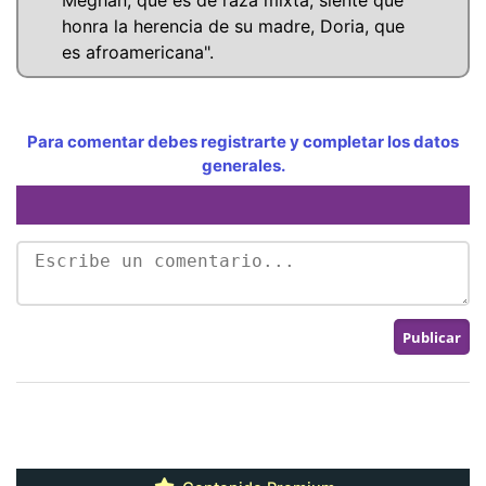
honra la herencia de su madre, Doria, que
es afroamericana".
Para comentar debes registrarte y completar los datos
generales.