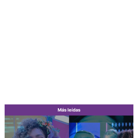
Más leídas