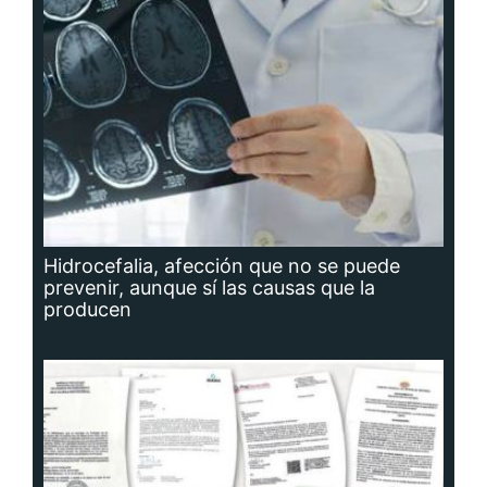
Hidrocefalia, afección que no se puede
prevenir, aunque sí las causas que la
producen