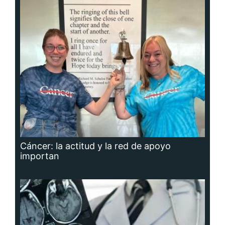
Cáncer: la actitud y la red de apoyo
importan