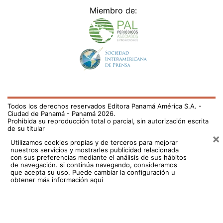
Miembro de:
Todos los derechos reservados Editora Panamá América S.A. -
Ciudad de Panamá - Panamá 2026.
Prohibida su reproducción total o parcial, sin autorización escrita
de su titular
×
Utilizamos cookies propias y de terceros para mejorar
nuestros servicios y mostrarles publicidad relacionada
con sus preferencias mediante el análisis de sus hábitos
de navegación. si continúa navegando, consideramos
que acepta su uso.
Puede cambiar la configuración u
obtener más información aquí
/fama/archie-tendra-un-hermanito-712278