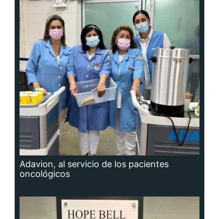
Adavion, al servicio de los pacientes
oncológicos