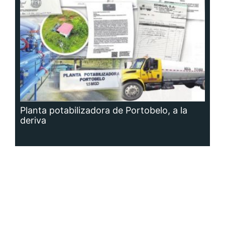
Planta potabilizadora de Portobelo, a la
deriva