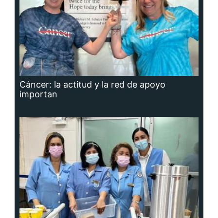
Cáncer: la actitud y la red de apoyo
importan