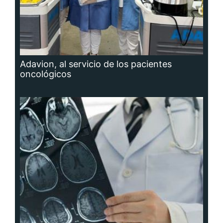
Adavion, al servicio de los pacientes
oncológicos