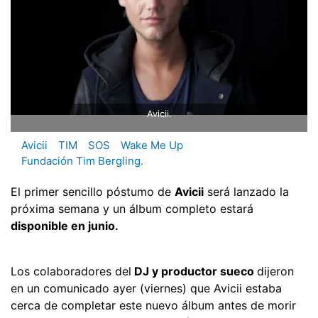
Avicii.
Avicii
TIM
SOS
Wake Me Up
Fundación Tim Bergling.
El primer sencillo póstumo de
Avicii
será lanzado la
próxima semana y un álbum completo estará
disponible en junio.
Los colaboradores del
DJ y productor sueco
dijeron
en un comunicado ayer (viernes) que Avicii estaba
cerca de completar este nuevo álbum antes de morir