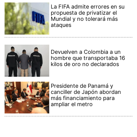
La FIFA admite errores en su
propuesta de privatizar el
Mundial y no tolerará más
ataques
Devuelven a Colombia a un
hombre que transportaba 16
kilos de oro no declarados
Presidente de Panamá y
canciller de Japón abordan
más financiamiento para
ampliar el metro