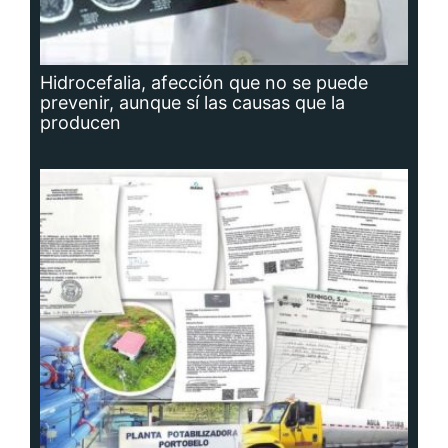
Hidrocefalia, afección que no se puede
prevenir, aunque sí las causas que la
producen