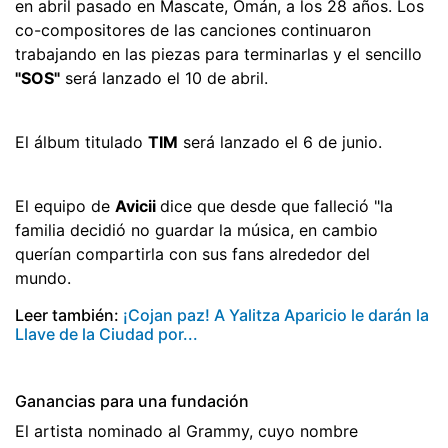
en abril pasado en Mascate, Omán, a los 28 años. Los
co-compositores de las canciones continuaron
trabajando en las piezas para terminarlas y el sencillo
"SOS"
será lanzado el 10 de abril.
El álbum titulado 
TIM
será lanzado el 6 de junio.
El equipo de
Avicii
dice que desde que falleció "la
familia decidió no guardar la música, en cambio
querían compartirla con sus fans alrededor del
mundo.
Leer también:
¡Cojan paz! A Yalitza Aparicio le darán la
Llave de la Ciudad por...
Ganancias para una fundación
El artista nominado al Grammy, cuyo nombre