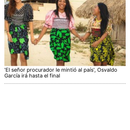
'El señor procurador le mintió al país', Osvaldo
García irá hasta el final