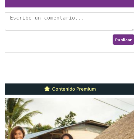
Contenido Premium