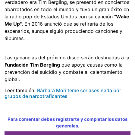
verdadero era Tim Bergling, se presentó en conciertos
abarrotados en todo el mundo y tuvo un gran éxito en
la radio pop de Estados Unidos con su canción
"Wake
Me Up"
. En 2016 anunció que se retiraría de los
escenarios, aunque siguió produciendo canciones y
álbumes.
Las ganancias del próximo disco serán destinadas a la
Fundación Tim Bergling
que apoya causas como la
prevención del suicidio y combate al calentamiento
global.
Leer también:
Bárbara Mori teme ser asesinada por
grupos de narcotraficantes
Para comentar debes registrarte y completar los datos
generales.