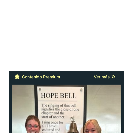
Contenido Premium
Ver más